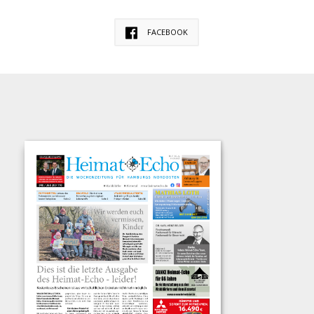
FACEBOOK