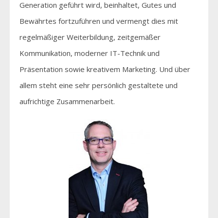
Generation geführt wird, beinhaltet, Gutes und
Bewährtes fortzuführen und vermengt dies mit
regelmäßiger Weiterbildung, zeitgemäßer
Kommunikation, moderner IT-Technik und
Präsentation sowie kreativem Marketing. Und über
allem steht eine sehr persönlich gestaltete und
aufrichtige Zusammenarbeit.