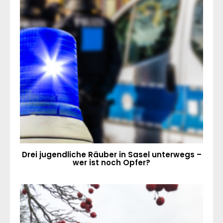
Drei jugendliche Räuber in Sasel unterwegs –
wer ist noch Opfer?