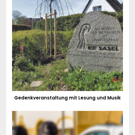
Gedenkveranstaltung mit Lesung und Musik