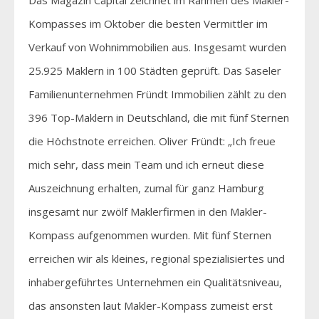
Kompasses im Oktober die besten Vermittler im
Verkauf von Wohnimmobilien aus. Insgesamt wurden
25.925 Maklern in 100 Städten geprüft. Das Saseler
Familienunternehmen Fründt Immobilien zählt zu den
396 Top-Maklern in Deutschland, die mit fünf Sternen
die Höchstnote erreichen. Oliver Fründt: „Ich freue
mich sehr, dass mein Team und ich erneut diese
Auszeichnung erhalten, zumal für ganz Hamburg
insgesamt nur zwölf Maklerfirmen in den Makler-
Kompass aufgenommen wurden. Mit fünf Sternen
erreichen wir als kleines, regional spezialisiertes und
inhabergeführtes Unternehmen ein Qualitätsniveau,
das ansonsten laut Makler-Kompass zumeist erst