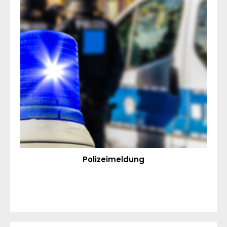
Polizeimeldung