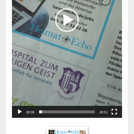
00:00
00:51