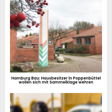
Hamburg Bau: Hausbesitzer in Poppenbüttel
wollen sich mit Sammelklage wehren