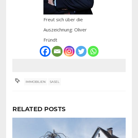
Freut sich über die
Auszeichnung: Oliver
Fründt
IMMOBILIEN
SASEL
RELATED POSTS