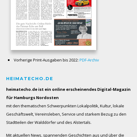
Vorherige Print-Ausgaben bis 2022:
PDF-Archiv
HEIMATECHO.DE
heimatecho.de ist ein online erscheinendes
Digital-Magazin
für Hamburgs Nordosten
mit den thematischen Schwerpunkten Lokalpolitik, Kultur, lokale
Geschäftswelt, Vereinsleben, Service und starkem Bezug zu den
Stadtteilen der Walddörfer und des Alstertals.
Mit aktuellen News, spannenden Geschichten aus und über die