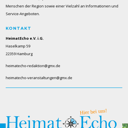
Menschen der Region sowie einer Vielzahl an Informationen und
Service-Angeboten.
KONTAKT
HeimatEcho e.V. i.G.
Haselkamp 59
22359 Hamburg
heimatecho-redaktion@gmx.de
heimatecho-veranstaltungen@gmx.de