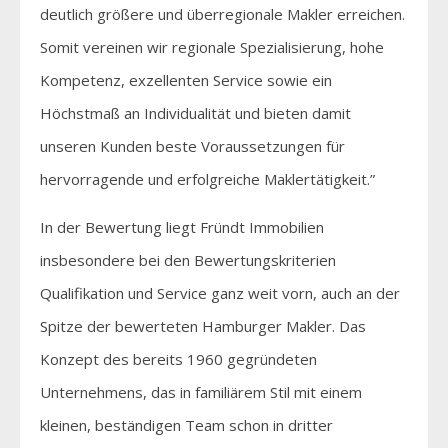
deutlich größere und überregionale Makler erreichen.
Somit vereinen wir regionale Spezialisierung, hohe
Kompetenz, exzellenten Service sowie ein
Höchstmaß an Individualität und bieten damit
unseren Kunden beste Voraussetzungen für
hervorragende und erfolgreiche Maklertätigkeit.”
In der Bewertung liegt Fründt Immobilien
insbesondere bei den Bewertungskriterien
Qualifikation und Service ganz weit vorn, auch an der
Spitze der bewerteten Hamburger Makler. Das
Konzept des bereits 1960 gegründeten
Unternehmens, das in familiärem Stil mit einem
kleinen, beständigen Team schon in dritter