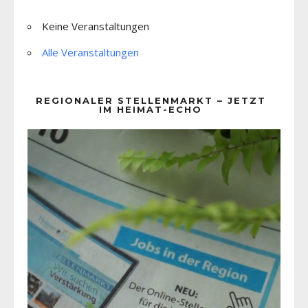
Keine Veranstaltungen
Alle Veranstaltungen
REGIONALER STELLENMARKT – JETZT
IM HEIMAT-ECHO
Video-
Player