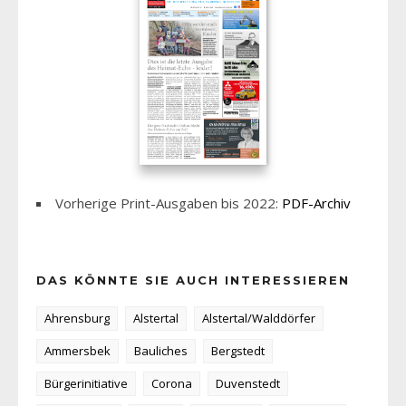
Vorherige Print-Ausgaben bis 2022:
PDF-Archiv
DAS KÖNNTE SIE AUCH INTERESSIEREN
Ahrensburg
Alstertal
Alstertal/Walddörfer
Ammersbek
Bauliches
Bergstedt
Bürgerinitiative
Corona
Duvenstedt