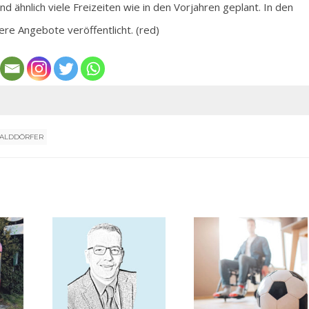
 ähnlich viele Freizeiten wie in den Vorjahren geplant. In den
 Angebote veröffentlicht. (red)
ALDDÖRFER