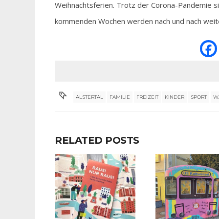
Weihnachtsferien. Trotz der Corona-Pandemie sind
kommenden Wochen werden nach und nach weitere
ALSTERTAL
FAMILIE
FREIZEIT
KINDER
SPORT
W
RELATED POSTS