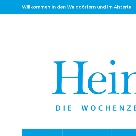
Willkommen in den Walddörfern und im Alstertal