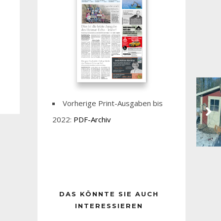
Vorherige Print-Ausgaben bis
2022:
PDF-Archiv
DAS KÖNNTE SIE AUCH
INTERESSIEREN