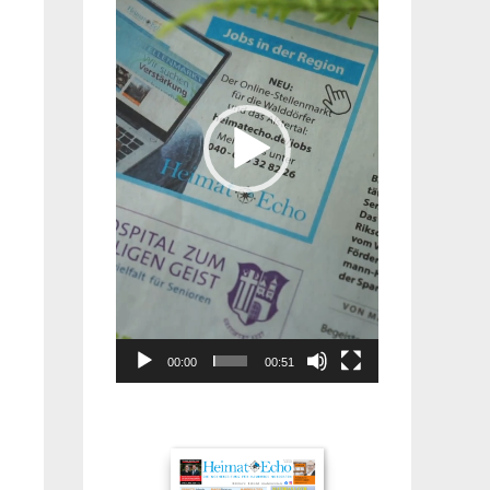
00:00
00:51