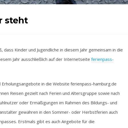
r steht
ass Kinder und Jugendliche in diesem Jahr gemeinsam in die
iesem Jahr ausschließlich auf der Internetseite
ferienpass-
und Erholungsangebote in die Website ferienpass-hamburg.de
önnen Reisen gezielt nach Ferien und Altersgruppe sowie nach
lstuhlnutzer oder Ermäßigungen im Rahmen des Bildungs- und
anstalter gewähren in den Sommer- oder Herbstferien auch
passes. Erstmals gibt es auch Angebote für die