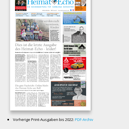
Vorherige Print-Ausgaben bis 2022:
PDF-Archiv