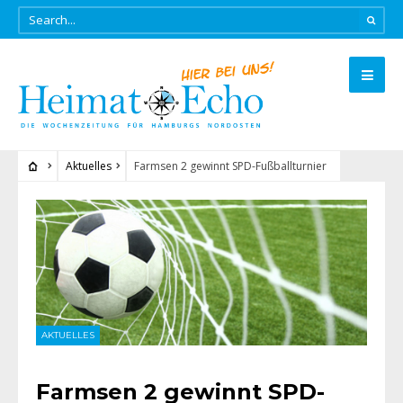
Aktuelles
Farmsen 2 gewinnt SPD-Fußballturnier
AKTUELLES
Farmsen 2 gewinnt SPD-