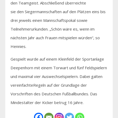
den Teamgeist. Abschließend überreichte
sie den Siegermannschaften auf den Plätzen eins bis
drei jeweils einen Mannschaftspokal sowie
Teilnehmerurkunden. „Schön wäre es, wenn im
nächsten Jahr auch Frauen mitspielen würden“, so
Hennies.
Gespielt wurde auf einem Kleinfeld der Sportanlage
Deepenhorn mit einem Torwart und fünf Feldspielern
und maximal vier Auswechselspielern. Dabei galten
vereinfachteRegeln auf der Grundlage der
Vorschriften des Deutschen Fußballbundes. Das
Mindestalter der Kicker betrug 16 Jahre.