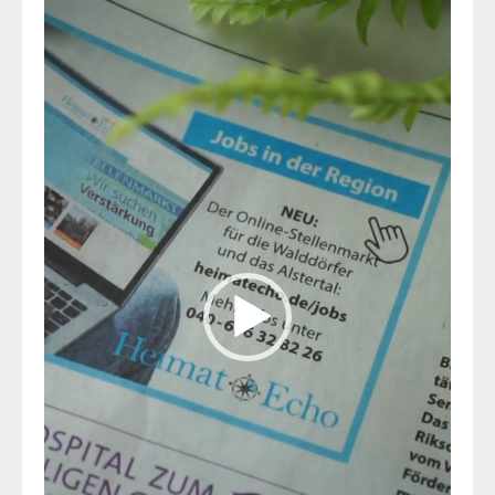
Player