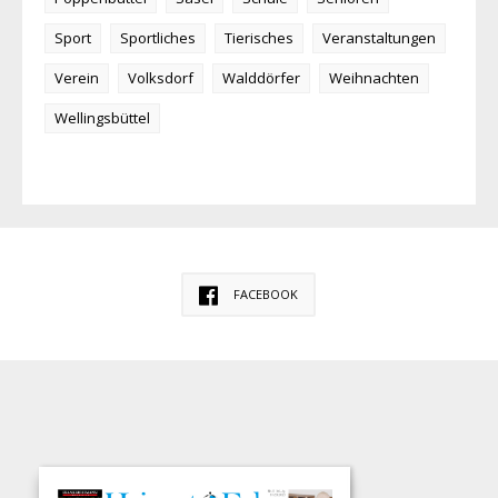
Sport
Sportliches
Tierisches
Veranstaltungen
Verein
Volksdorf
Walddörfer
Weihnachten
Wellingsbüttel
FACEBOOK