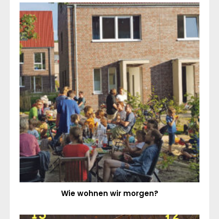
Wie wohnen wir morgen?