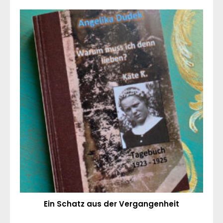
Ein Schatz aus der Vergangenheit