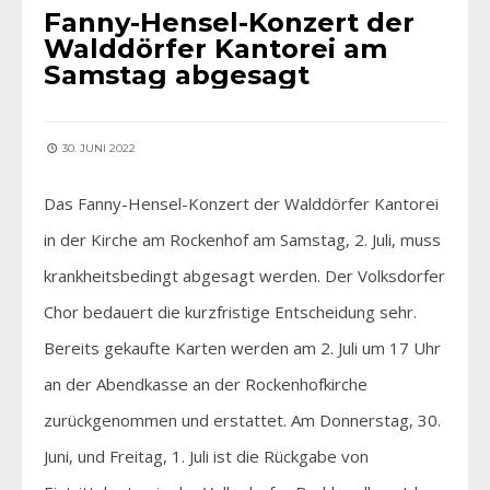
Fanny-Hensel-Konzert der
Walddörfer Kantorei am
Samstag abgesagt
30. JUNI 2022
Das Fanny-Hensel-Konzert der Walddörfer Kantorei
in der Kirche am Rockenhof am Samstag, 2. Juli, muss
krankheitsbedingt abgesagt werden. Der Volksdorfer
Chor bedauert die kurzfristige Entscheidung sehr.
Bereits gekaufte Karten werden am 2. Juli um 17 Uhr
an der Abendkasse an der Rockenhofkirche
zurückgenommen und erstattet. Am Donnerstag, 30.
Juni, und Freitag, 1. Juli ist die Rückgabe von