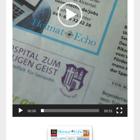
00:00
00:51