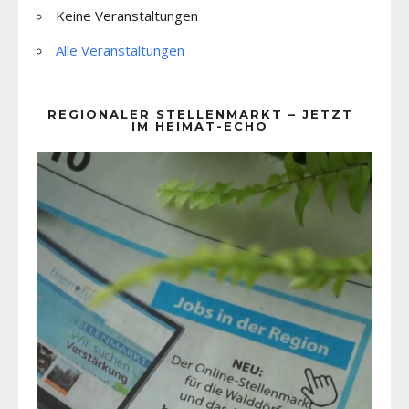
Keine Veranstaltungen
Alle Veranstaltungen
REGIONALER STELLENMARKT – JETZT
IM HEIMAT-ECHO
Video-
Player