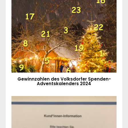
Gewinnzahlen des Volksdorfer Spenden-
Adventskalenders 2024