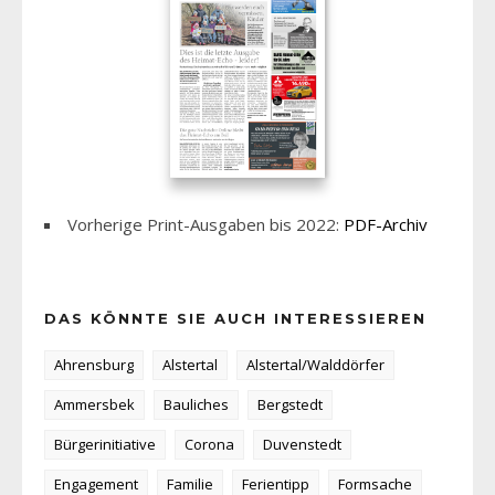
Vorherige Print-Ausgaben bis 2022:
PDF-Archiv
DAS KÖNNTE SIE AUCH INTERESSIEREN
Ahrensburg
Alstertal
Alstertal/Walddörfer
Ammersbek
Bauliches
Bergstedt
Bürgerinitiative
Corona
Duvenstedt
Engagement
Familie
Ferientipp
Formsache