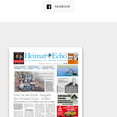
FACEBOOK