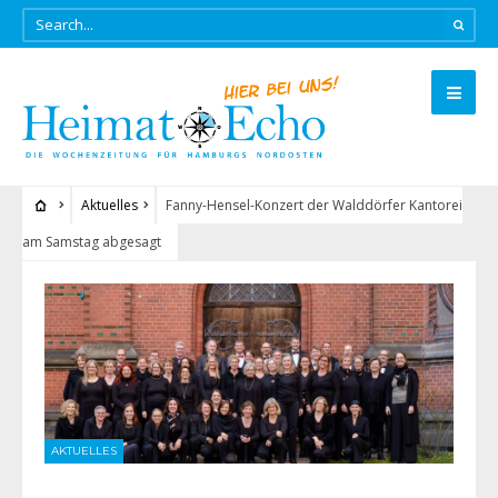
Aktuelles
Fanny-Hensel-Konzert der Walddörfer Kantorei
am Samstag abgesagt
AKTUELLES