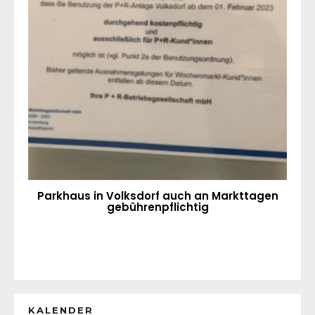
Parkhaus in Volksdorf auch an Markttagen
gebührenpflichtig
KALENDER