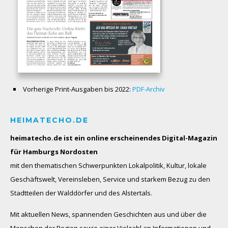
Vorherige Print-Ausgaben bis 2022:
PDF-Archiv
HEIMATECHO.DE
heimatecho.de ist ein online erscheinendes
Digital-Magazin
für Hamburgs Nordosten
mit den thematischen Schwerpunkten Lokalpolitik, Kultur, lokale
Geschäftswelt, Vereinsleben, Service und starkem Bezug zu den
Stadtteilen der Walddörfer und des Alstertals.
Mit aktuellen News, spannenden Geschichten aus und über die