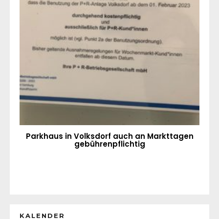
Parkhaus in Volksdorf auch an Markttagen
gebührenpflichtig
KALENDER