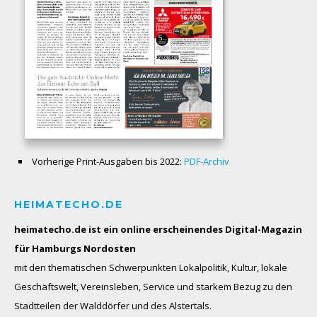
Vorherige Print-Ausgaben bis 2022:
PDF-Archiv
HEIMATECHO.DE
heimatecho.de ist ein online erscheinendes
Digital-Magazin
für Hamburgs Nordosten
mit den thematischen Schwerpunkten Lokalpolitik, Kultur, lokale
Geschäftswelt, Vereinsleben, Service und starkem Bezug zu den
Stadtteilen der Walddörfer und des Alstertals.