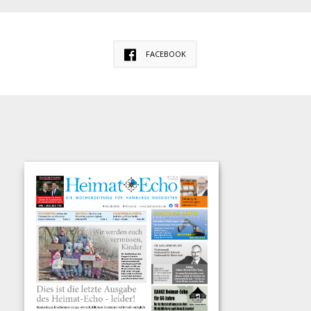
FACEBOOK