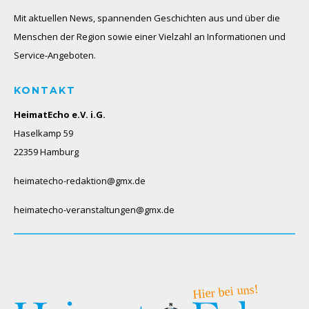
Mit aktuellen News, spannenden Geschichten aus und über die
Menschen der Region sowie einer Vielzahl an Informationen und
Service-Angeboten.
KONTAKT
HeimatEcho e.V. i.G.
Haselkamp 59
22359 Hamburg
heimatecho-redaktion@gmx.de
heimatecho-veranstaltungen@gmx.de