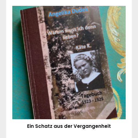
Ein Schatz aus der Vergangenheit