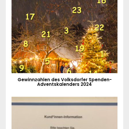
Gewinnzahlen des Volksdorfer Spenden-
Adventskalenders 2024