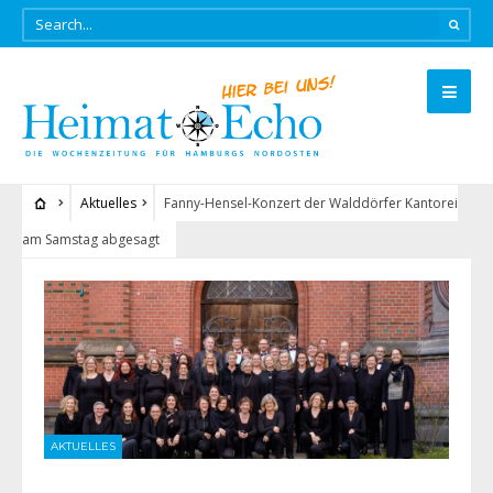
Aktuelles
Fanny-Hensel-Konzert der Walddörfer Kantorei
am Samstag abgesagt
AKTUELLES