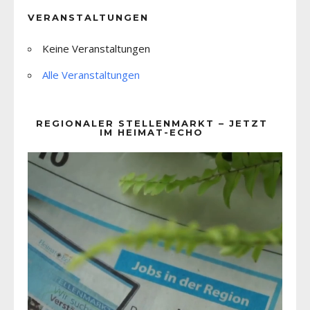
VERANSTALTUNGEN
Keine Veranstaltungen
Alle Veranstaltungen
REGIONALER STELLENMARKT – JETZT
IM HEIMAT-ECHO
Video-
Player