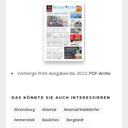
Vorherige Print-Ausgaben bis 2022:
PDF-Archiv
DAS KÖNNTE SIE AUCH INTERESSIEREN
Ahrensburg
Alstertal
Alstertal/Walddörfer
Ammersbek
Bauliches
Bergstedt