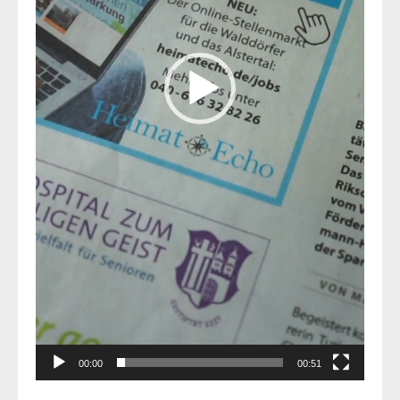
00:00
00:51