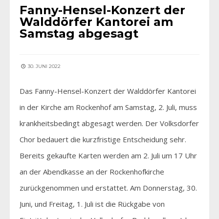
Fanny-Hensel-Konzert der
Walddörfer Kantorei am
Samstag abgesagt
30. JUNI 2022
Das Fanny-Hensel-Konzert der Walddörfer Kantorei
in der Kirche am Rockenhof am Samstag, 2. Juli, muss
krankheitsbedingt abgesagt werden. Der Volksdorfer
Chor bedauert die kurzfristige Entscheidung sehr.
Bereits gekaufte Karten werden am 2. Juli um 17 Uhr
an der Abendkasse an der Rockenhofkirche
zurückgenommen und erstattet. Am Donnerstag, 30.
Juni, und Freitag, 1. Juli ist die Rückgabe von