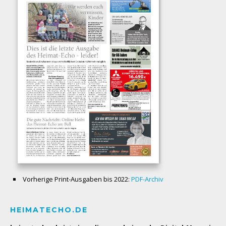
Vorherige Print-Ausgaben bis 2022:
PDF-Archiv
HEIMATECHO.DE