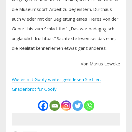
die Museumsdorf-Arbeit zu begeistern. Durchaus
auch wieder mit der Begleitung eines Tieres von der
Geburt bis zum Schlachthof. „Das war pädagogisch
unglaublich fruchtbar.“ Sachtexte lesen sei das eine,
die Realität kennenlernen etwas ganz anderes.
Von Marius Leweke
Wie es mit Goofy weiter geht lesen Sie hier:
Gnadenbrot für Goofy