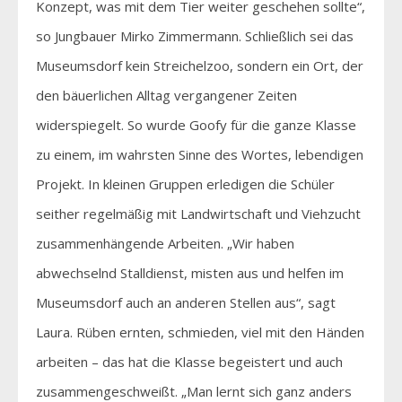
Konzept, was mit dem Tier weiter geschehen sollte“,
so Jungbauer Mirko Zimmermann. Schließlich sei das
Museumsdorf kein Streichelzoo, sondern ein Ort, der
den bäuerlichen Alltag vergangener Zeiten
widerspiegelt. So wurde Goofy für die ganze Klasse
zu einem, im wahrsten Sinne des Wortes, lebendigen
Projekt. In kleinen Gruppen erledigen die Schüler
seither regelmäßig mit Landwirtschaft und Viehzucht
zusammenhängende Arbeiten. „Wir haben
abwechselnd Stalldienst, misten aus und helfen im
Museumsdorf auch an anderen Stellen aus“, sagt
Laura. Rüben ernten, schmieden, viel mit den Händen
arbeiten – das hat die Klasse begeistert und auch
zusammengeschweißt. „Man lernt sich ganz anders