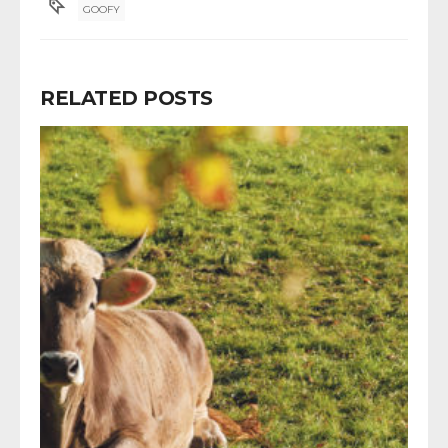
GOOFY
RELATED POSTS