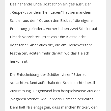
Das nahende Ende „löst schon einiges aus“. Der
„Respekt vor dem Tier-Leben“ hat bei manchem
Schüler aus der 10c auch den Blick auf die eigene
Ernährung geändert. Vorher haben zwei Schüler auf
Fleisch verzichtet, jetzt zählt die Klasse acht
Vegetarier. Aber auch die, die am Fleischverzehr
festhalten, achten mehr darauf, wo das Fleisch
herkommt.
Die Entscheidung der Schüler, „ihren“ Stier zu
schlachten, fand außerhalb der Schule nicht überall
Zustimmung. Gegenwind kam beispielsweise aus der
„veganen Szene“, wie Lehrerin Damann berichtet.
Dem hält Nils entgegen, dass mancher Kritiker, den