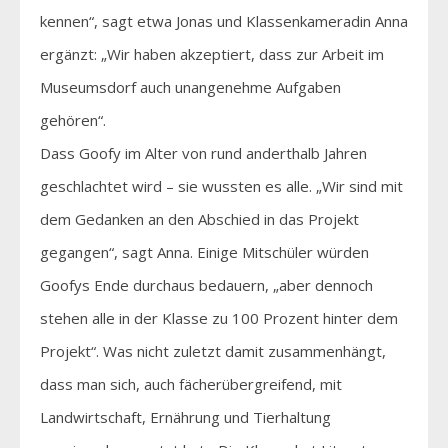
kennen“, sagt etwa Jonas und Klassenkameradin Anna
ergänzt: „Wir haben akzeptiert, dass zur Arbeit im
Museumsdorf auch unangenehme Aufgaben
gehören“.
Dass Goofy im Alter von rund anderthalb Jahren
geschlachtet wird – sie wussten es alle. „Wir sind mit
dem Gedanken an den Abschied in das Projekt
gegangen“, sagt Anna. Einige Mitschüler würden
Goofys Ende durchaus bedauern, „aber dennoch
stehen alle in der Klasse zu 100 Prozent hinter dem
Projekt“. Was nicht zuletzt damit zusammenhängt,
dass man sich, auch fächerübergreifend, mit
Landwirtschaft, Ernährung und Tierhaltung