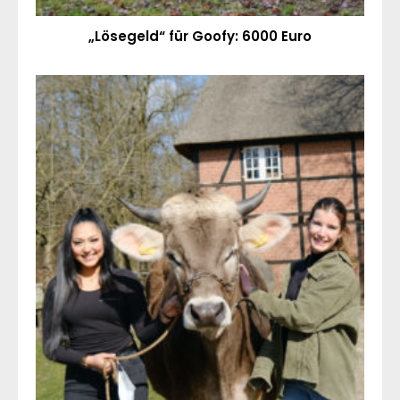
„Lösegeld“ für Goofy: 6000 Euro