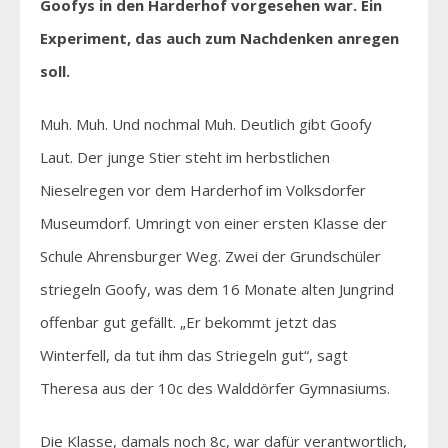
Goofys in den Harderhof vorgesehen war. Ein
Experiment, das auch zum Nachdenken anregen
soll.
Muh. Muh. Und nochmal Muh. Deutlich gibt Goofy
Laut. Der junge Stier steht im herbstlichen
Nieselregen vor dem Harderhof im Volksdorfer
Museumdorf. Umringt von einer ersten Klasse der
Schule Ahrensburger Weg. Zwei der Grundschüler
striegeln Goofy, was dem 16 Monate alten Jungrind
offenbar gut gefällt. „Er bekommt jetzt das
Winterfell, da tut ihm das Striegeln gut“, sagt
Theresa aus der 10c des Walddörfer Gymnasiums.
Die Klasse, damals noch 8c, war dafür verantwortlich,