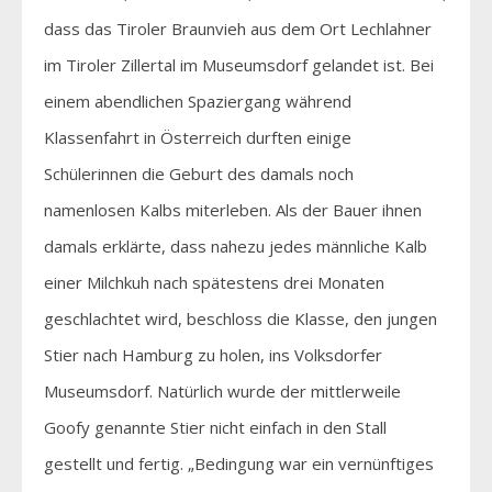
dass das Tiroler Braunvieh aus dem Ort Lechlahner
im Tiroler Zillertal im Museumsdorf gelandet ist. Bei
einem abendlichen Spaziergang während
Klassenfahrt in Österreich durften einige
Schülerinnen die Geburt des damals noch
namenlosen Kalbs miterleben. Als der Bauer ihnen
damals erklärte, dass nahezu jedes männliche Kalb
einer Milchkuh nach spätestens drei Monaten
geschlachtet wird, beschloss die Klasse, den jungen
Stier nach Hamburg zu holen, ins Volksdorfer
Museumsdorf. Natürlich wurde der mittlerweile
Goofy genannte Stier nicht einfach in den Stall
gestellt und fertig. „Bedingung war ein vernünftiges