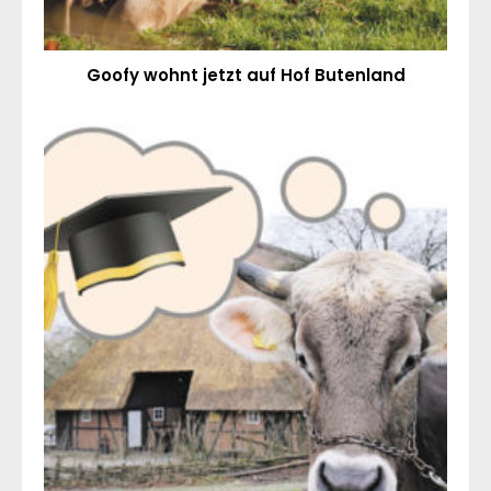
Goofy wohnt jetzt auf Hof Butenland