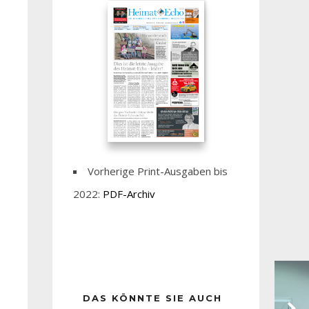
Vorherige Print-Ausgaben bis
2022:
PDF-Archiv
DAS KÖNNTE SIE AUCH