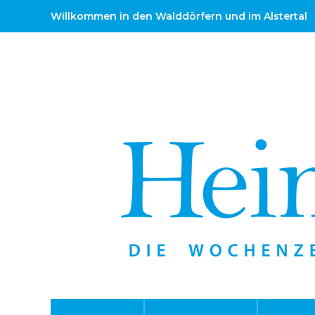
Willkommen in den Walddörfern und im Alstertal