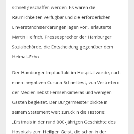
schnell geschaffen werden. Es waren die
Räumlichkeiten verfügbar und die erforderlichen
Einverständniserklärungen lagen vor“, erläuterte
Martin Helfrich, Pressesprecher der Hamburger
Sozialbehörde, die Entscheidung gegenüber dem
Heimat-Echo.
Der Hamburger Impfauftakt im Hospital wurde, nach
einem negativen Corona-Schnelltest, von Vertretern
der Medien nebst Fernsehkameras und wenigen
Gästen begleitet. Der Bürgermeister blickte in
seinem Statement weit zurück in die Historie:
„Erstmals in der rund 800-jährigen Geschichte des
Hospitals zum Heiligen Geist, die schon in der