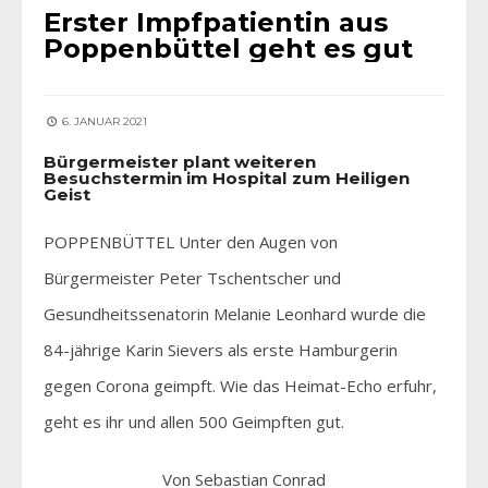
Erster Impfpatientin aus
Poppenbüttel geht es gut
6. JANUAR 2021
Bürgermeister plant weiteren
Besuchstermin im Hospital zum Heiligen
Geist
POPPENBÜTTEL Unter den Augen von
Bürgermeister Peter Tschentscher und
Gesundheitssenatorin Melanie Leonhard wurde die
84-jährige Karin Sievers als erste Hamburgerin
gegen Corona geimpft. Wie das Heimat-Echo erfuhr,
geht es ihr und allen 500 Geimpften gut.
Von Sebastian Conrad