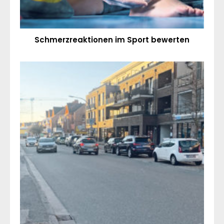
Schmerzreaktionen im Sport bewerten