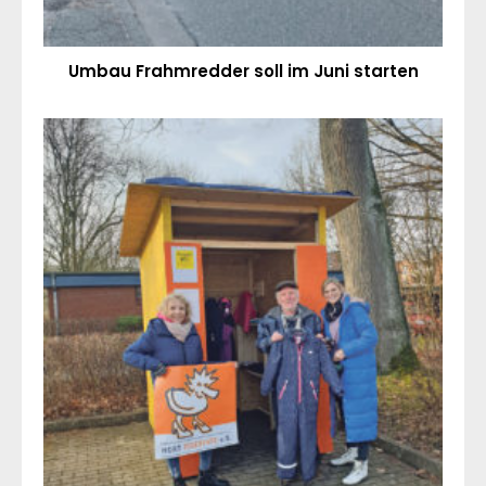
Umbau Frahmredder soll im Juni starten