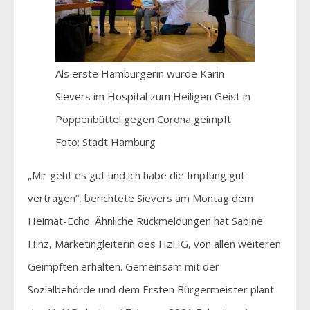
Als erste Hamburgerin wurde Karin
Sievers im Hospital zum Heiligen Geist in
Poppenbüttel gegen Corona geimpft
Foto: Stadt Hamburg
„Mir geht es gut und ich habe die Impfung gut
vertragen“, berichtete Sievers am Montag dem
Heimat-Echo. Ähnliche Rückmeldungen hat Sabine
Hinz, Marketingleiterin des HzHG, von allen weiteren
Geimpften erhalten. Gemeinsam mit der
Sozialbehörde und dem Ersten Bürgermeister plant