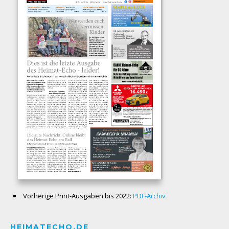
Vorherige Print-Ausgaben bis 2022:
PDF-Archiv
HEIMATECHO.DE