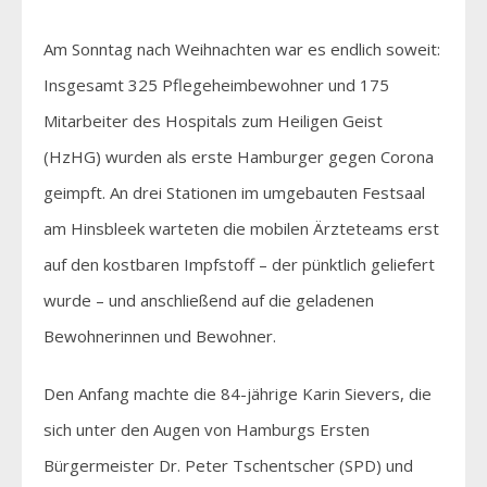
Am Sonntag nach Weihnachten war es endlich soweit:
Insgesamt 325 Pflegeheimbewohner und 175
Mitarbeiter des Hospitals zum Heiligen Geist
(HzHG) wurden als erste Hamburger gegen Corona
geimpft. An drei Stationen im umgebauten Festsaal
am Hinsbleek warteten die mobilen Ärzteteams erst
auf den kostbaren Impfstoff – der pünktlich geliefert
wurde – und anschließend auf die geladenen
Bewohnerinnen und Bewohner.
Den Anfang machte die 84-jährige Karin Sievers, die
sich unter den Augen von Hamburgs Ersten
Bürgermeister Dr. Peter Tschentscher (SPD) und