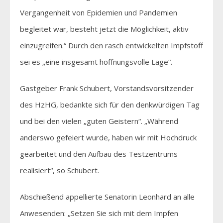
Vergangenheit von Epidemien und Pandemien
begleitet war, besteht jetzt die Möglichkeit, aktiv
einzugreifen.“ Durch den rasch entwickelten Impfstoff
sei es „eine insgesamt hoffnungsvolle Lage“.
Gastgeber Frank Schubert, Vorstandsvorsitzender
des HzHG, bedankte sich für den denkwürdigen Tag
und bei den vielen „guten Geistern“. „Während
anderswo gefeiert wurde, haben wir mit Hochdruck
gearbeitet und den Aufbau des Testzentrums
realisiert“, so Schubert.
Abschießend appellierte Senatorin Leonhard an alle
Anwesenden: „Setzen Sie sich mit dem Impfen