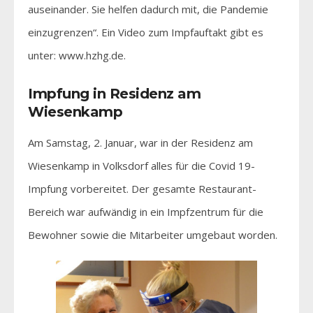
auseinander. Sie helfen dadurch mit, die Pandemie
einzugrenzen“. Ein Video zum Impfauftakt gibt es
unter: www.hzhg.de.
Impfung in Residenz am
Wiesenkamp
Am Samstag, 2. Januar, war in der Residenz am
Wiesenkamp in Volksdorf alles für die Covid 19-
Impfung vorbereitet. Der gesamte Restaurant-
Bereich war aufwändig in ein Impfzentrum für die
Bewohner sowie die Mitarbeiter umgebaut worden.