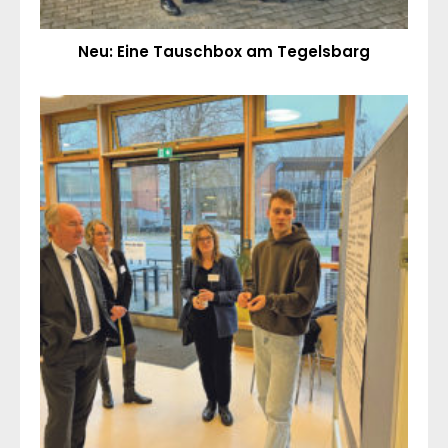
Neu: Eine Tauschbox am Tegelsbarg