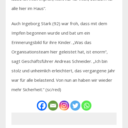
alle hier im Haus“.
Auch Ingeborg Stark (92) war froh, dass mit dem
Impfen begonnen wurde und bat um ein
Erinnerungsbild für ihre Kinder. „Was das
Organisationsteam hier geleistet hat, ist enorm“,
sagt Geschäftsführer Andreas Schneider. „Ich bin
stolz und unheimlich erleichtert, das vergangene Jahr
war für alle belastend. Von nun an haben wir wieder
mehr Sicherheit.“ (sc/red)