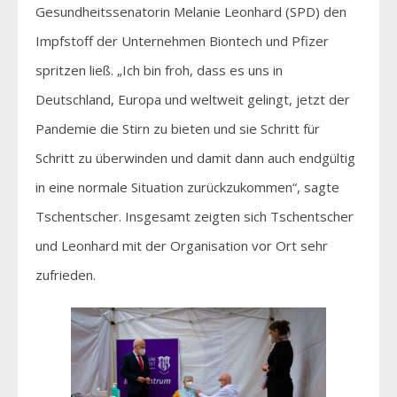
Gesundheitssenatorin Melanie Leonhard (SPD) den
Impfstoff der Unternehmen Biontech und Pfizer
spritzen ließ. „Ich bin froh, dass es uns in
Deutschland, Europa und weltweit gelingt, jetzt der
Pandemie die Stirn zu bieten und sie Schritt für
Schritt zu überwinden und damit dann auch endgültig
in eine normale Situation zurückzukommen“, sagte
Tschentscher. Insgesamt zeigten sich Tschentscher
und Leonhard mit der Organisation vor Ort sehr
zufrieden.