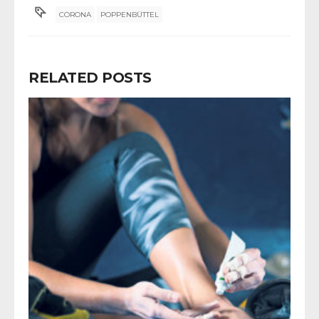
CORONA
POPPENBÜTTEL
RELATED POSTS