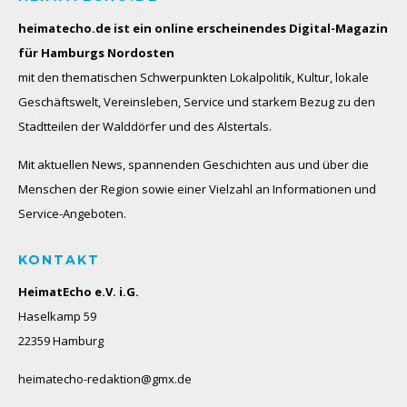
heimatecho.de ist ein online erscheinendes
Digital-Magazin
für Hamburgs Nordosten
mit den thematischen Schwerpunkten Lokalpolitik, Kultur, lokale
Geschäftswelt, Vereinsleben, Service und starkem Bezug zu den
Stadtteilen der Walddörfer und des Alstertals.
Mit aktuellen News, spannenden Geschichten aus und über die
Menschen der Region sowie einer Vielzahl an Informationen und
Service-Angeboten.
KONTAKT
HeimatEcho e.V. i.G.
Haselkamp 59
22359 Hamburg
heimatecho-redaktion@gmx.de