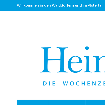
Willkommen in den Walddörfern und im Alstertal