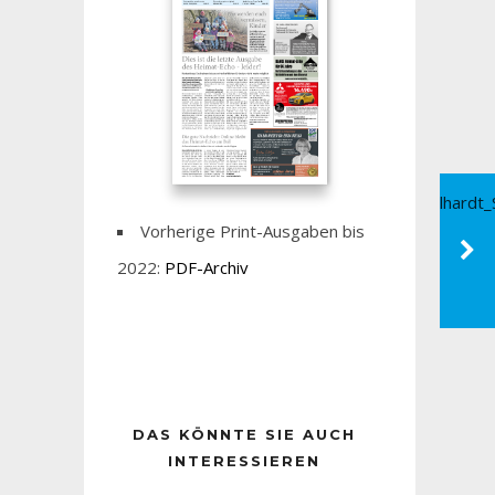
Vorherige Print-Ausgaben bis
2022:
PDF-Archiv
DAS KÖNNTE SIE AUCH
INTERESSIEREN