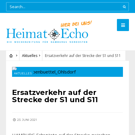
Aktuelles
Ersatzverkehr auf der Strecke der S1 und S11
AKTUELLES
Ersatzverkehr auf der
Strecke der S1 und S11
23. JUNI 2021
HAMBURG Fahrgäste auf der Strecke zwischen