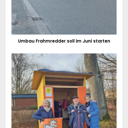
Umbau Frahmredder soll im Juni starten