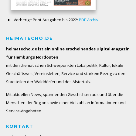
Vorherige Print-Ausgaben bis 2022:
PDF-Archiv
HEIMATECHO.DE
heimatecho.de ist ein online erscheinendes
Digital-Magazin
für Hamburgs Nordosten
mit den thematischen Schwerpunkten Lokalpolitik, Kultur, lokale
Geschäftswelt, Vereinsleben, Service und starkem Bezug zu den
Stadtteilen der Walddörfer und des Alstertals.
Mit aktuellen News, spannenden Geschichten aus und über die
Menschen der Region sowie einer Vielzahl an Informationen und
Service-Angeboten.
KONTAKT