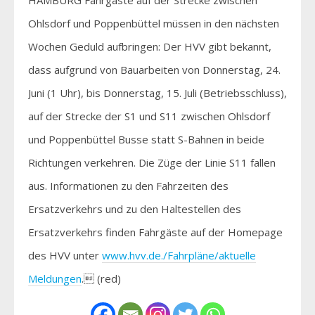
Ohlsdorf und Poppenbüttel müssen in den nächsten
Wochen Geduld aufbringen: Der HVV gibt bekannt,
dass aufgrund von Bauarbeiten von Donnerstag, 24.
Juni (1 Uhr), bis Donnerstag, 15. Juli (Betriebsschluss),
auf der Strecke der S1 und S11 zwischen Ohlsdorf
und Poppenbüttel Busse statt S-Bahnen in beide
Richtungen verkehren. Die Züge der Linie S11 fallen
aus. Informationen zu den Fahrzeiten des
Ersatzverkehrs und zu den Haltestellen des
Ersatzverkehrs finden Fahrgäste auf der Homepage
des HVV unter
www.hvv.de./Fahrpläne/aktuelle
Meldungen
. (red)