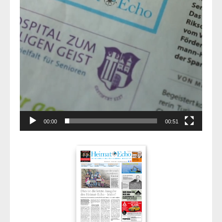
00:00
00:51