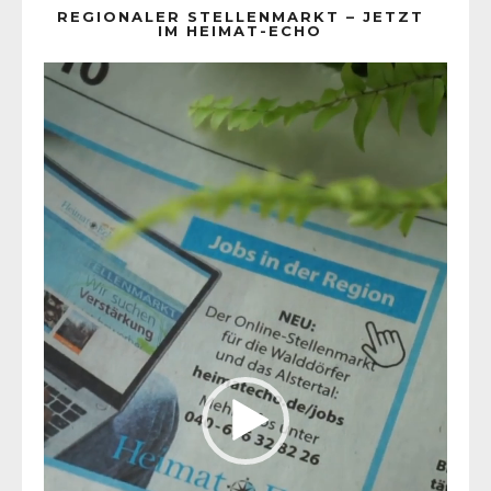
REGIONALER STELLENMARKT – JETZT
IM HEIMAT-ECHO
Video-
Player