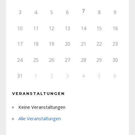
7
3
4
5
6
8
9
10
11
12
13
14
15
16
17
18
19
20
21
22
23
24
25
26
27
28
29
30
31
1
2
3
4
5
6
VERANSTALTUNGEN
Keine Veranstaltungen
Alle Veranstaltungen