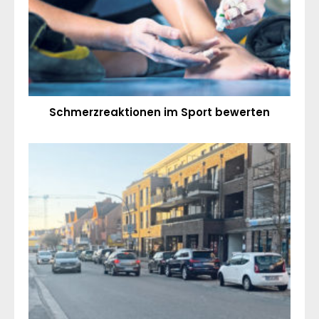
Schmerzreaktionen im Sport bewerten