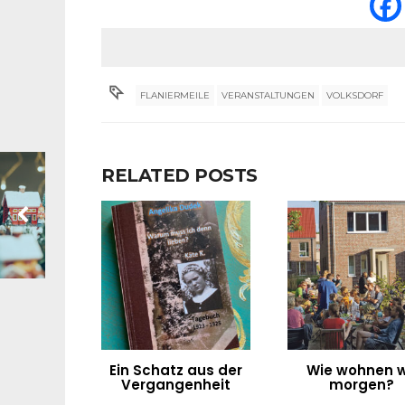
FLANIERMEILE
VERANSTALTUNGEN
VOLKSDORF
RELATED POSTS
Ein Schatz aus der
Wie wohnen w
Vergangenheit
morgen?