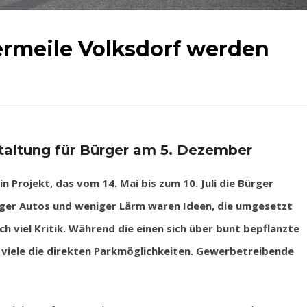
ermeile Volksdorf werden
taltung für Bürger am 5. Dezember
 Projekt, das vom 14. Mai bis zum 10. Juli die Bürger
iger Autos und weniger Lärm waren Ideen, die umgesetzt
ch viel Kritik. Während die einen sich über bunt bepflanzte
viele die direkten Parkmöglichkeiten. Gewerbetreibende