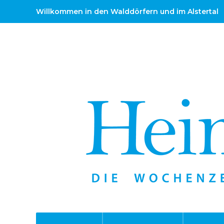
Willkommen in den Walddörfern und im Alstertal