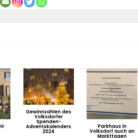
Gewinnzahlen des
Volksdorfer
Spenden-
ir
Parkhaus in
Adventskalenders
Volksdorf auch an
2024
Markttagen