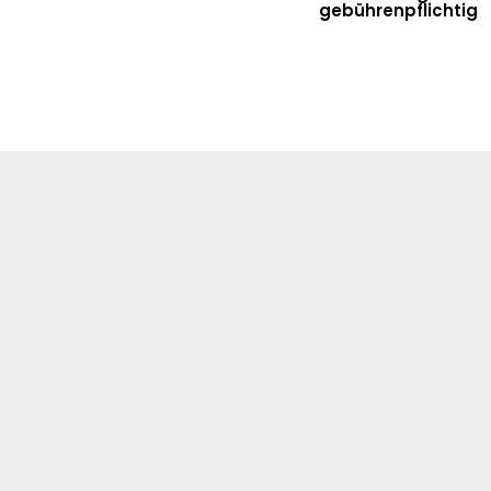
gebührenpflichtig