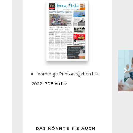
Vorherige Print-Ausgaben bis
2022:
PDF-Archiv
DAS KÖNNTE SIE AUCH