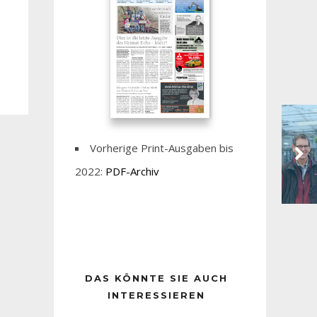
Vorherige Print-Ausgaben bis
2022:
PDF-Archiv
DAS KÖNNTE SIE AUCH
INTERESSIEREN