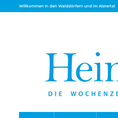
Willkommen in den Walddörfern und im Alstertal