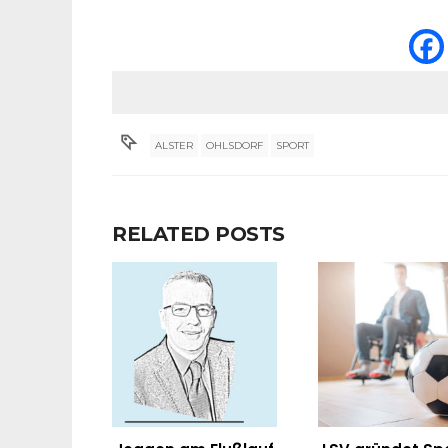
ALSTER
OHLSDORF
SPORT
RELATED POSTS