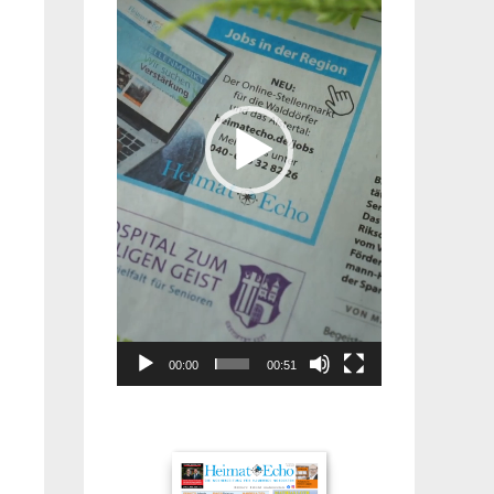
00:00
00:51