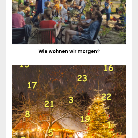
Wie wohnen wir morgen?