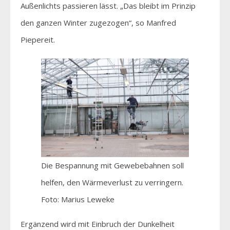
Außenlichts passieren lässt. „Das bleibt im Prinzip
den ganzen Winter zugezogen“, so Manfred
Piepereit.
Die Bespannung mit Gewebebahnen soll
helfen, den Wärmeverlust zu verringern.
Foto: Marius Leweke
Ergänzend wird mit Einbruch der Dunkelheit