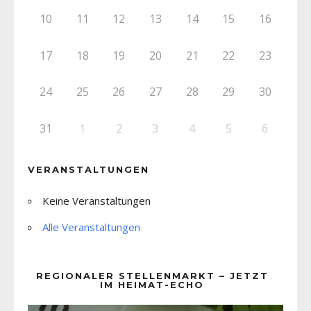
10
11
12
13
14
15
16
17
18
19
20
21
22
23
24
25
26
27
28
29
30
31
1
2
3
4
5
6
VERANSTALTUNGEN
Keine Veranstaltungen
Alle Veranstaltungen
REGIONALER STELLENMARKT – JETZT
IM HEIMAT-ECHO