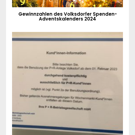
Gewinnzahlen des Volksdorfer Spenden-
Adventskalenders 2024