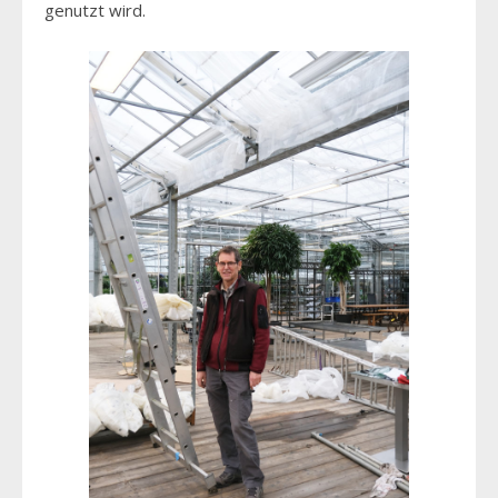
genutzt wird.