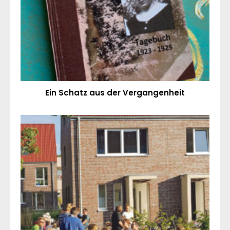
Ein Schatz aus der Vergangenheit