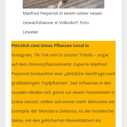
Manfred Piepereit in einem seiner neuen
Gewächshäuser in Volksdorf. Foto:
Leweke
Plötzlich sind Omas Pflanzen total in
Instagram, Tik-Tok und Co setzen Trends – sogar
auf dem Zimmerpflanzenmarkt. Experte Manfred
Piepereit beobachtet eine „plötzliche Nachfrage nach
großblättrigen Topfpflanzen“. Seit Influencer in den
sozialen Medien sich gerne vor einem Fensterblatt in
Szene setzen, stellen sich immer mehr Menschen ein
Exemplar der Monstera Deliciosa, so der botanische
Name, mit den gelöcherten Riesenblättern ins