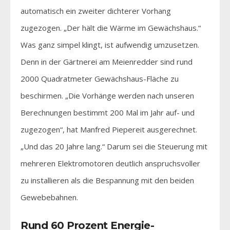
automatisch ein zweiter dichterer Vorhang
zugezogen. „Der hält die Wärme im Gewächshaus.“
Was ganz simpel klingt, ist aufwendig umzusetzen.
Denn in der Gärtnerei am Meienredder sind rund
2000 Quadratmeter Gewächshaus-Fläche zu
beschirmen. „Die Vorhänge werden nach unseren
Berechnungen bestimmt 200 Mal im Jahr auf- und
zugezogen“, hat Manfred Piepereit ausgerechnet.
„Und das 20 Jahre lang.“ Darum sei die Steuerung mit
mehreren Elektromotoren deutlich anspruchsvoller
zu installieren als die Bespannung mit den beiden
Gewebebahnen.
Rund 60 Prozent Energie-