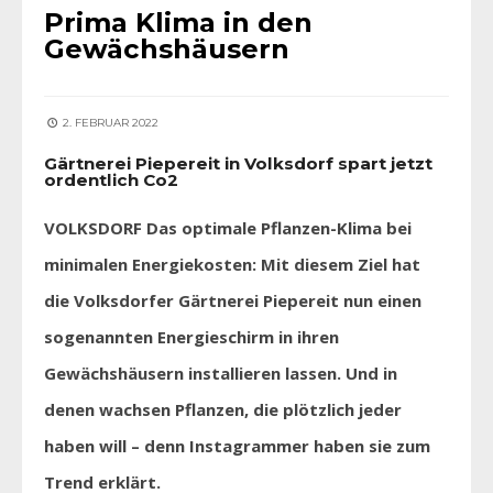
Prima Klima in den
Gewächshäusern
2. FEBRUAR 2022
Gärtnerei Piepereit in Volksdorf spart jetzt
ordentlich Co2
VOLKSDORF Das optimale Pflanzen-Klima bei
minimalen Energiekosten: Mit diesem Ziel hat
die Volksdorfer Gärtnerei Piepereit nun einen
sogenannten Energieschirm in ihren
Gewächshäusern installieren lassen. Und in
denen wachsen Pflanzen, die plötzlich jeder
haben will – denn Instagrammer haben sie zum
Trend erklärt.