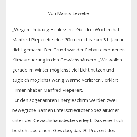
Von Marius Leweke
„Wegen Umbau geschlossen“: Gut drei Wochen hat
Manfred Piepereit seine Gärtnerei bis zum 31. Januar
dicht gemacht. Der Grund war der Einbau einer neuen
Klimasteuerung in den Gewächshäusern. „Wir wollen
gerade im Winter möglichst viel Licht nutzen und
zugleich möglichst wenig Wärme verlieren“, erklärt
Firmeninhaber Manfred Piepereit.
Für den sogenannten Energieschirm werden zwei
bewegliche Bahnen unterschiedlicher Spezialtücher
unter der Gewächshausdecke verlegt. Das eine Tuch
besteht aus einem Gewebe, das 90 Prozent des