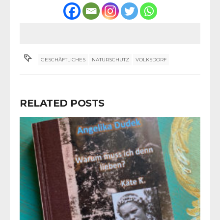
GESCHÄFTLICHES
NATURSCHUTZ
VOLKSDORF
RELATED POSTS