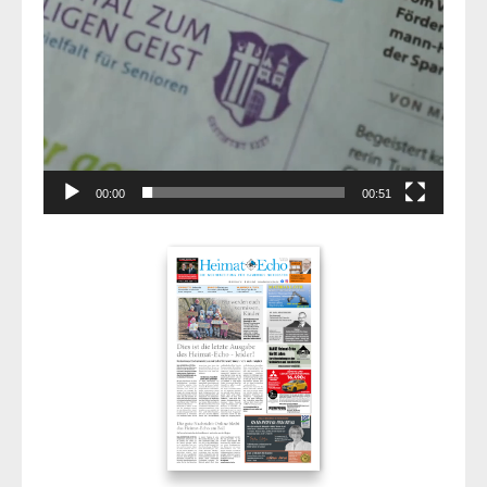
00:00
00:51