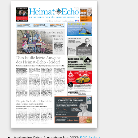
Vorherige Print-Ausgaben bis 2022:
PDF-Archiv