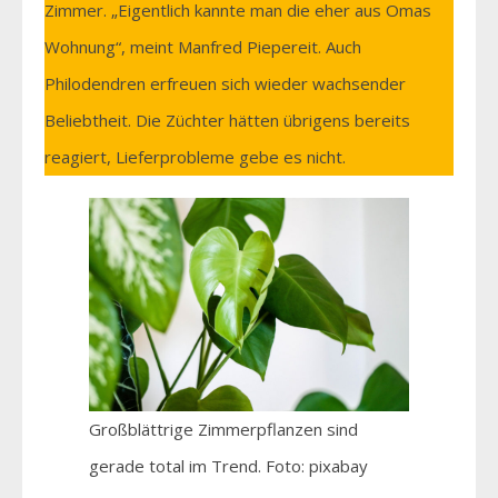
Zimmer. „Eigentlich kannte man die eher aus Omas
Wohnung“, meint Manfred Piepereit. Auch
Philodendren erfreuen sich wieder wachsender
Beliebtheit. Die Züchter hätten übrigens bereits
reagiert, Lieferprobleme gebe es nicht.
Großblättrige Zimmerpflanzen sind
gerade total im Trend. Foto: pixabay