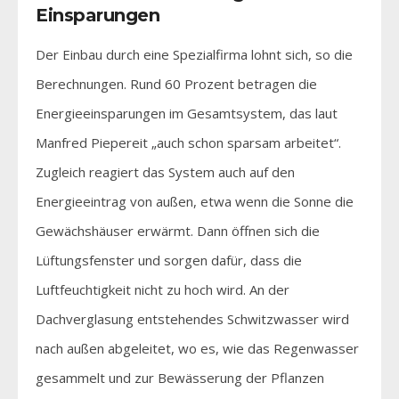
Einsparungen
Der Einbau durch eine Spezialfirma lohnt sich, so die
Berechnungen. Rund 60 Prozent betragen die
Energieeinsparungen im Gesamtsystem, das laut
Manfred Piepereit „auch schon sparsam arbeitet“.
Zugleich reagiert das System auch auf den
Energieeintrag von außen, etwa wenn die Sonne die
Gewächshäuser erwärmt. Dann öffnen sich die
Lüftungsfenster und sorgen dafür, dass die
Luftfeuchtigkeit nicht zu hoch wird. An der
Dachverglasung entstehendes Schwitzwasser wird
nach außen abgeleitet, wo es, wie das Regenwasser
gesammelt und zur Bewässerung der Pflanzen