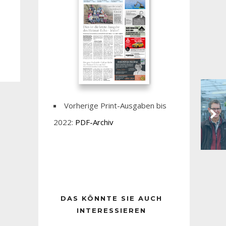
Vorherige Print-Ausgaben bis
2022:
PDF-Archiv
DAS KÖNNTE SIE AUCH
INTERESSIEREN