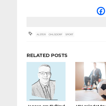
ALSTER
OHLSDORF
SPORT
RELATED POSTS