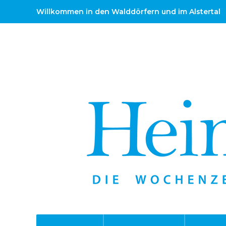
Willkommen in den Walddörfern und im Alstertal