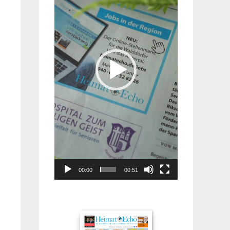
00:00
00:51