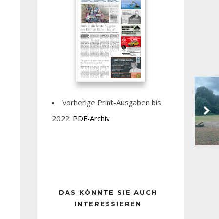
Vorherige Print-Ausgaben bis
2022:
PDF-Archiv
DAS KÖNNTE SIE AUCH
INTERESSIEREN