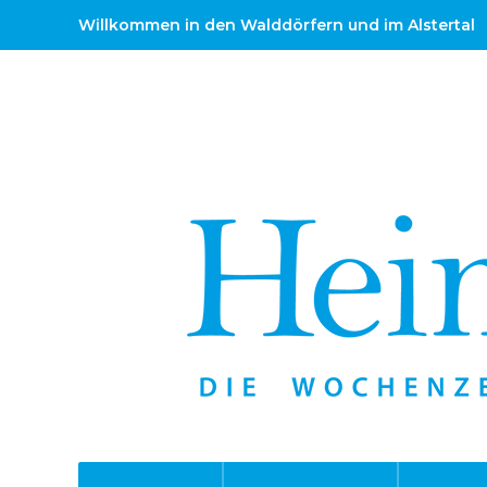
Willkommen in den Walddörfern und im Alstertal