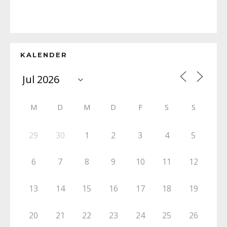
KALENDER
M
D
M
D
F
S
S
29
30
1
2
3
4
5
6
7
8
9
10
11
12
13
14
15
16
17
18
19
20
21
22
23
24
25
26