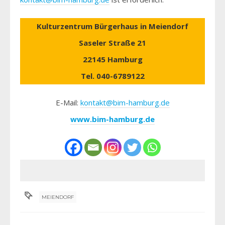
Kulturzentrum Bürgerhaus in Meiendorf
Saseler Straße 21
22145 Hamburg
Tel. 040-6789122
E-Mail:
kontakt@bim-hamburg.de
www.bim-hamburg.de
MEIENDORF