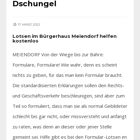
Dschungel
17. MÄRZ 2022
Lotsen im Bürgerhaus Meiendorf helfen
kostenlos
MEIENDORF Von der Wiege bis zur Bahre:
Formulare, Formulare! Wie wahr, denn es scheint
nichts zu geben, für das man kein Formular braucht.
Die standardisierten Erklärungen sollen den Rechts-
und Geschäftsverkehr beschleunigen, sind aber zum
Teil so formuliert, dass man sie als normal Gebildeter
schlecht bis gar nicht, oder missversteht und anfängt
zu raten, was denn an dieser oder jener Stelle
gemeint sei. Hilfe gibt es bei den Formular-Lotsen im