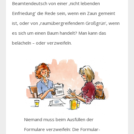
Beamtendeutsch von einer ‚nicht lebenden
Einfriedung‘ die Rede sein, wenn ein Zaun gemeint
ist, oder von ‚raumübergreifendem Großgrün‘, wenn
es sich um einen Baum handelt? Man kann das
belächeln – oder verzweifeln.
Niemand muss beim Ausfüllen der
Formulare verzweifeln: Die Formular-