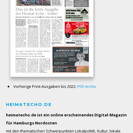
Vorherige Print-Ausgaben bis 2022:
PDF-Archiv
HEIMATECHO.DE
heimatecho.de ist ein online erscheinendes
Digital-Magazin
für Hamburgs Nordosten
mit den thematischen Schwerpunkten Lokalpolitik, Kultur, lokale