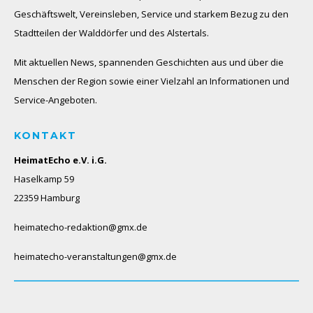
Geschäftswelt, Vereinsleben, Service und starkem Bezug zu den
Stadtteilen der Walddörfer und des Alstertals.
Mit aktuellen News, spannenden Geschichten aus und über die
Menschen der Region sowie einer Vielzahl an Informationen und
Service-Angeboten.
KONTAKT
HeimatEcho e.V. i.G.
Haselkamp 59
22359 Hamburg
heimatecho-redaktion@gmx.de
heimatecho-veranstaltungen@gmx.de