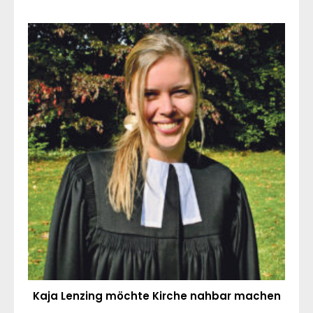
Kaja Lenzing möchte Kirche nahbar machen