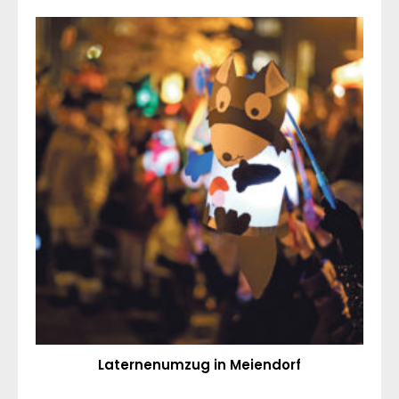
Laternenumzug in Meiendorf