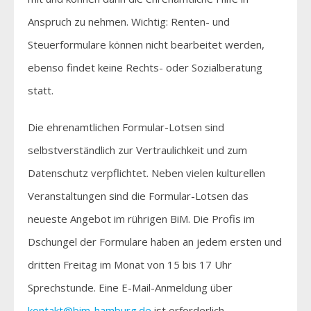
Anspruch zu nehmen. Wichtig: Renten- und
Steuerformulare können nicht bearbeitet werden,
ebenso findet keine Rechts- oder Sozialberatung
statt.
Die ehrenamtlichen Formular-Lotsen sind
selbstverständlich zur Vertraulichkeit und zum
Datenschutz verpflichtet. Neben vielen kulturellen
Veranstaltungen sind die Formular-Lotsen das
neueste Angebot im rührigen BiM. Die Profis im
Dschungel der Formulare haben an jedem ersten und
dritten Freitag im Monat von 15 bis 17 Uhr
Sprechstunde. Eine E-Mail-Anmeldung über
kontakt@bim-hamburg.de
ist erforderlich.