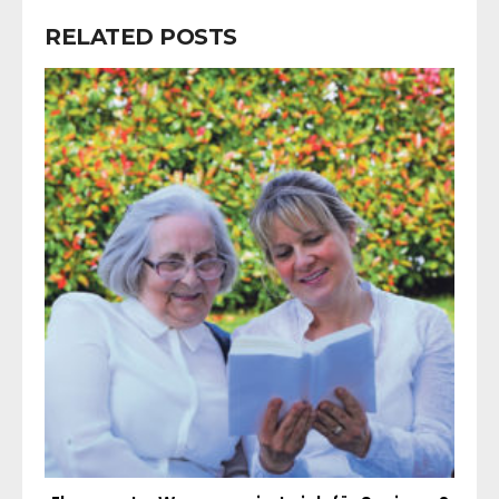
RELATED POSTS