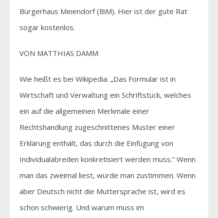
Bürgerhaus Meiendorf (BiM). Hier ist der gute Rat
sogar kostenlos.
VON MATTHIAS DAMM
Wie heißt es bei Wikipedia: „Das Formular ist in
Wirtschaft und Verwaltung ein Schriftstück, welches
ein auf die allgemeinen Merkmale einer
Rechtshandlung zugeschnittenes Muster einer
Erklärung enthält, das durch die Einfügung von
Individualabreden konkretisiert werden muss.“ Wenn
man das zweimal liest, würde man zustimmen. Wenn
aber Deutsch nicht die Muttersprache ist, wird es
schon schwierig. Und warum muss im