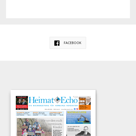
FACEBOOK