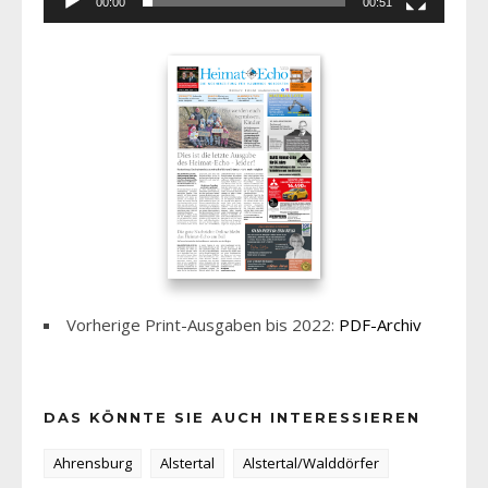
00:00
00:51
Vorherige Print-Ausgaben bis 2022:
PDF-Archiv
DAS KÖNNTE SIE AUCH INTERESSIEREN
Ahrensburg
Alstertal
Alstertal/Walddörfer