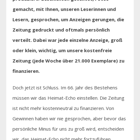
gemacht, mit Ihnen, unseren Leserinnen und
Lesern, gesprochen, um Anzeigen gerungen, die
Zeitung gedruckt und oftmals persönlich
verteilt. Dabei war jede einzelne Anzeige, groß
oder klein, wichtig, um unsere kostenfreie
Zeitung (jede Woche über 21.000 Exemplare) zu
finanzieren.
Doch jetzt ist Schluss. Im 66. Jahr des Bestehens
müssen wir das Heimat-Echo einstellen. Die Zeitung
ist nicht mehr kostenneutral zu finanzieren. Von
Gewinnen haben wir nie gesprochen, aber bevor das
persönliche Minus für uns zu groß wird, entscheiden
wir, das Heimat-Echo nicht mehr fortzuführen.