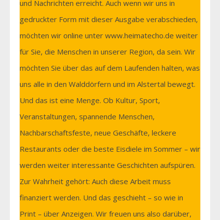
und Nachrichten erreicht. Auch wenn wir uns in
gedruckter Form mit dieser Ausgabe verabschieden,
möchten wir online unter www.heimatecho.de weiter
für Sie, die Menschen in unserer Region, da sein. Wir
möchten Sie über das auf dem Laufenden halten, was
uns alle in den Walddörfern und im Alstertal bewegt.
Und das ist eine Menge. Ob Kultur, Sport,
Veranstaltungen, spannende Menschen,
Nachbarschaftsfeste, neue Geschäfte, leckere
Restaurants oder die beste Eisdiele im Sommer – wir
werden weiter interessante Geschichten aufspüren.
Zur Wahrheit gehört: Auch diese Arbeit muss
finanziert werden. Und das geschieht – so wie in
Print – über Anzeigen. Wir freuen uns also darüber,