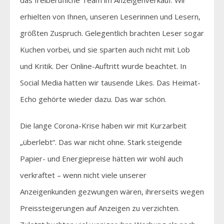
erhielten von Ihnen, unseren Leserinnen und Lesern,
größten Zuspruch. Gelegentlich brachten Leser sogar
Kuchen vorbei, und sie sparten auch nicht mit Lob
und Kritik. Der Online-Auftritt wurde beachtet. In
Social Media hatten wir tausende Likes. Das Heimat-
Echo gehörte wieder dazu. Das war schön.
Die lange Corona-Krise haben wir mit Kurzarbeit
„überlebt“. Das war nicht ohne. Stark steigende
Papier- und Energiepreise hätten wir wohl auch
verkraftet – wenn nicht viele unserer
Anzeigenkunden gezwungen wären, ihrerseits wegen
Preissteigerungen auf Anzeigen zu verzichten.