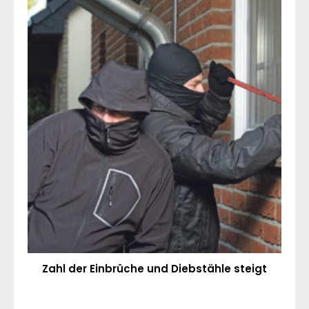
Zahl der Einbrüche und Diebstähle steigt