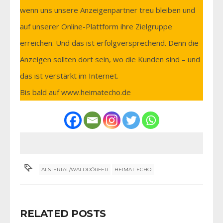
wenn uns unsere Anzeigenpartner treu bleiben und
auf unserer Online-Plattform ihre Zielgruppe
erreichen. Und das ist erfolgversprechend. Denn die
Anzeigen sollten dort sein, wo die Kunden sind – und
das ist verstärkt im Internet.
Bis bald auf www.heimatecho.de
ALSTERTAL/WALDDÖRFER
HEIMAT-ECHO
RELATED POSTS