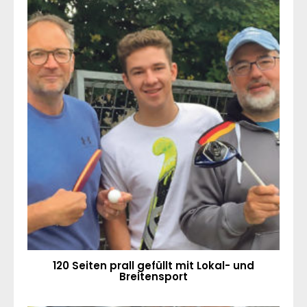
120 Seiten prall gefüllt mit Lokal- und
Breitensport