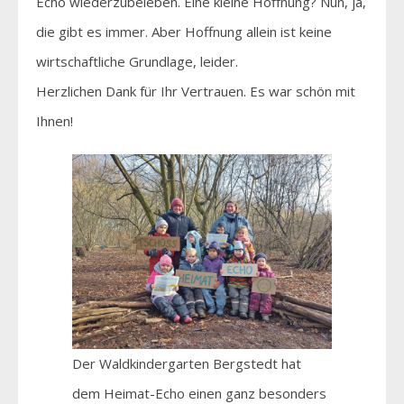
Echo wiederzubeleben. Eine kleine Hoffnung? Nun, ja,
die gibt es immer. Aber Hoffnung allein ist keine
wirtschaftliche Grundlage, leider.
Herzlichen Dank für Ihr Vertrauen. Es war schön mit
Ihnen!
Der Waldkindergarten Bergstedt hat
dem Heimat-Echo einen ganz besonders