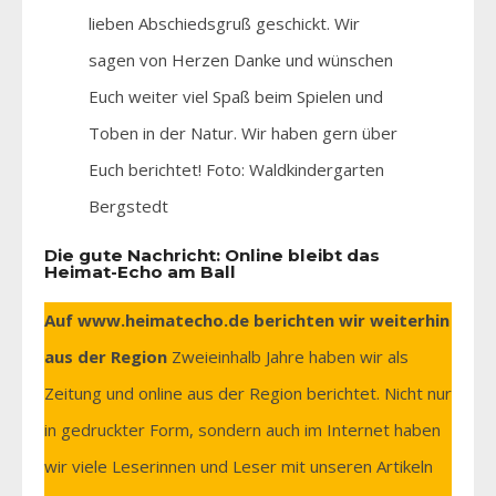
lieben Abschiedsgruß geschickt. Wir
sagen von Herzen Danke und wünschen
Euch weiter viel Spaß beim Spielen und
Toben in der Natur. Wir haben gern über
Euch berichtet! Foto: Waldkindergarten
Bergstedt
Die gute Nachricht: Online bleibt das
Heimat-Echo am Ball
Auf www.heimatecho.de berichten wir weiterhin
aus der Region
Zweieinhalb Jahre haben wir als
Zeitung und online aus der Region berichtet. Nicht nur
in gedruckter Form, sondern auch im Internet haben
wir viele Leserinnen und Leser mit unseren Artikeln