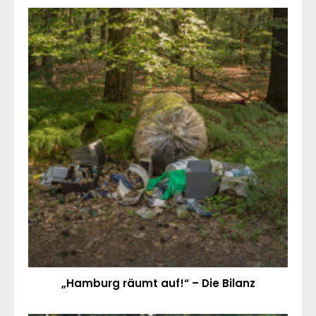
„Hamburg räumt auf!“ – Die Bilanz