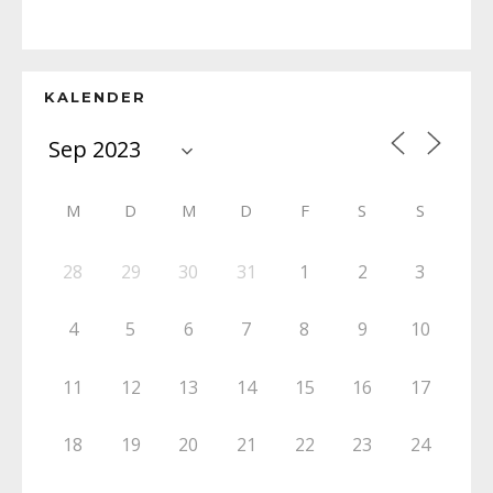
KALENDER
M
D
M
D
F
S
S
28
29
30
31
1
2
3
4
5
6
7
8
9
10
11
12
13
14
15
16
17
18
19
20
21
22
23
24