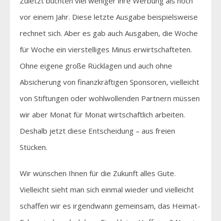
Zuletzt buchten viel weniger ihre Werbung als noch
vor einem Jahr. Diese letzte Ausgabe beispielsweise
rechnet sich. Aber es gab auch Ausgaben, die Woche
für Woche ein vierstelliges Minus erwirtschafteten.
Ohne eigene große Rücklagen und auch ohne
Absicherung von finanzkräftigen Sponsoren, vielleicht
von Stiftungen oder wohlwollenden Partnern müssen
wir aber Monat für Monat wirtschaftlich arbeiten.
Deshalb jetzt diese Entscheidung – aus freien
Stücken.
Wir wünschen Ihnen für die Zukunft alles Gute.
Vielleicht sieht man sich einmal wieder und vielleicht
schaffen wir es irgendwann gemeinsam, das Heimat-