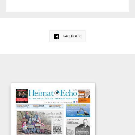
FACEBOOK