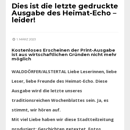
Dies ist die letzte gedruckte
Ausgabe des Heimat-Echo –
leider!
1. MÄRZ 2023
Kostenloses Erscheinen der Print-Ausgabe
ist aus wirtschaftlichen Gründen nicht mehr
möglich
WALDDÖRFER/ALSTERTAL Liebe Leserinnen, liebe
Leser, liebe Freunde des Heimat-Echo. Diese
Ausgabe wird die letzte unseres
traditionsreichen Wochenblattes sein. Ja, es
stimmt, wir hören auf.
Mit viel Liebe haben wir diese Stadtteilzeitung
produziert: Geschichten getextet, Fotos