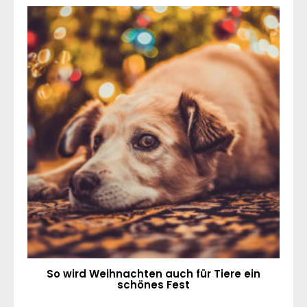
So wird Weihnachten auch für Tiere ein
schönes Fest