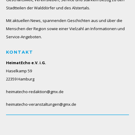
Stadtteilen der Walddörfer und des Alstertals.
Mit aktuellen News, spannenden Geschichten aus und über die
Menschen der Region sowie einer Vielzahl an Informationen und
Service-Angeboten.
KONTAKT
HeimatEcho e.V. i.G.
Haselkamp 59
22359 Hamburg
heimatecho-redaktion@gmx.de
heimatecho-veranstaltungen@gmx.de