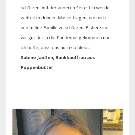
schützen. Auf der anderen Seite: Ich werde
weiterhin drinnen Maske tragen, um mich
und meine Familie zu schützen. Bisher sind
wir gut durch die Pandemie gekommen und
ich hoffe, dass das auch so bleibt.
Sabine Janßen, Bankkauffrau aus
Poppenbüttel