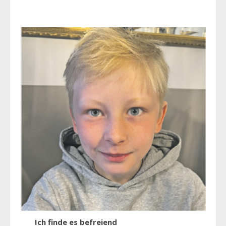
Ich finde es befreiend