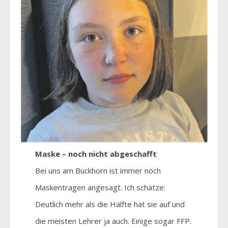
Maske – noch nicht abgeschafft
Bei uns am Buckhorn ist immer noch
Maskentragen angesagt. Ich schätze:
Deutlich mehr als die Hälfte hat sie auf und
die meisten Lehrer ja auch. Einige sogar FFP.