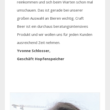
reinkommen und sich beim Warten schon mal
umschauen. Das ist gerade bei unserer
großen Auswahl an Bieren wichtig. Craft
Beer ist ein durchaus beratungsintensives
Produkt und wir wollen uns für jeden Kunden
ausreichend Zeit nehmen.
Yvonne Schlosser,
Geschäft Hopfenspeicher