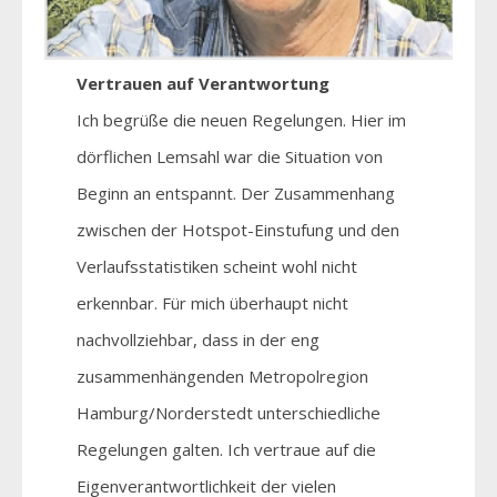
Vertrauen auf Verantwortung
Ich begrüße die neuen Regelungen. Hier im
dörflichen Lemsahl war die Situation von
Beginn an entspannt. Der Zusammenhang
zwischen der Hotspot-Einstufung und den
Verlaufsstatistiken scheint wohl nicht
erkennbar. Für mich überhaupt nicht
nachvollziehbar, dass in der eng
zusammenhängenden Metropolregion
Hamburg/Norderstedt unterschiedliche
Regelungen galten. Ich vertraue auf die
Eigenverantwortlichkeit der vielen