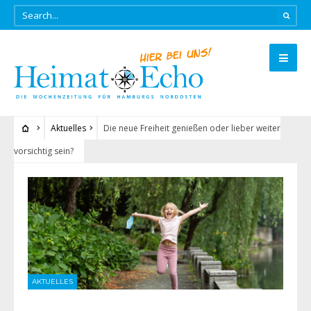
Aktuelles
Die neue Freiheit genießen oder lieber weiter
vorsichtig sein?
AKTUELLES