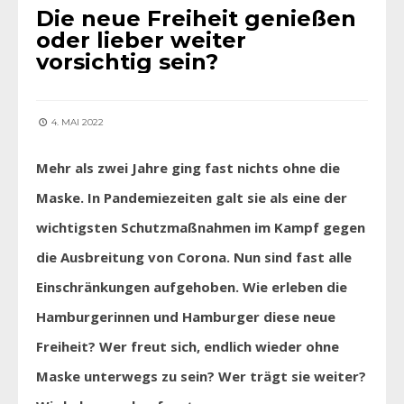
Die neue Freiheit genießen
oder lieber weiter
vorsichtig sein?
4. MAI 2022
Mehr als zwei Jahre ging fast nichts ohne die
Maske. In Pandemiezeiten galt sie als eine der
wichtigsten Schutzmaßnahmen im Kampf gegen
die Ausbreitung von Corona. Nun sind fast alle
Einschränkungen aufgehoben. Wie erleben die
Hamburgerinnen und Hamburger diese neue
Freiheit? Wer freut sich, endlich wieder ohne
Maske unterwegs zu sein? Wer trägt sie weiter?