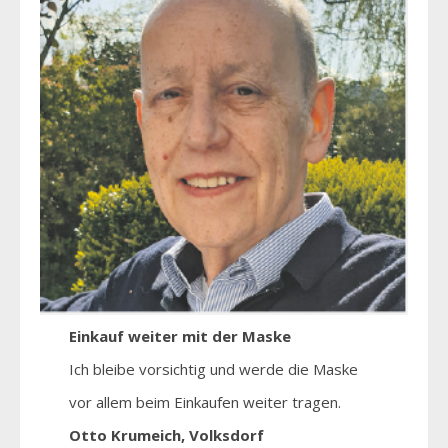
Einkauf weiter mit der Maske
Ich bleibe vorsichtig und werde die Maske
vor allem beim Einkaufen weiter tragen.
Otto Krumeich, Volksdorf