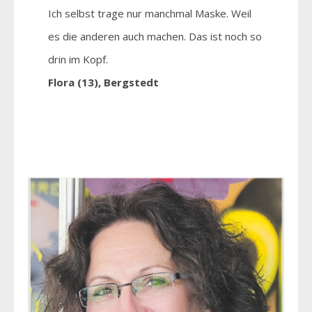
Ich selbst trage nur manchmal Maske. Weil
es die anderen auch machen. Das ist noch so
drin im Kopf.
Flora (13), Bergstedt