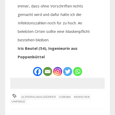
immer, dass ohne Vorschriften nichts
gemacht wird und dafür halte ich die
Infektionszahlen noch für zu hoch. An
belebten Orten sollte eine Maskenpflicht
bestehen bleiben.
Iris Beutel (54), Ingenieurin aus
Poppenbüttel
ALSTERTAL/WALDDÖRFER
CORONA
MENSCHEN
UMFRAGE