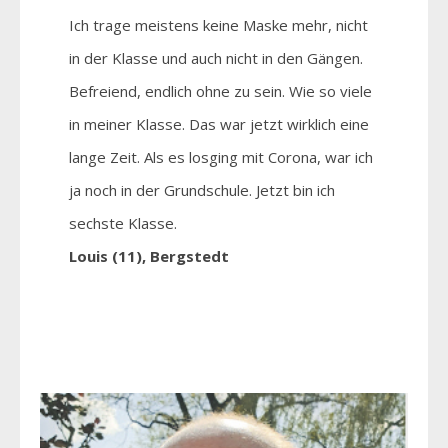
Ich trage meistens keine Maske mehr, nicht
in der Klasse und auch nicht in den Gängen.
Befreiend, endlich ohne zu sein. Wie so viele
in meiner Klasse. Das war jetzt wirklich eine
lange Zeit. Als es losging mit Corona, war ich
ja noch in der Grundschule. Jetzt bin ich
sechste Klasse.
Louis (11), Bergstedt