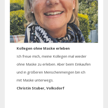
Kollegen ohne Maske erleben
Ich freue mich, meine Kollegen mal wieder
ohne Maske zu erleben. Aber beim Einkaufen
und in größeren Menschenmengen bin ich
mit Maske unterwegs.
Christin Stuber, Volksdorf