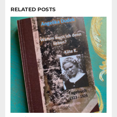
RELATED POSTS