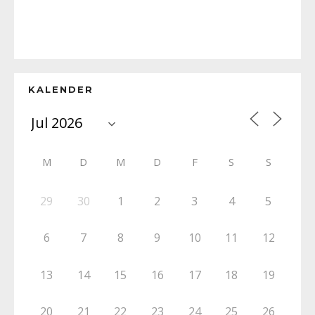
KALENDER
M
D
M
D
F
S
S
29
30
1
2
3
4
5
6
7
8
9
10
11
12
13
14
15
16
17
18
19
20
21
22
23
24
25
26