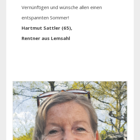
Vernünftigen und wünsche allen einen
entspannten Sommer!
Hartmut Sattler (65),
Rentner aus Lemsahl