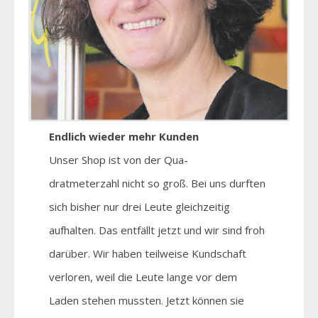
Endlich wieder mehr Kunden
Unser Shop ist von der Qua-
dratmeterzahl nicht so groß. Bei uns durften
sich bisher nur drei Leute gleichzeitig
aufhalten. Das entfällt jetzt und wir sind froh
darüber. Wir haben teilweise Kundschaft
verloren, weil die Leute lange vor dem
Laden stehen mussten. Jetzt können sie