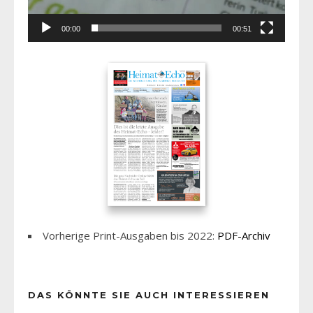
00:00
00:51
Vorherige Print-Ausgaben bis 2022:
PDF-Archiv
DAS KÖNNTE SIE AUCH INTERESSIEREN