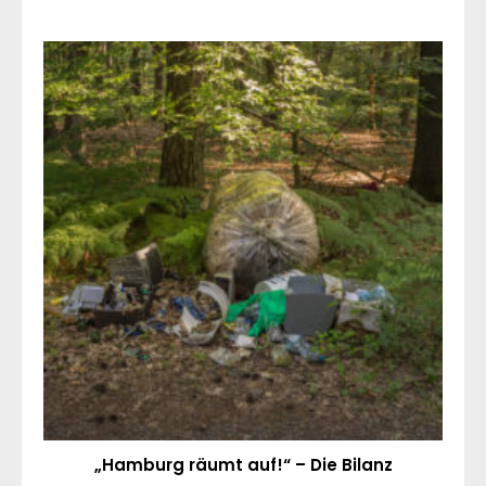
„Hamburg räumt auf!“ – Die Bilanz