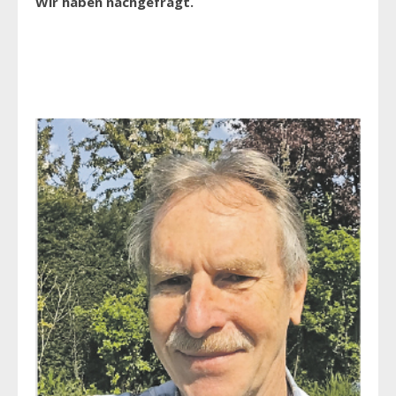
Wir haben nachgefragt.