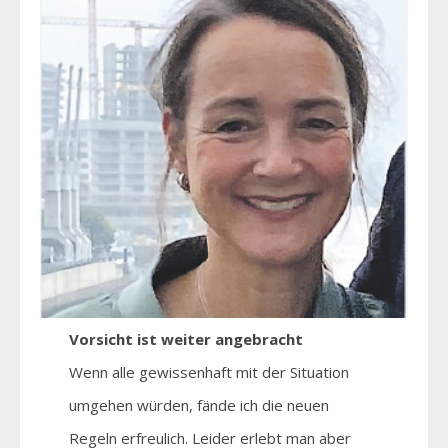
Vorsicht ist weiter angebracht
Wenn alle gewissenhaft mit der Situation
umgehen würden, fände ich die neuen
Regeln erfreulich. Leider erlebt man aber