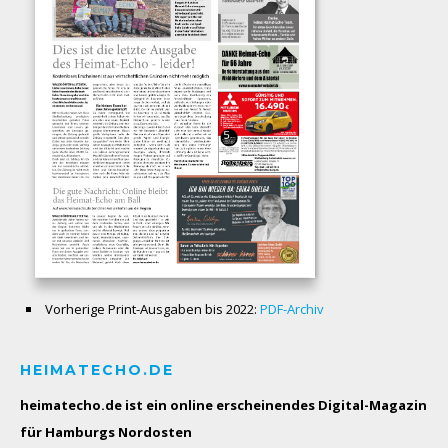
Vorherige Print-Ausgaben bis 2022:
PDF-Archiv
HEIMATECHO.DE
heimatecho.de ist ein online erscheinendes
Digital-Magazin
für Hamburgs Nordosten