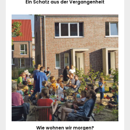
Ein Schatz aus der Vergangenheit
Wie wohnen wir morgen?