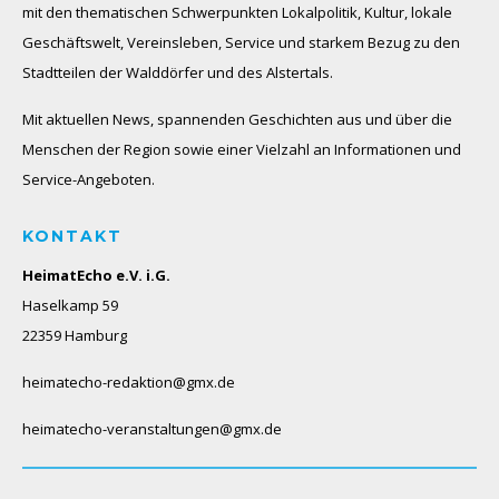
mit den thematischen Schwerpunkten Lokalpolitik, Kultur, lokale
Geschäftswelt, Vereinsleben, Service und starkem Bezug zu den
Stadtteilen der Walddörfer und des Alstertals.
Mit aktuellen News, spannenden Geschichten aus und über die
Menschen der Region sowie einer Vielzahl an Informationen und
Service-Angeboten.
KONTAKT
HeimatEcho e.V. i.G.
Haselkamp 59
22359 Hamburg
heimatecho-redaktion@gmx.de
heimatecho-veranstaltungen@gmx.de