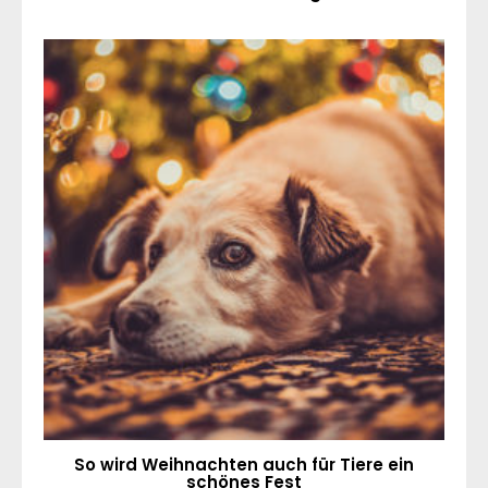
So wird Weihnachten auch für Tiere ein
schönes Fest