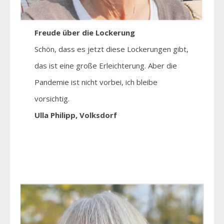
Freude über die Lockerung
Schön, dass es jetzt diese Lockerungen gibt,
das ist eine große Erleichterung. Aber die
Pandemie ist nicht vorbei, ich bleibe
vorsichtig.
Ulla Philipp, Volksdorf