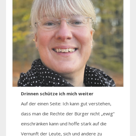
Drinnen schütze ich mich weiter
Auf der einen Seite: Ich kann gut verstehen,
dass man die Rechte der Bürger nicht „ewig“
einschränken kann und hoffe stark auf die
Vernunft der Leute, sich und andere zu