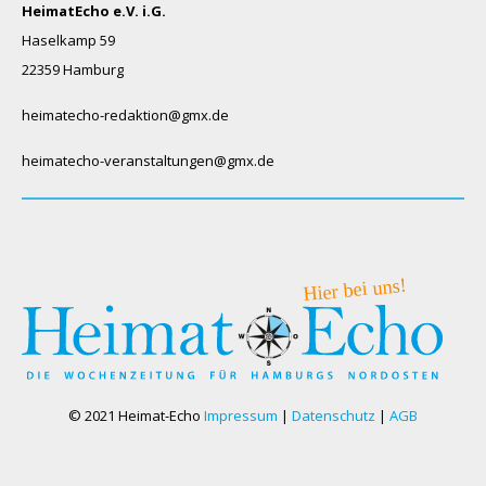
HeimatEcho e.V. i.G.
Haselkamp 59
22359 Hamburg
heimatecho-redaktion@gmx.de
heimatecho-veranstaltungen@gmx.de
© 2021 Heimat-Echo
Impressum
|
Datenschutz
|
AGB