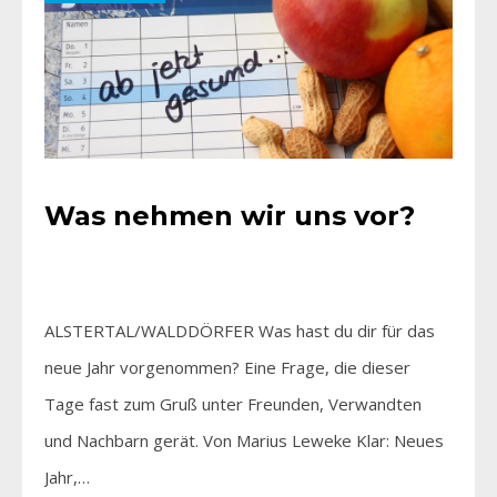
Was nehmen wir uns vor?
ALSTERTAL/WALDDÖRFER Was hast du dir für das
neue Jahr vorgenommen? Eine Frage, die dieser
Tage fast zum Gruß unter Freunden, Verwandten
und Nachbarn gerät. Von Marius Leweke Klar: Neues
Jahr,…