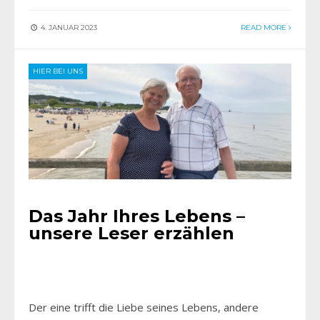
4. JANUAR 2023
READ MORE
HIER BEI UNS
Das Jahr Ihres Lebens –
unsere Leser erzählen
Der eine trifft die Liebe seines Lebens, andere