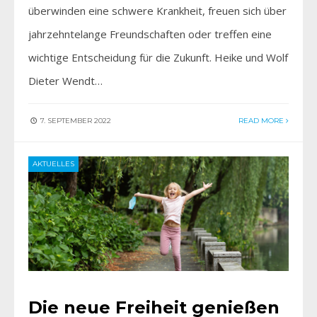
überwinden eine schwere Krankheit, freuen sich über
jahrzehntelange Freundschaften oder treffen eine
wichtige Entscheidung für die Zukunft. Heike und Wolf
Dieter Wendt…
7. SEPTEMBER 2022
READ MORE
AKTUELLES
Die neue Freiheit genießen