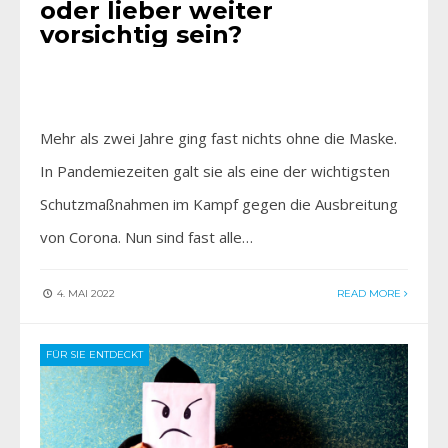
oder lieber weiter
vorsichtig sein?
Mehr als zwei Jahre ging fast nichts ohne die Maske.
In Pandemiezeiten galt sie als eine der wichtigsten
Schutzmaßnahmen im Kampf gegen die Ausbreitung
von Corona. Nun sind fast alle…
4. MAI 2022
READ MORE
FÜR SIE ENTDECKT