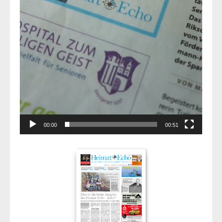
00:00
00:51