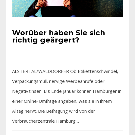
Worüber haben Sie sich
richtig geärgert?
ALSTERTAL/WALDDÖRFER Ob Etikettenschwindel,
Verpackungsmüll, nervige Werbeanrufe oder
Negativzinsen: Bis Ende Januar können Hamburger in
einer Online-Umfrage angeben, was sie in ihrem
Alltag nervt. Die Befragung wird von der
Verbraucherzentrale Hamburg…