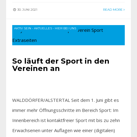
30. JUNI 2021
READ MORE
AKTIV SEIN
•
AKTUELLES
•
HIER BEI UNS
So läuft der Sport in den
Vereinen an
WALDDÖRFER/ALSTERTAL Seit dem 1. Juni gibt es
immer mehr Öffnungsschritte im Bereich Sport: Im
Innenbereich ist kontaktfreier Sport mit bis zu zehn
Erwachsenen unter Auflagen wie einer (digitalen)