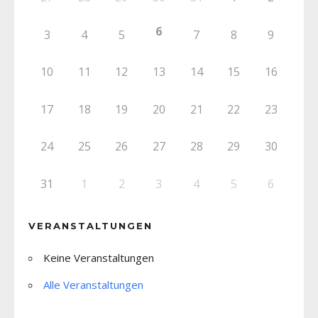
6
3
4
5
7
8
9
10
11
12
13
14
15
16
17
18
19
20
21
22
23
24
25
26
27
28
29
30
31
1
2
3
4
5
6
VERANSTALTUNGEN
Keine Veranstaltungen
Alle Veranstaltungen