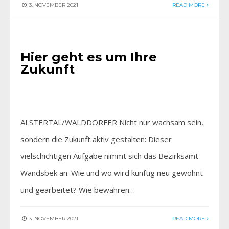
3. NOVEMBER 2021
READ MORE
HIER BEI UNS
Hier geht es um Ihre
Zukunft
ALSTERTAL/WALDDÖRFER Nicht nur wachsam sein,
sondern die Zukunft aktiv gestalten: Dieser
vielschichtigen Aufgabe nimmt sich das Bezirksamt
Wandsbek an. Wie und wo wird künftig neu gewohnt
und gearbeitet? Wie bewahren…
3. NOVEMBER 2021
READ MORE