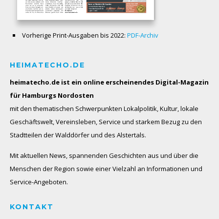
Vorherige Print-Ausgaben bis 2022:
PDF-Archiv
HEIMATECHO.DE
heimatecho.de ist ein online erscheinendes
Digital-Magazin
für Hamburgs Nordosten
mit den thematischen Schwerpunkten Lokalpolitik, Kultur, lokale
Geschäftswelt, Vereinsleben, Service und starkem Bezug zu den
Stadtteilen der Walddörfer und des Alstertals.
Mit aktuellen News, spannenden Geschichten aus und über die
Menschen der Region sowie einer Vielzahl an Informationen und
Service-Angeboten.
KONTAKT