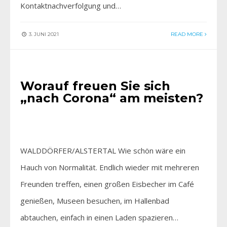
Kontaktnachverfolgung und…
3. JUNI 2021
READ MORE
AKTUELLES
Worauf freuen Sie sich
„nach Corona“ am meisten?
WALDDÖRFER/ALSTERTAL Wie schön wäre ein
Hauch von Normalität. Endlich wieder mit mehreren
Freunden treffen, einen großen Eisbecher im Café
genießen, Museen besuchen, im Hallenbad
abtauchen, einfach in einen Laden spazieren…