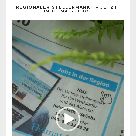
REGIONALER STELLENMARKT – JETZT
IM HEIMAT-ECHO
Video-
Player