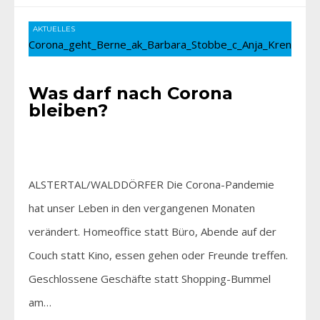
AKTUELLES
Was darf nach Corona
bleiben?
ALSTERTAL/WALDDÖRFER Die Corona-Pandemie
hat unser Leben in den vergangenen Monaten
verändert. Homeoffice statt Büro, Abende auf der
Couch statt Kino, essen gehen oder Freunde treffen.
Geschlossene Geschäfte statt Shopping-Bummel
am…