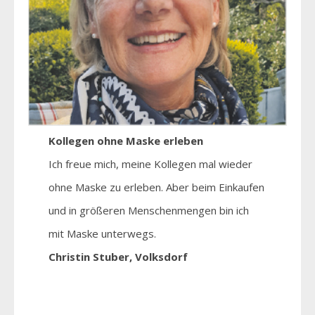
Kollegen ohne Maske erleben
Ich freue mich, meine Kollegen mal wieder
ohne Maske zu erleben. Aber beim Einkaufen
und in größeren Menschenmengen bin ich
mit Maske unterwegs.
Christin Stuber, Volksdorf