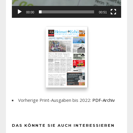
00:00
00:51
Vorherige Print-Ausgaben bis 2022:
PDF-Archiv
DAS KÖNNTE SIE AUCH INTERESSIEREN