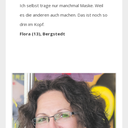
Ich selbst trage nur manchmal Maske. Weil
es die anderen auch machen. Das ist noch so
drin im Kopf.
Flora (13), Bergstedt