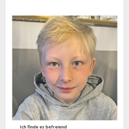
Ich finde es befreiend