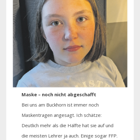
Maske – noch nicht abgeschafft
Bei uns am Buckhorn ist immer noch
Maskentragen angesagt. Ich schätze:
Deutlich mehr als die Hälfte hat sie auf und
die meisten Lehrer ja auch. Einige sogar FFP.