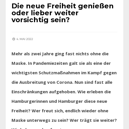
Die neue Freiheit genießen
oder lieber weiter
vorsichtig sein?
4. MAI 2022
Mehr als zwei Jahre ging fast nichts ohne die
Maske. In Pandemiezeiten galt sie als eine der
wichtigsten Schutzmaßnahmen im Kampf gegen
die Ausbreitung von Corona. Nun sind fast alle
Einschränkungen aufgehoben. Wie erleben die
Hamburgerinnen und Hamburger diese neue
Freiheit? Wer freut sich, endlich wieder ohne
Maske unterwegs zu sein? Wer trägt sie weiter?