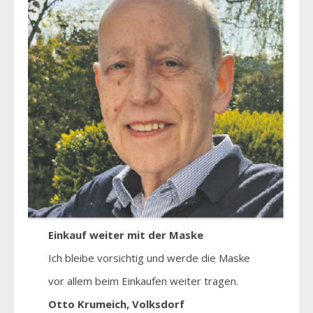
Einkauf weiter mit der Maske
Ich bleibe vorsichtig und werde die Maske
vor allem beim Einkaufen weiter tragen.
Otto Krumeich, Volksdorf