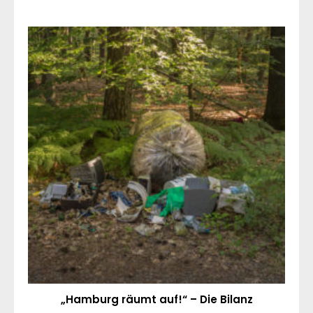
„Hamburg räumt auf!“ – Die Bilanz