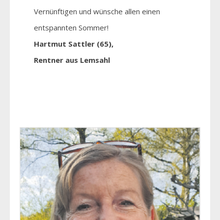
Vernünftigen und wünsche allen einen
entspannten Sommer!
Hartmut Sattler (65),
Rentner aus Lemsahl