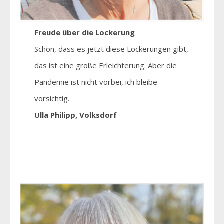
Freude über die Lockerung
Schön, dass es jetzt diese Lockerungen gibt,
das ist eine große Erleichterung. Aber die
Pandemie ist nicht vorbei, ich bleibe
vorsichtig.
Ulla Philipp, Volksdorf