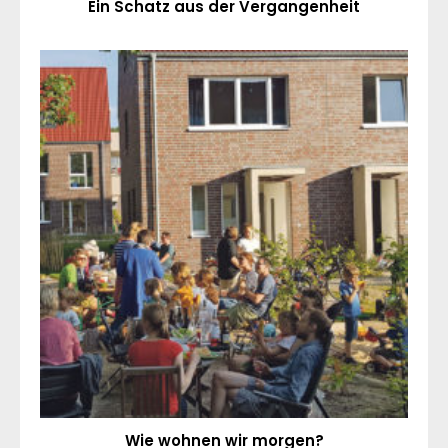
Ein Schatz aus der Vergangenheit
Wie wohnen wir morgen?