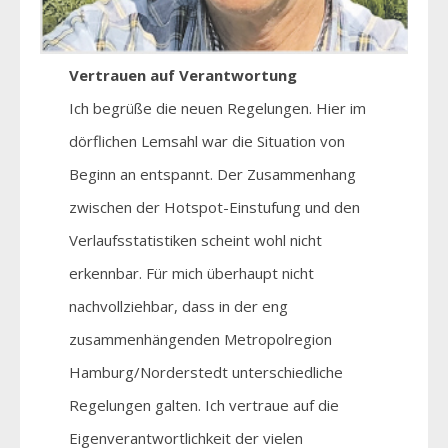
Vertrauen auf Verantwortung
Ich begrüße die neuen Regelungen. Hier im
dörflichen Lemsahl war die Situation von
Beginn an entspannt. Der Zusammenhang
zwischen der Hotspot-Einstufung und den
Verlaufsstatistiken scheint wohl nicht
erkennbar. Für mich überhaupt nicht
nachvollziehbar, dass in der eng
zusammenhängenden Metropolregion
Hamburg/Norderstedt unterschiedliche
Regelungen galten. Ich vertraue auf die
Eigenverantwortlichkeit der vielen