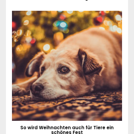
So wird Weihnachten auch für Tiere ein
schönes Fest