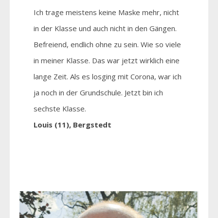
Ich trage meistens keine Maske mehr, nicht
in der Klasse und auch nicht in den Gängen.
Befreiend, endlich ohne zu sein. Wie so viele
in meiner Klasse. Das war jetzt wirklich eine
lange Zeit. Als es losging mit Corona, war ich
ja noch in der Grundschule. Jetzt bin ich
sechste Klasse.
Louis (11), Bergstedt