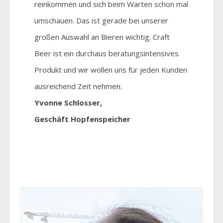
reinkommen und sich beim Warten schon mal
umschauen. Das ist gerade bei unserer
großen Auswahl an Bieren wichtig. Craft
Beer ist ein durchaus beratungsintensives
Produkt und wir wollen uns für jeden Kunden
ausreichend Zeit nehmen.
Yvonne Schlosser,
Geschäft Hopfenspeicher