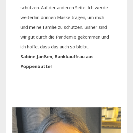
schützen. Auf der anderen Seite: Ich werde
weiterhin drinnen Maske tragen, um mich
und meine Familie zu schützen. Bisher sind
wir gut durch die Pandemie gekommen und
ich hoffe, dass das auch so bleibt.
Sabine Janßen, Bankkauffrau aus
Poppenbüttel