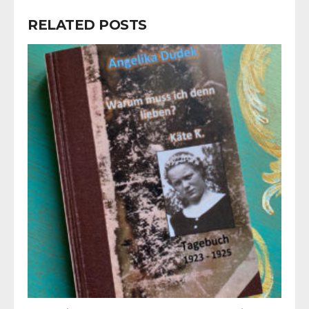
RELATED POSTS