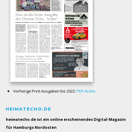
Vorherige Print-Ausgaben bis 2022:
PDF-Archiv
HEIMATECHO.DE
heimatecho.de ist ein online erscheinendes
Digital-Magazin
für Hamburgs Nordosten