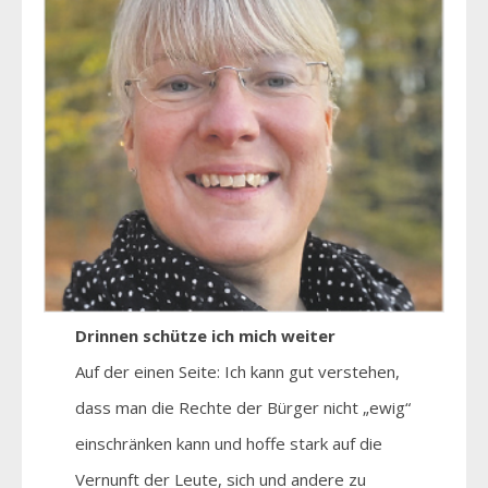
Drinnen schütze ich mich weiter
Auf der einen Seite: Ich kann gut verstehen,
dass man die Rechte der Bürger nicht „ewig“
einschränken kann und hoffe stark auf die
Vernunft der Leute, sich und andere zu