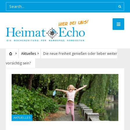
Aktuelles
Die neue Freiheit genießen oder lieber weiter
vorsichtig sein?
AKTUELLES