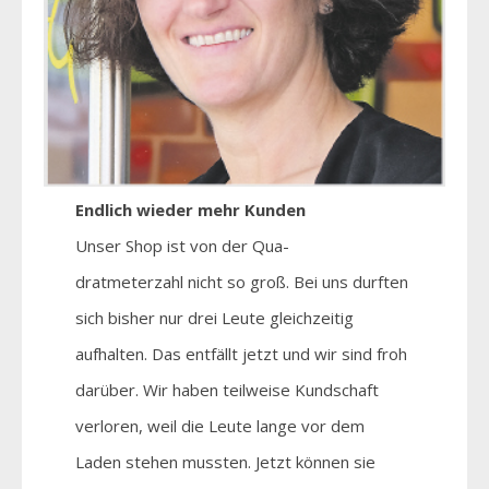
Endlich wieder mehr Kunden
Unser Shop ist von der Qua-
dratmeterzahl nicht so groß. Bei uns durften
sich bisher nur drei Leute gleichzeitig
aufhalten. Das entfällt jetzt und wir sind froh
darüber. Wir haben teilweise Kundschaft
verloren, weil die Leute lange vor dem
Laden stehen mussten. Jetzt können sie