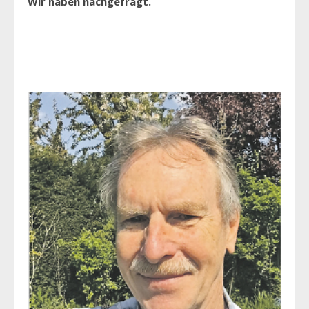
Wir haben nachgefragt.