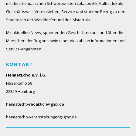
mit den thematischen Schwerpunkten Lokalpolitik, Kultur, lokale
Geschäftswelt, Vereinsleben, Service und starkem Bezug zu den
Stadtteilen der Walddörfer und des Alstertals.
Mit aktuellen News, spannenden Geschichten aus und über die
Menschen der Region sowie einer Vielzahl an Informationen und
Service-Angeboten.
KONTAKT
HeimatEcho e.V. i.G.
Haselkamp 59
22359 Hamburg
heimatecho-redaktion@gmx.de
heimatecho-veranstaltungen@gmx.de