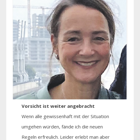
Vorsicht ist weiter angebracht
Wenn alle gewissenhaft mit der Situation
umgehen würden, fände ich die neuen
Regeln erfreulich. Leider erlebt man aber