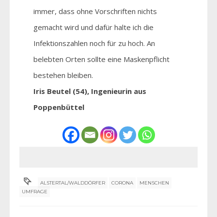
immer, dass ohne Vorschriften nichts
gemacht wird und dafür halte ich die
Infektionszahlen noch für zu hoch. An
belebten Orten sollte eine Maskenpflicht
bestehen bleiben.
Iris Beutel (54), Ingenieurin aus
Poppenbüttel
ALSTERTAL/WALDDÖRFER
CORONA
MENSCHEN
UMFRAGE