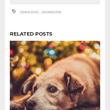
HEIMAT-ECHO
WEIHNACHTEN
RELATED POSTS