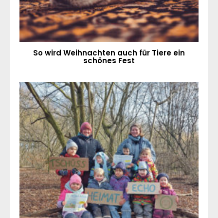
So wird Weihnachten auch für Tiere ein
schönes Fest