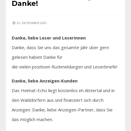
Danke!
22. DEZEMBER 2021
Danke, liebe Leser und Leserinnen
Danke, dass Sie uns das gesamte Jahr über gern
gelesen haben! Danke für
die vielen positiven Rückmeldungen und Leserbriefe!
Danke, liebe Anzeigen-Kunden
Das Heimat-Echo liegt kostenlos im Alstertal und in
den Walddörfern aus und finanziert sich durch
Anzeigen. Danke, liebe Anzeigen-Partner, dass Sie
das möglich machen.