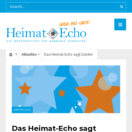
Aktuelles
Das Heimat-Echo sagt Danke!
AKTUELLES
Das Heimat-Echo sagt