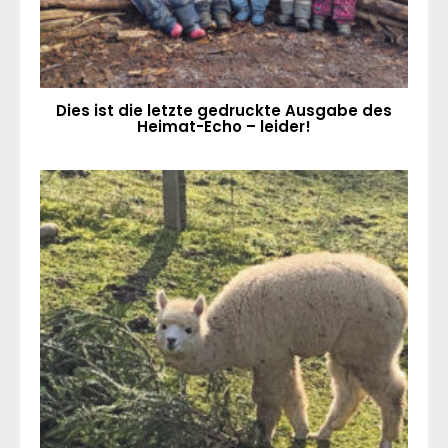
Dies ist die letzte gedruckte Ausgabe des
Heimat-Echo – leider!