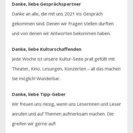
Danke, liebe Gesprächspartner
Danke an alle, die mit uns 2021 ins Gespräch
gekommen sind. Denen wir Fragen stellen durften
und von denen wir Antworten bekommen haben.
Danke, liebe Kulturschaffenden
Jede Woche ist unsere Kultur-Seite prall gefüllt mit
Theater, Kino, Lesungen, Konzerten – all das machen
Sie möglich! Wunderbar.
Danke, liebe Tipp-Geber
Wir freuen uns riesig, wenn uns Leserinnen und Leser
anrufen und auf Themen aufmerksam machen. Die
greifen wir gerne auf!