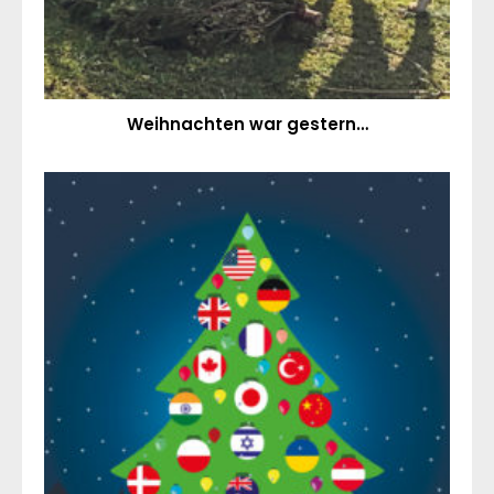
Weihnachten war gestern…