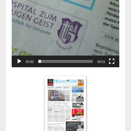
00:00
00:51