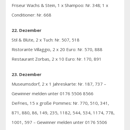
Friseur Wachs & Stein, 1 x Shampoo: Nr. 348; 1 x
Conditioner: Nr. 668
22. Dezember
Stil & Blüte, 2 x Tuch: Nr. 507, 518
Ristorante Villaggio, 2 x 20 Euro: Nr. 570, 888
Restaurant Zorbas, 2 x 10 Euro: Nr. 170, 891
23. Dezember
Museumsdorf, 2 x 1 Jahreskarte: Nr. 187, 737 –
Gewinner melden unter 0176 5506 8566
DeFries, 15 x große Pommes: Nr. 770, 510, 341,
871, 880, 86, 149, 235, 1182, 544, 534, 1174, 778,
1001, 597 – Gewinner melden unter 0176 5506