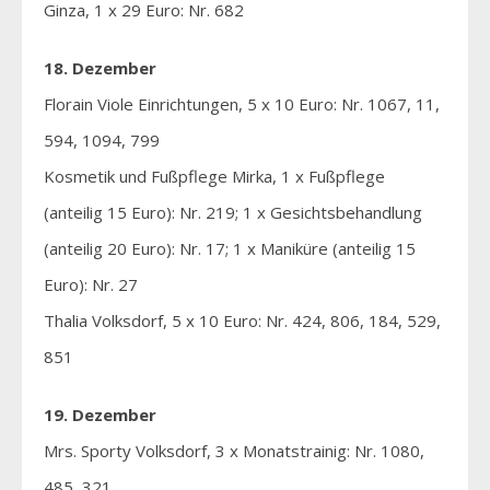
Ginza, 1 x 29 Euro: Nr. 682
18. Dezember
Florain Viole Einrichtungen, 5 x 10 Euro: Nr. 1067, 11,
594, 1094, 799
Kosmetik und Fußpflege Mirka, 1 x Fußpflege
(anteilig 15 Euro): Nr. 219; 1 x Gesichtsbehandlung
(anteilig 20 Euro): Nr. 17; 1 x Maniküre (anteilig 15
Euro): Nr. 27
Thalia Volksdorf, 5 x 10 Euro: Nr. 424, 806, 184, 529,
851
19. Dezember
Mrs. Sporty Volksdorf, 3 x Monatstrainig: Nr. 1080,
485, 321