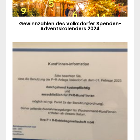
Gewinnzahlen des Volksdorfer Spenden-
Adventskalenders 2024