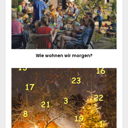
Wie wohnen wir morgen?