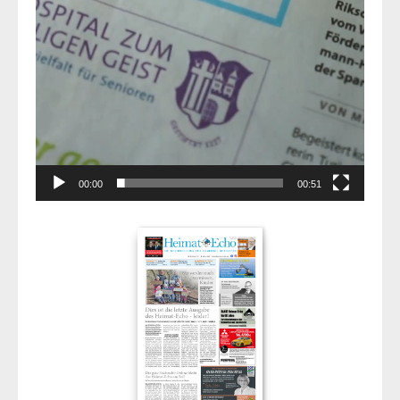
00:00
00:51