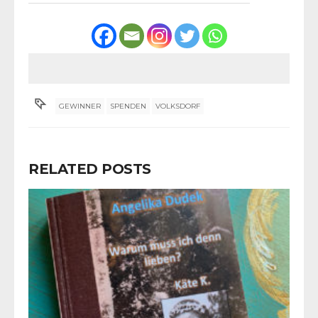
GEWINNER
SPENDEN
VOLKSDORF
RELATED POSTS