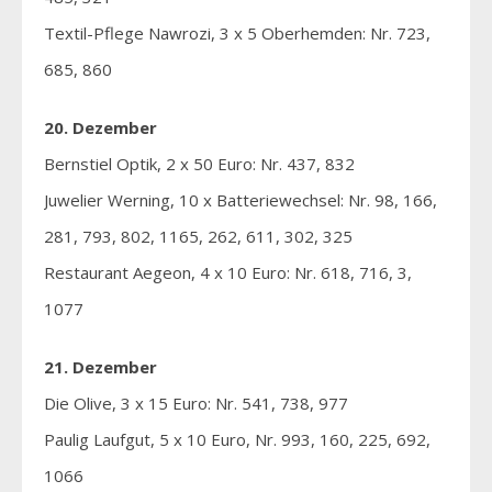
Textil-Pflege Nawrozi, 3 x 5 Oberhemden: Nr. 723,
685, 860
20. Dezember
Bernstiel Optik, 2 x 50 Euro: Nr. 437, 832
Juwelier Werning, 10 x Batteriewechsel: Nr. 98, 166,
281, 793, 802, 1165, 262, 611, 302, 325
Restaurant Aegeon, 4 x 10 Euro: Nr. 618, 716, 3,
1077
21. Dezember
Die Olive, 3 x 15 Euro: Nr. 541, 738, 977
Paulig Laufgut, 5 x 10 Euro, Nr. 993, 160, 225, 692,
1066