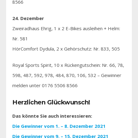
8566
24. Dezember
Zweiradhaus Ehrig, 1 x 2 E-Bikes ausleihen + Helm:
Nr. 581
HörComfort Dydula, 2 x Gehörschutz: Nr. 833, 505
Royal Sports Spirit, 10 x Rückengutschein: Nr. 66, 78,
598, 487, 592, 978, 484, 870, 106, 532 – Gewinner
melden unter 0176 5506 8566
Herzlichen Glückwunsch!
Das könnte Sie auch interessieren:
Die Gewinner vom 1. – 8. Dezember
2021
Die Gewinner vom 9. – 15. Dezember 2021