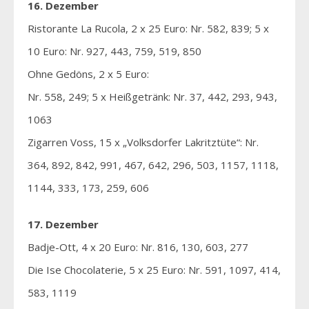
16. Dezember
Ristorante La Rucola, 2 x 25 Euro: Nr. 582, 839; 5 x
10 Euro: Nr. 927, 443, 759, 519, 850
Ohne Gedöns, 2 x 5 Euro:
Nr. 558, 249; 5 x Heißgetränk: Nr. 37, 442, 293, 943,
1063
Zigarren Voss, 15 x „Volksdorfer Lakritztüte“: Nr.
364, 892, 842, 991, 467, 642, 296, 503, 1157, 1118,
1144, 333, 173, 259, 606
17. Dezember
Badje-Ott, 4 x 20 Euro: Nr. 816, 130, 603, 277
Die Ise Chocolaterie, 5 x 25 Euro: Nr. 591, 1097, 414,
583, 1119