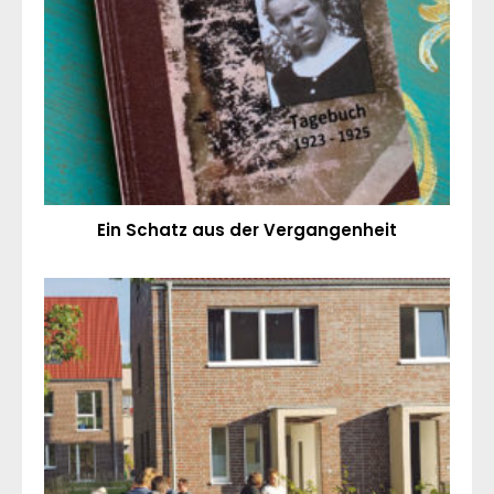
Ein Schatz aus der Vergangenheit