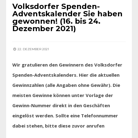
Volksdorfer Spenden-
Adventskalender Sie haben
gewonnen! (16. bis 24.
Dezember 2021)
22. DEZEMBER 2021
Wir gratulieren den Gewinnern des Volksdorfer
Spenden-Adventskalenders. Hier die aktuellen
Gewinnzahlen (alle Angaben ohne Gewähr). Die
meisten Gewinne können unter Vorlage der
Gewinn-Nummer direkt in den Geschäften
eingelöst werden. Sollte eine Telefonnummer
dabei stehen, bitte diese zuvor anrufen