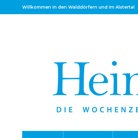
Willkommen in den Walddörfern und im Alstertal