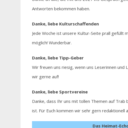
Antworten bekommen haben.
Danke, liebe Kulturschaffenden
Jede Woche ist unsere Kultur-Seite prall gefüllt
möglich! Wunderbar.
Danke, liebe Tipp-Geber
Wir freuen uns riesig, wenn uns Leserinnen und
wir gerne auf!
Danke, liebe Sportvereine
Danke, dass Ihr uns mit tollen Themen auf Trab 
ist. Für Euch kommen wir sehr gern redaktionell 
Das Heimat-Ech