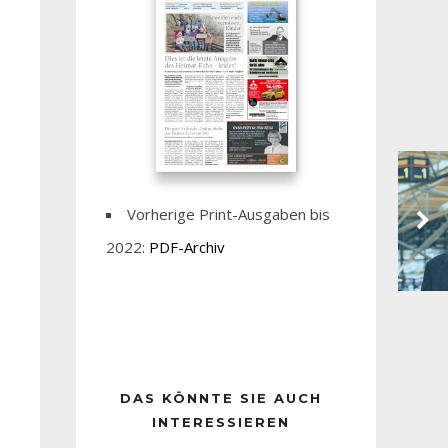
Vorherige Print-Ausgaben bis
2022:
PDF-Archiv
DAS KÖNNTE SIE AUCH
INTERESSIEREN