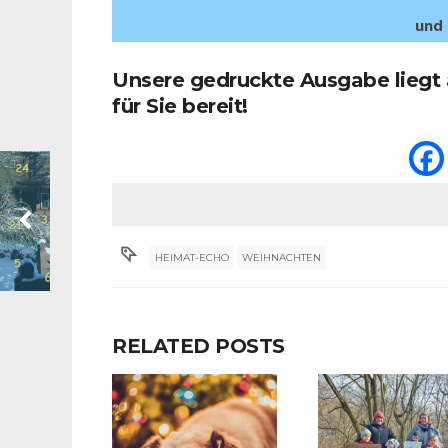
und 
Unsere gedruckte Ausgabe liegt 
für Sie bereit!
HEIMAT-ECHO
WEIHNACHTEN
RELATED POSTS