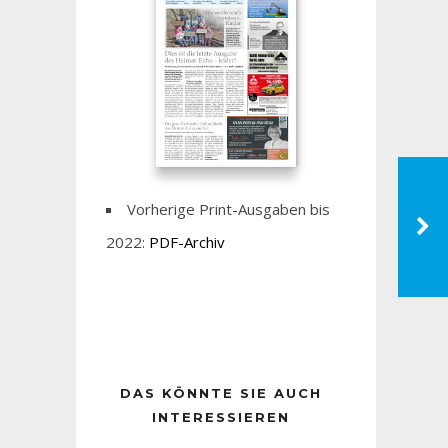
Vorherige Print-Ausgaben bis
2022:
PDF-Archiv
DAS KÖNNTE SIE AUCH
INTERESSIEREN