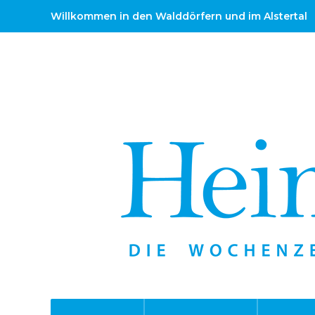
Willkommen in den Walddörfern und im Alstertal