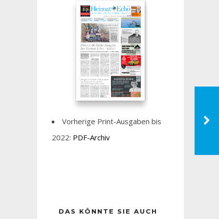
Vorherige Print-Ausgaben bis
2022:
PDF-Archiv
DAS KÖNNTE SIE AUCH