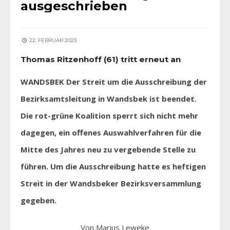
ausgeschrieben
22. FEBRUAR 2023
Thomas Ritzenhoff (61) tritt erneut an
WANDSBEK Der Streit um die Ausschreibung der
Bezirksamtsleitung in Wandsbek ist beendet.
Die rot-grüne Koalition sperrt sich nicht mehr
dagegen, ein offenes Auswahlverfahren für die
Mitte des Jahres neu zu vergebende Stelle zu
führen. Um die Ausschreibung hatte es heftigen
Streit in der Wandsbeker Bezirksversammlung
gegeben.
Von Marius Leweke