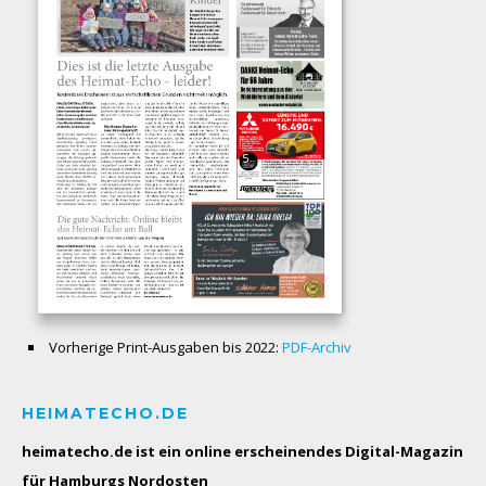
Vorherige Print-Ausgaben bis 2022:
PDF-Archiv
HEIMATECHO.DE
heimatecho.de ist ein online erscheinendes
Digital-Magazin
für Hamburgs Nordosten