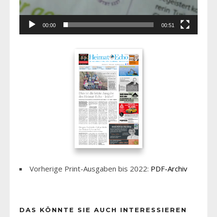
00:00
00:51
Vorherige Print-Ausgaben bis 2022:
PDF-Archiv
DAS KÖNNTE SIE AUCH INTERESSIEREN