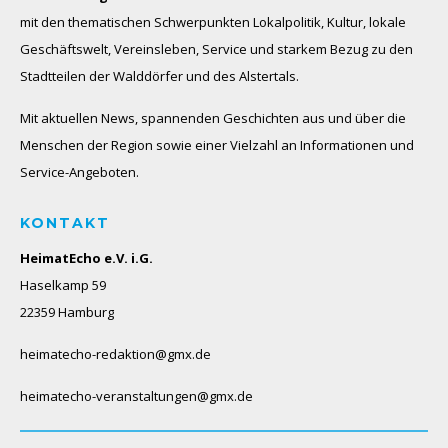
mit den thematischen Schwerpunkten Lokalpolitik, Kultur, lokale
Geschäftswelt, Vereinsleben, Service und starkem Bezug zu den
Stadtteilen der Walddörfer und des Alstertals.
Mit aktuellen News, spannenden Geschichten aus und über die
Menschen der Region sowie einer Vielzahl an Informationen und
Service-Angeboten.
KONTAKT
HeimatEcho e.V. i.G.
Haselkamp 59
22359 Hamburg
heimatecho-redaktion@gmx.de
heimatecho-veranstaltungen@gmx.de