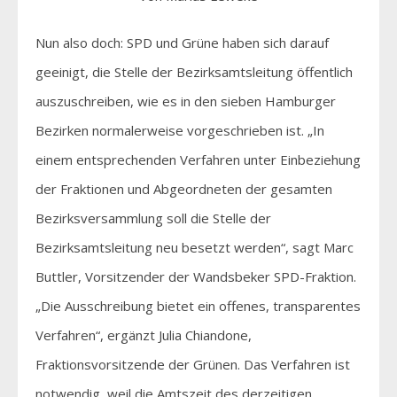
Nun also doch: SPD und Grüne haben sich darauf
geeinigt, die Stelle der Bezirksamtsleitung öffentlich
auszuschreiben, wie es in den sieben Hamburger
Bezirken normalerweise vorgeschrieben ist. „In
einem entsprechenden Verfahren unter Einbeziehung
der Fraktionen und Abgeordneten der gesamten
Bezirksversammlung soll die Stelle der
Bezirksamtsleitung neu besetzt werden“, sagt Marc
Buttler, Vorsitzender der Wandsbeker SPD-Fraktion.
„Die Ausschreibung bietet ein offenes, transparentes
Verfahren“, ergänzt Julia Chiandone,
Fraktionsvorsitzende der Grünen. Das Verfahren ist
notwendig, weil die Amtszeit des derzeitigen