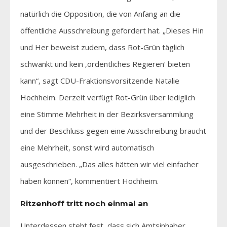
natürlich die Opposition, die von Anfang an die
öffentliche Ausschreibung gefordert hat. „Dieses Hin
und Her beweist zudem, dass Rot-Grün täglich
schwankt und kein ‚ordentliches Regieren‘ bieten
kann“, sagt CDU-Fraktionsvorsitzende Natalie
Hochheim. Derzeit verfügt Rot-Grün über lediglich
eine Stimme Mehrheit in der Bezirksversammlung
und der Beschluss gegen eine Ausschreibung braucht
eine Mehrheit, sonst wird automatisch
ausgeschrieben. „Das alles hätten wir viel einfacher
haben können“, kommentiert Hochheim.
Ritzenhoff tritt noch einmal an
Unterdessen steht fest, dass sich Amtsinhaber