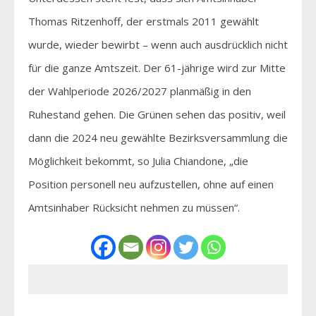
Thomas Ritzenhoff, der erstmals 2011 gewählt
wurde, wieder bewirbt – wenn auch ausdrücklich nicht
für die ganze Amtszeit. Der 61-jährige wird zur Mitte
der Wahlperiode 2026/2027 planmäßig in den
Ruhestand gehen. Die Grünen sehen das positiv, weil
dann die 2024 neu gewählte Bezirksversammlung die
Möglichkeit bekommt, so Julia Chiandone, „die
Position personell neu aufzustellen, ohne auf einen
Amtsinhaber Rücksicht nehmen zu müssen“.