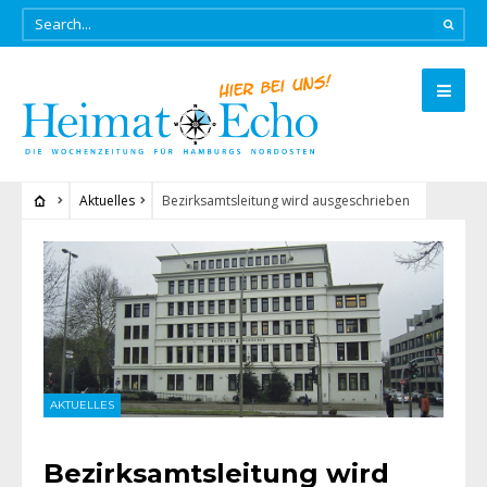
Aktuelles
Bezirksamtsleitung wird ausgeschrieben
AKTUELLES
Bezirksamtsleitung wird