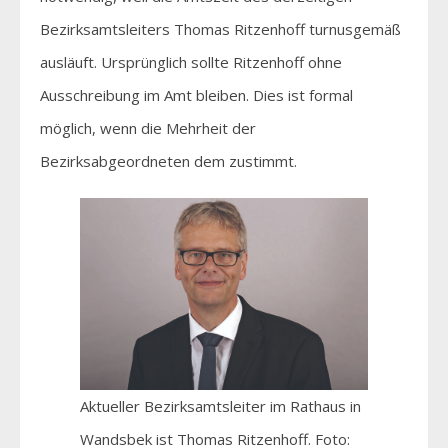
Bezirksamtsleiters Thomas Ritzenhoff turnusgemäß
ausläuft. Ursprünglich sollte Ritzenhoff ohne
Ausschreibung im Amt bleiben. Dies ist formal
möglich, wenn die Mehrheit der
Bezirksabgeordneten dem zustimmt.
Aktueller Bezirksamtsleiter im Rathaus in
Wandsbek ist Thomas Ritzenhoff. Foto: