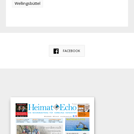
Wellingsbüttel
FACEBOOK