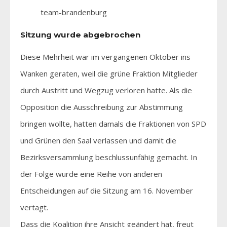
team-brandenburg
Sitzung wurde abgebrochen
Diese Mehrheit war im vergangenen Oktober ins
Wanken geraten, weil die grüne Fraktion Mitglieder
durch Austritt und Wegzug verloren hatte. Als die
Opposition die Ausschreibung zur Abstimmung
bringen wollte, hatten damals die Fraktionen von SPD
und Grünen den Saal verlassen und damit die
Bezirksversammlung beschlussunfähig gemacht. In
der Folge wurde eine Reihe von anderen
Entscheidungen auf die Sitzung am 16. November
vertagt.
Dass die Koalition ihre Ansicht geändert hat, freut