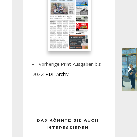
Vorherige Print-Ausgaben bis
2022:
PDF-Archiv
DAS KÖNNTE SIE AUCH
INTERESSIEREN