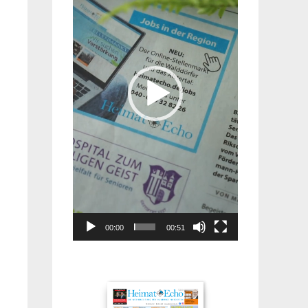
00:00
00:51