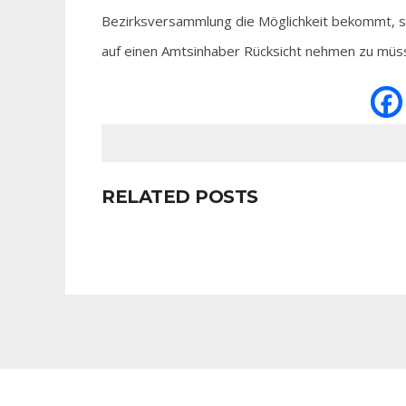
Bezirksversammlung die Möglichkeit bekommt, so 
auf einen Amtsinhaber Rücksicht nehmen zu müs
RELATED POSTS