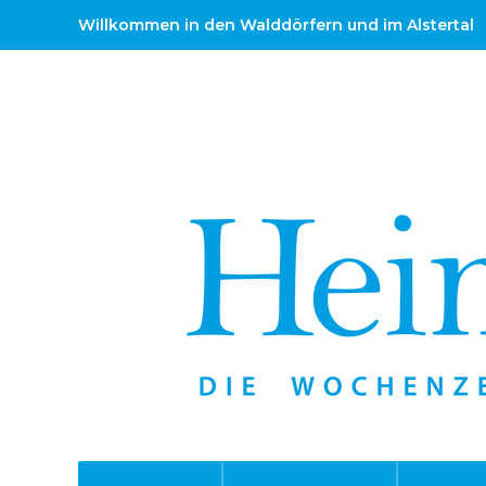
Willkommen in den Walddörfern und im Alstertal