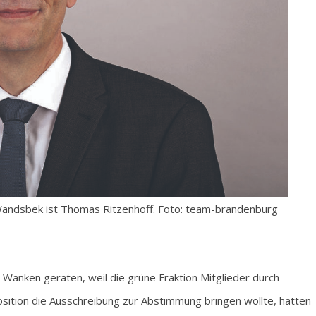
 Wandsbek ist Thomas Ritzenhoff. Foto: team-brandenburg
Wanken geraten, weil die grüne Fraktion Mitglieder durch
osition die Ausschreibung zur Abstimmung bringen wollte, hatten