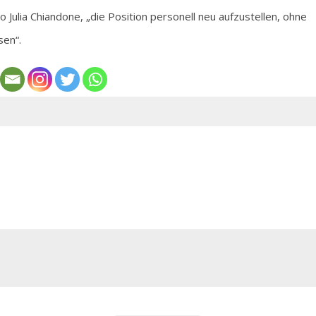
Julia Chiandone, „die Position personell neu aufzustellen, ohne
sen“.