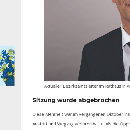
Aktueller Bezirksamtsleiter im Rathaus in
Sitzung wurde abgebrochen
Diese Mehrheit war im vergangenen Oktober ins 
Austritt und Wegzug verloren hatte. Als die Opp