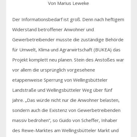
Von Marius Leweke
Der Informationsbedarf ist groß. Denn nach heftigem
Widerstand betroffener Anwohner und
Gewerbetreibender musste die zuständige Behörde
für Umwelt, Klima und Agrarwirtschaft (BUKEA) das
Projekt komplett neu planen. Stein des Anstoßes war
vor allem die ursprünglich vorgesehene
etappenweise Sperrung von Wellingsbütteler
Landstraße und Wellingsbütteler Weg über fünf
Jahre. „Das würde nicht nur die Anwohner belasten,
sondern auch die Existenz von Gewerbetreibenden
massiv bedrohen“, so Guido von Scheffer, Inhaber
des Rewe-Marktes am Wellingsbütteler Markt und