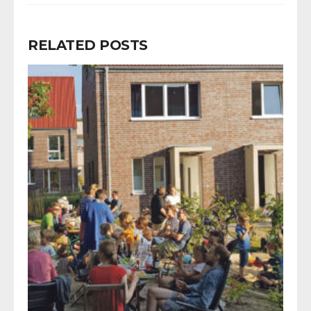
RELATED POSTS