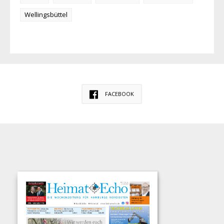
Wellingsbüttel
FACEBOOK