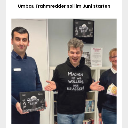
Umbau Frahmredder soll im Juni starten