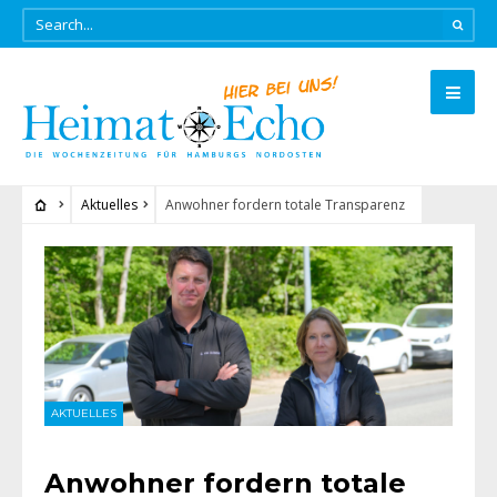
Aktuelles
Anwohner fordern totale Transparenz
AKTUELLES
Anwohner fordern totale