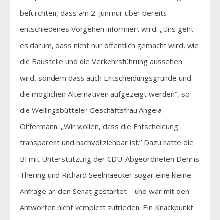
befürchten, dass am 2. Juni nur über bereits
entschiedenes Vorgehen informiert wird. „Uns geht
es darum, dass nicht nur öffentlich gemacht wird, wie
die Baustelle und die Verkehrsführung aussehen
wird, sondern dass auch Entscheidungsgründe und
die möglichen Alternativen aufgezeigt werden“, so
die Wellingsbütteler Geschäftsfrau Angela
Olffermann. „Wir wollen, dass die Entscheidung
transparent und nachvollziehbar ist.“ Dazu hatte die
BI mit Unterstützung der CDU-Abgeordneten Dennis
Thering und Richard Seelmaecker sogar eine kleine
Anfrage an den Senat gestartet – und war mit den
Antworten nicht komplett zufrieden. Ein Knackpunkt