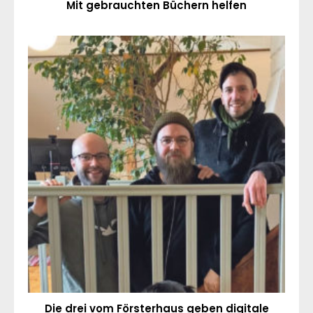
Mit gebrauchten Büchern helfen
Die drei vom Försterhaus geben digitale