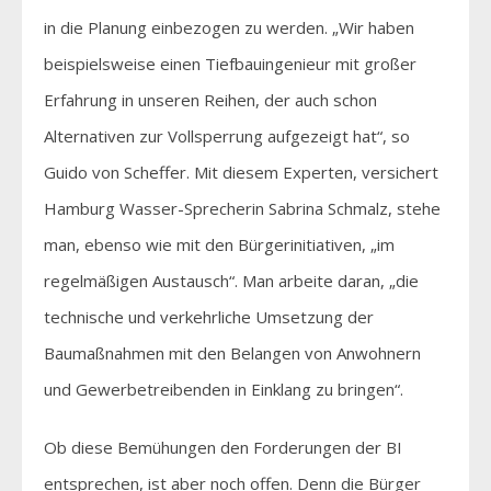
in die Planung einbezogen zu werden. „Wir haben
beispielsweise einen Tiefbauingenieur mit großer
Erfahrung in unseren Reihen, der auch schon
Alternativen zur Vollsperrung aufgezeigt hat“, so
Guido von Scheffer. Mit diesem Experten, versichert
Hamburg Wasser-Sprecherin Sabrina Schmalz, stehe
man, ebenso wie mit den Bürgerinitiativen, „im
regelmäßigen Austausch“. Man arbeite daran, „die
technische und verkehrliche Umsetzung der
Baumaßnahmen mit den Belangen von Anwohnern
und Gewerbetreibenden in Einklang zu bringen“.
Ob diese Bemühungen den Forderungen der BI
entsprechen, ist aber noch offen. Denn die Bürger