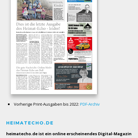
Vorherige Print-Ausgaben bis 2022:
PDF-Archiv
HEIMATECHO.DE
heimatecho.de ist ein online erscheinendes
Digital-Magazin