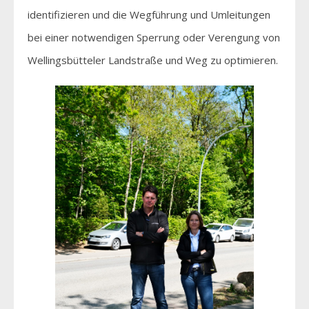
identifizieren und die Wegführung und Umleitungen
bei einer notwendigen Sperrung oder Verengung von
Wellingsbütteler Landstraße und Weg zu optimieren.