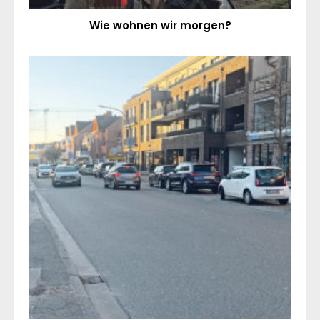
Wie wohnen wir morgen?