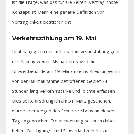
ist die Frage, was das für alle Seiten „verträglichste“
Konzept ist. Denn eine genaue Definition von
Verträglichkeit existiert nicht.
Verkehrszählung am 19. Mai
Unabhängig von der Informationsveranstaltung geht
die Planung weiter: Als nächstes wird die
Umweltbehörde am 19. Mai an sechs Kreuzungen im
von der Baumaßnahme betroffenen Gebiet 24
Stunden lang Verkehrsstärke und -dichte erfassen.
Dies sollte ursprünglich am 31. März geschehen,
wurde aber wegen des Schneetreibens an diesem
Tag abgebrochen. Die Auswertung soll auch dabei
helfen, Durchgangs- und Schwerlastverkehr zu