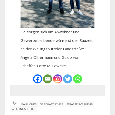
Sie sorgen sich um Anwohner und
Gewerbetreibende während der Bauzeit
an der Wellingsbütteler Landstraße:
Angela Olffermann und Guido von
Scheffer. Foto: M. Leweke
BAULICHES
GESCHÄFTLICHES
STRASSENVERKEHR
WELLINGSBÜTTEL