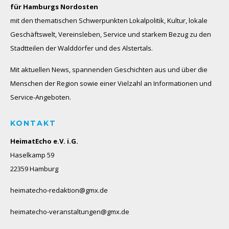
für Hamburgs Nordosten
mit den thematischen Schwerpunkten Lokalpolitik, Kultur, lokale
Geschäftswelt, Vereinsleben, Service und starkem Bezug zu den
Stadtteilen der Walddörfer und des Alstertals.
Mit aktuellen News, spannenden Geschichten aus und über die
Menschen der Region sowie einer Vielzahl an Informationen und
Service-Angeboten.
KONTAKT
HeimatEcho e.V. i.G.
Haselkamp 59
22359 Hamburg
heimatecho-redaktion@gmx.de
heimatecho-veranstaltungen@gmx.de