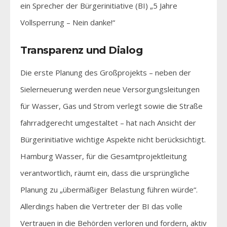
ein Sprecher der Bürgerinitiative (BI) „5 Jahre
Vollsperrung – Nein danke!“
Transparenz und Dialog
Die erste Planung des Großprojekts – neben der
Sielerneuerung werden neue Versorgungsleitungen
für Wasser, Gas und Strom verlegt sowie die Straße
fahrradgerecht umgestaltet – hat nach Ansicht der
Bürgerinitiative wichtige Aspekte nicht berücksichtigt.
Hamburg Wasser, für die Gesamtprojektleitung
verantwortlich, räumt ein, dass die ursprüngliche
Planung zu „übermäßiger Belastung führen würde“.
Allerdings haben die Vertreter der BI das volle
Vertrauen in die Behörden verloren und fordern, aktiv