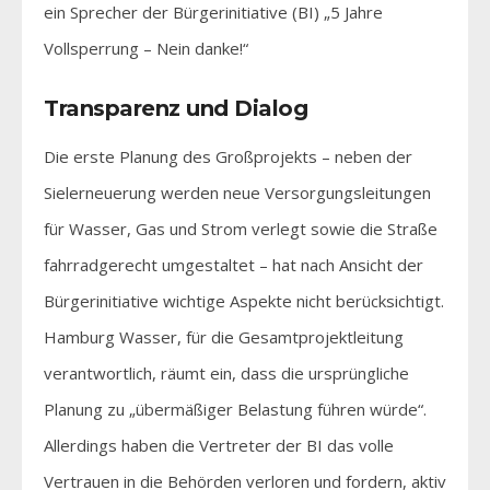
ein Sprecher der Bürgerinitiative (BI) „5 Jahre
Vollsperrung – Nein danke!“
Transparenz und Dialog
Die erste Planung des Großprojekts – neben der
Sielerneuerung werden neue Versorgungsleitungen
für Wasser, Gas und Strom verlegt sowie die Straße
fahrradgerecht umgestaltet – hat nach Ansicht der
Bürgerinitiative wichtige Aspekte nicht berücksichtigt.
Hamburg Wasser, für die Gesamtprojektleitung
verantwortlich, räumt ein, dass die ursprüngliche
Planung zu „übermäßiger Belastung führen würde“.
Allerdings haben die Vertreter der BI das volle
Vertrauen in die Behörden verloren und fordern, aktiv