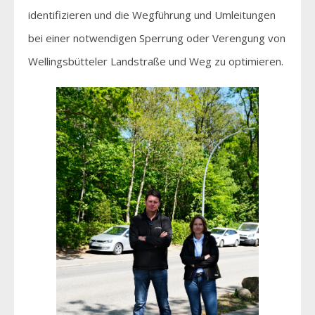
identifizieren und die Wegführung und Umleitungen
bei einer notwendigen Sperrung oder Verengung von
Wellingsbütteler Landstraße und Weg zu optimieren.