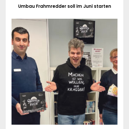
Umbau Frahmredder soll im Juni starten