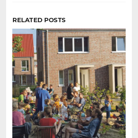
RELATED POSTS