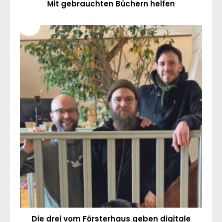
Mit gebrauchten Büchern helfen
Die drei vom Försterhaus geben digitale