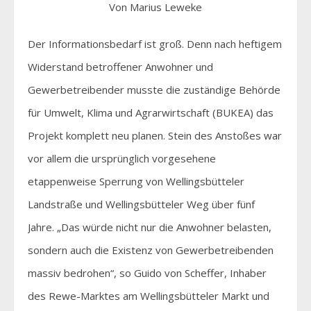
Von Marius Leweke
Der Informationsbedarf ist groß. Denn nach heftigem
Widerstand betroffener Anwohner und
Gewerbetreibender musste die zuständige Behörde
für Umwelt, Klima und Agrarwirtschaft (BUKEA) das
Projekt komplett neu planen. Stein des Anstoßes war
vor allem die ursprünglich vorgesehene
etappenweise Sperrung von Wellingsbütteler
Landstraße und Wellingsbütteler Weg über fünf
Jahre. „Das würde nicht nur die Anwohner belasten,
sondern auch die Existenz von Gewerbetreibenden
massiv bedrohen“, so Guido von Scheffer, Inhaber
des Rewe-Marktes am Wellingsbütteler Markt und