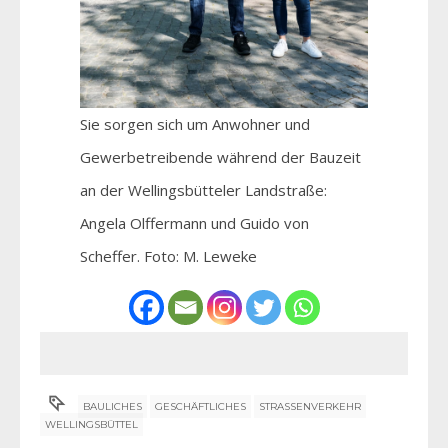
Sie sorgen sich um Anwohner und
Gewerbetreibende während der Bauzeit
an der Wellingsbütteler Landstraße:
Angela Olffermann und Guido von
Scheffer. Foto: M. Leweke
BAULICHES
GESCHÄFTLICHES
STRASSENVERKEHR
WELLINGSBÜTTEL