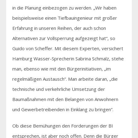
in die Planung einbezogen zu werden. „Wir haben
beispielsweise einen Tiefbauingenieur mit großer
Erfahrung in unseren Reihen, der auch schon
Alternativen zur Vollsperrung aufgezeigt hat“, so
Guido von Scheffer. Mit diesem Experten, versichert
Hamburg Wasser-Sprecherin Sabrina Schmalz, stehe
man, ebenso wie mit den Bürgerinitiativen, „im
regelmäßigen Austausch“. Man arbeite daran, „die
technische und verkehrliche Umsetzung der
Baumaßnahmen mit den Belangen von Anwohnern
und Gewerbetreibenden in Einklang zu bringen“.
Ob diese Bemühungen den Forderungen der BI
entsprechen, ist aber noch offen. Denn die Bürger