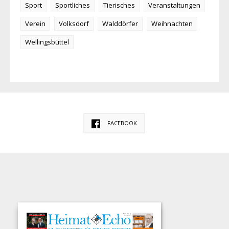
Sport
Sportliches
Tierisches
Veranstaltungen
Verein
Volksdorf
Walddörfer
Weihnachten
Wellingsbüttel
FACEBOOK