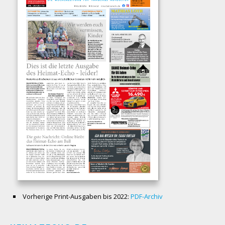
Vorherige Print-Ausgaben bis 2022:
PDF-Archiv