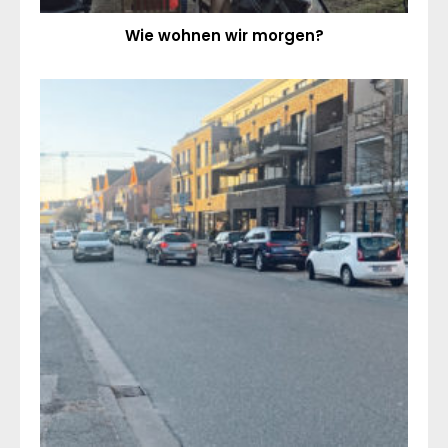
Wie wohnen wir morgen?