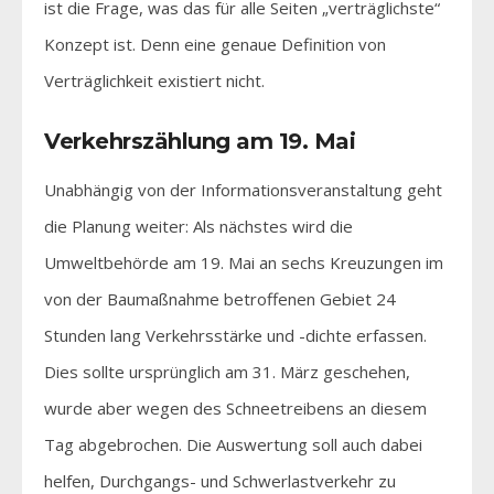
ist die Frage, was das für alle Seiten „verträglichste“
Konzept ist. Denn eine genaue Definition von
Verträglichkeit existiert nicht.
Verkehrszählung am 19. Mai
Unabhängig von der Informationsveranstaltung geht
die Planung weiter: Als nächstes wird die
Umweltbehörde am 19. Mai an sechs Kreuzungen im
von der Baumaßnahme betroffenen Gebiet 24
Stunden lang Verkehrsstärke und -dichte erfassen.
Dies sollte ursprünglich am 31. März geschehen,
wurde aber wegen des Schneetreibens an diesem
Tag abgebrochen. Die Auswertung soll auch dabei
helfen, Durchgangs- und Schwerlastverkehr zu