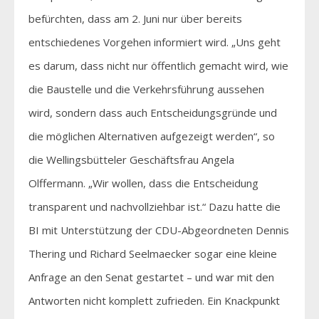
befürchten, dass am 2. Juni nur über bereits
entschiedenes Vorgehen informiert wird. „Uns geht
es darum, dass nicht nur öffentlich gemacht wird, wie
die Baustelle und die Verkehrsführung aussehen
wird, sondern dass auch Entscheidungsgründe und
die möglichen Alternativen aufgezeigt werden“, so
die Wellingsbütteler Geschäftsfrau Angela
Olffermann. „Wir wollen, dass die Entscheidung
transparent und nachvollziehbar ist.“ Dazu hatte die
BI mit Unterstützung der CDU-Abgeordneten Dennis
Thering und Richard Seelmaecker sogar eine kleine
Anfrage an den Senat gestartet – und war mit den
Antworten nicht komplett zufrieden. Ein Knackpunkt