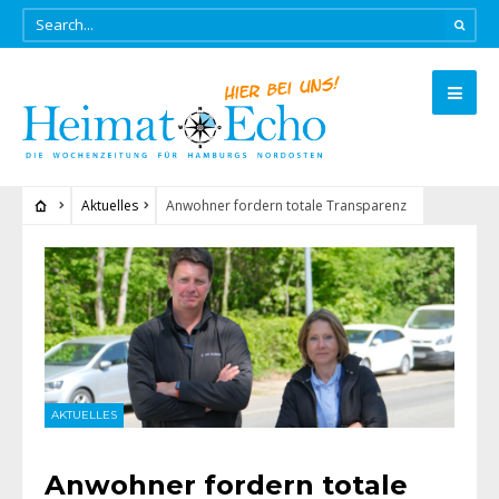
Aktuelles
Anwohner fordern totale Transparenz
AKTUELLES
Anwohner fordern totale