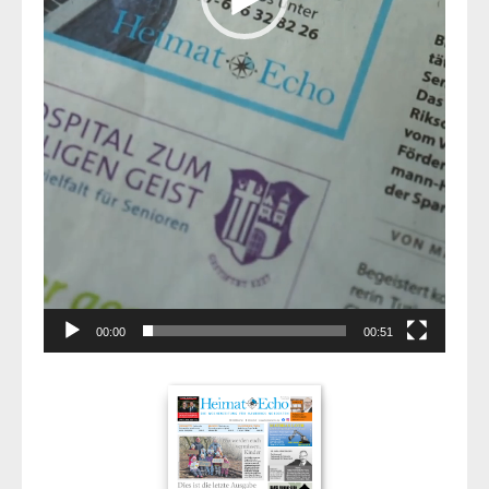
00:00
00:51