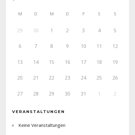
M
D
M
D
F
S
S
29
30
1
2
3
4
5
6
7
8
9
10
11
12
13
14
15
16
17
18
19
20
21
22
23
24
25
26
27
28
29
30
31
1
2
VERANSTALTUNGEN
Keine Veranstaltungen