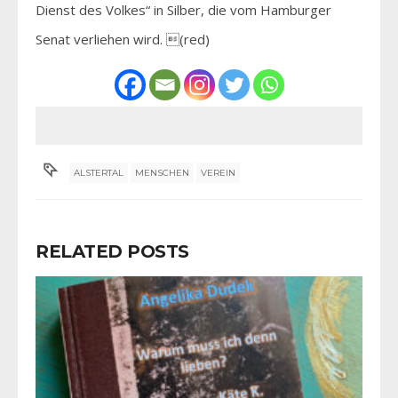
Dienst des Volkes“ in Silber, die vom Hamburger
Senat verliehen wird. (red)
ALSTERTAL
MENSCHEN
VEREIN
RELATED POSTS