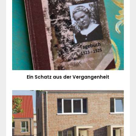
Ein Schatz aus der Vergangenheit