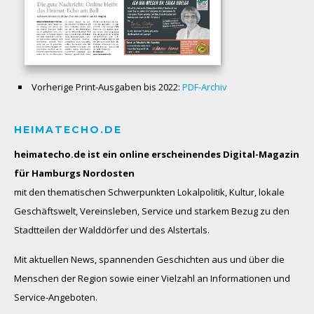
Vorherige Print-Ausgaben bis 2022:
PDF-Archiv
HEIMATECHO.DE
heimatecho.de ist ein online erscheinendes
Digital-Magazin
für Hamburgs Nordosten
mit den thematischen Schwerpunkten Lokalpolitik, Kultur, lokale
Geschäftswelt, Vereinsleben, Service und starkem Bezug zu den
Stadtteilen der Walddörfer und des Alstertals.
Mit aktuellen News, spannenden Geschichten aus und über die
Menschen der Region sowie einer Vielzahl an Informationen und
Service-Angeboten.