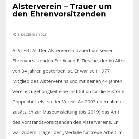
Alsterverein – Trauer um
den Ehrenvorsitzenden
8. DEZEMBER 2021
ALSTERTAL Der Alsterverein trauert um seinen
Ehrenvorsitzenden Ferdinand F. Ziesche, der im Alter
von 84 Jahren gestorben ist. Er war seit 1977
Mitglied des Alstervereins und mit seinen 44 Jahren
Vereinszugehörigkeit eine Institution für die Historie
Poppenbüttels, so der Verein. Ab 2003 übernahm er
zusätzlich zur Museumsleitung (bis 2019) das Amt
des Vorstandsvorsitzenden des Alstervereins. Er
war zudem Träger der „Medaille für treue Arbeit im