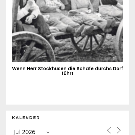
Wenn Herr Stockhusen die Schafe durchs Dorf
führt
KALENDER