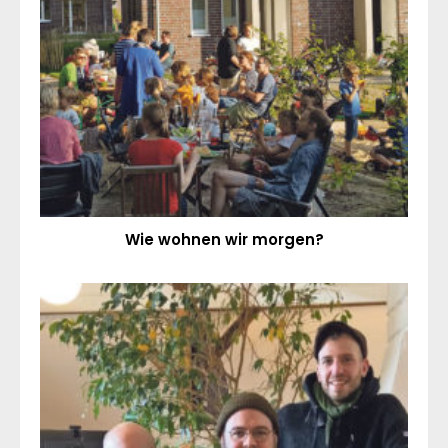
Wie wohnen wir morgen?