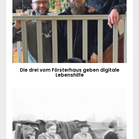
Die drei vom Försterhaus geben digitale
Lebenshilfe