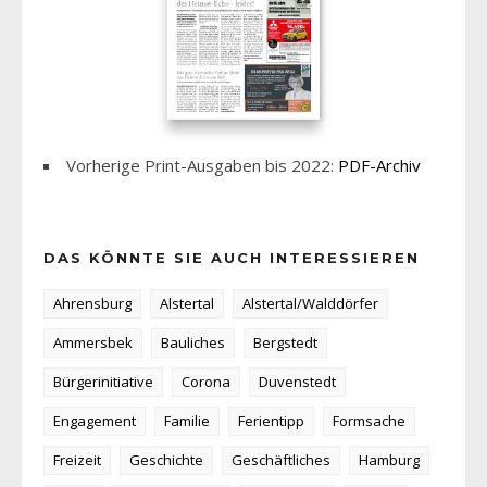
Vorherige Print-Ausgaben bis 2022:
PDF-Archiv
DAS KÖNNTE SIE AUCH INTERESSIEREN
Ahrensburg
Alstertal
Alstertal/Walddörfer
Ammersbek
Bauliches
Bergstedt
Bürgerinitiative
Corona
Duvenstedt
Engagement
Familie
Ferientipp
Formsache
Freizeit
Geschichte
Geschäftliches
Hamburg