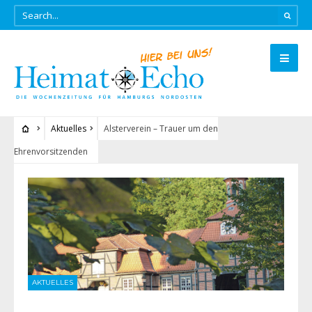
Aktuelles
Alsterverein – Trauer um den
Ehrenvorsitzenden
AKTUELLES