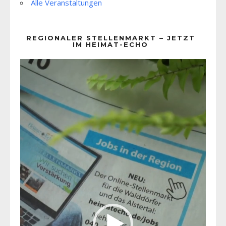
Alle Veranstaltungen
REGIONALER STELLENMARKT – JETZT
IM HEIMAT-ECHO
Video-
Player