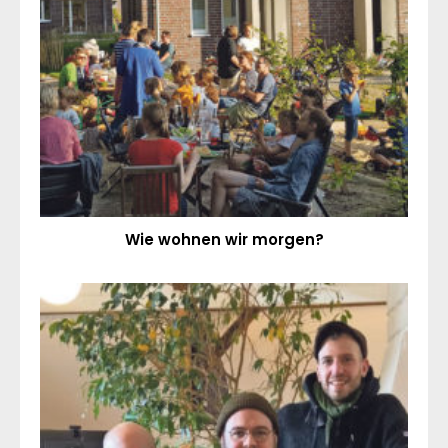
Wie wohnen wir morgen?