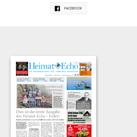
FACEBOOK