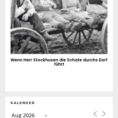
Wenn Herr Stockhusen die Schafe durchs Dorf
führt
KALENDER