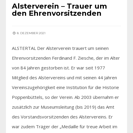
Alsterverein – Trauer um
den Ehrenvorsitzenden
8. DEZEMBER 2021
ALSTERTAL Der Alsterverein trauert um seinen
Ehrenvorsitzenden Ferdinand F. Ziesche, der im Alter
von 84 Jahren gestorben ist. Er war seit 1977
Mitglied des Alstervereins und mit seinen 44 Jahren
Vereinszugehörigkeit eine Institution für die Historie
Poppenbüttels, so der Verein. Ab 2003 übernahm er
zusätzlich zur Museumsleitung (bis 2019) das Amt
des Vorstandsvorsitzenden des Alstervereins. Er
war zudem Träger der „Medaille für treue Arbeit im