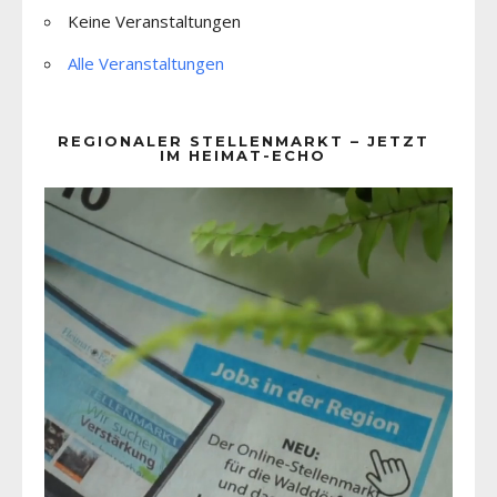
Keine Veranstaltungen
Alle Veranstaltungen
REGIONALER STELLENMARKT – JETZT
IM HEIMAT-ECHO
Video-
Player