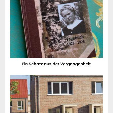
Ein Schatz aus der Vergangenheit