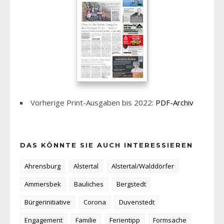
Vorherige Print-Ausgaben bis 2022:
PDF-Archiv
DAS KÖNNTE SIE AUCH INTERESSIEREN
Ahrensburg
Alstertal
Alstertal/Walddörfer
Ammersbek
Bauliches
Bergstedt
Bürgerinitiative
Corona
Duvenstedt
Engagement
Familie
Ferientipp
Formsache