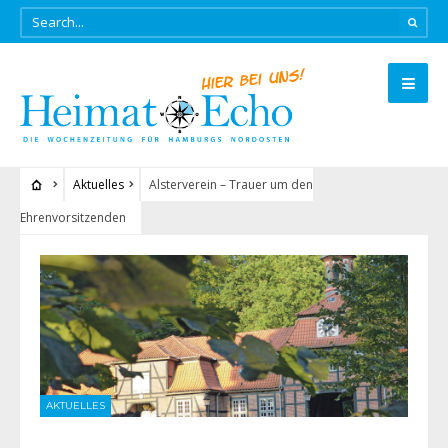
Aktuelles
Alsterverein – Trauer um den
Ehrenvorsitzenden
AKTUELLES