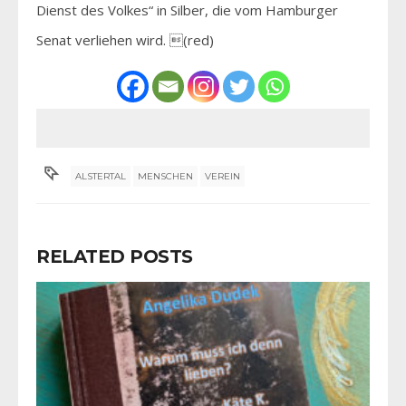
Dienst des Volkes“ in Silber, die vom Hamburger
Senat verliehen wird. (red)
ALSTERTAL
MENSCHEN
VEREIN
RELATED POSTS