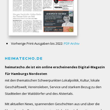
Vorherige Print-Ausgaben bis 2022:
PDF-Archiv
HEIMATECHO.DE
heimatecho.de ist ein online erscheinendes
Digital-Magazin
für Hamburgs Nordosten
mit den thematischen Schwerpunkten Lokalpolitik, Kultur, lokale
Geschäftswelt, Vereinsleben, Service und starkem Bezug zu den
Stadtteilen der Walddörfer und des Alstertals.
Mit aktuellen News, spannenden Geschichten aus und über die