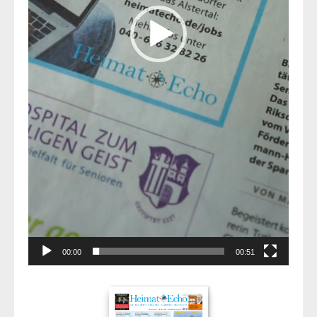
00:00
00:51