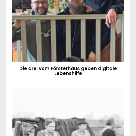
Die drei vom Försterhaus geben digitale
Lebenshilfe