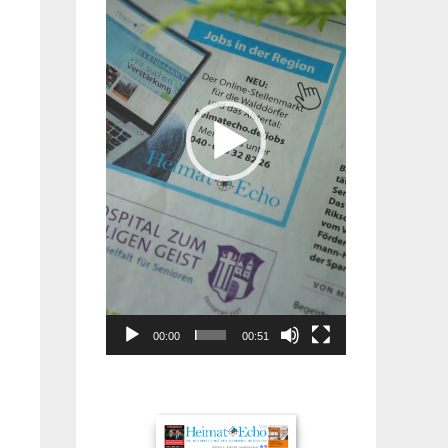
00:00
00:51