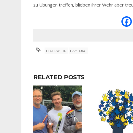
zu Übungen treffen, blieben ihrer Wehr aber treu
FEUERWEHR
HAMBURG
RELATED POSTS