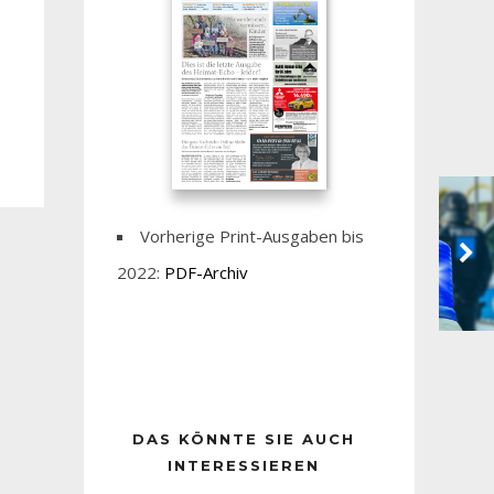
Vorherige Print-Ausgaben bis
2022:
PDF-Archiv
DAS KÖNNTE SIE AUCH
INTERESSIEREN