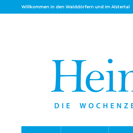
Willkommen in den Walddörfern und im Alstertal