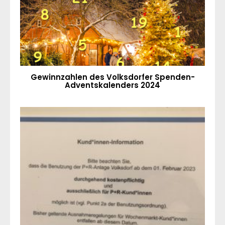
Gewinnzahlen des Volksdorfer Spenden-
Adventskalenders 2024