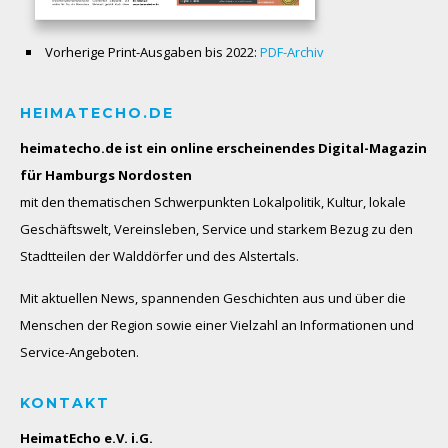
Vorherige Print-Ausgaben bis 2022:
PDF-Archiv
HEIMATECHO.DE
heimatecho.de ist ein online erscheinendes
Digital-Magazin
für Hamburgs Nordosten
mit den thematischen Schwerpunkten Lokalpolitik, Kultur, lokale
Geschäftswelt, Vereinsleben, Service und starkem Bezug zu den
Stadtteilen der Walddörfer und des Alstertals.
Mit aktuellen News, spannenden Geschichten aus und über die
Menschen der Region sowie einer Vielzahl an Informationen und
Service-Angeboten.
KONTAKT
HeimatEcho e.V. i.G.