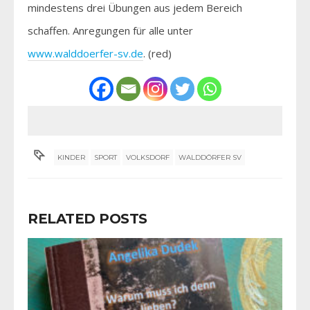
mindestens drei Übungen aus jedem Bereich
schaffen. Anregungen für alle unter
www.walddoerfer-sv.de
. (red)
KINDER
SPORT
VOLKSDORF
WALDDÖRFER SV
RELATED POSTS