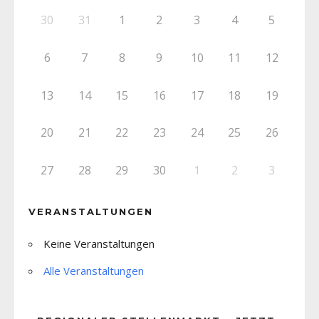
30
31
1
2
3
4
5
6
7
8
9
10
11
12
13
14
15
16
17
18
19
20
21
22
23
24
25
26
27
28
29
30
1
2
3
VERANSTALTUNGEN
Keine Veranstaltungen
Alle Veranstaltungen