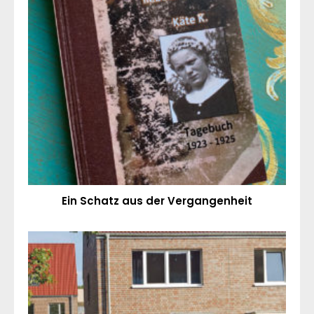
Ein Schatz aus der Vergangenheit