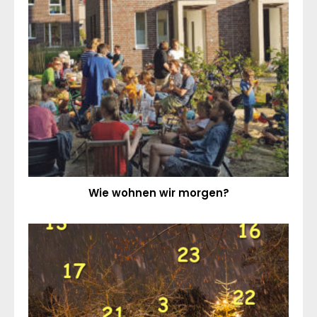
Wie wohnen wir morgen?