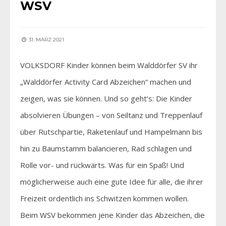
WSV
31. MÄRZ 2021
VOLKSDORF Kinder können beim Walddörfer SV ihr
„Walddörfer Activity Card Abzeichen“ machen und
zeigen, was sie können. Und so geht‘s: Die Kinder
absolvieren Übungen – von Seiltanz und Treppenlauf
über Rutschpartie, Raketenlauf und Hampelmann bis
hin zu Baumstamm balancieren, Rad schlagen und
Rolle vor- und rückwärts. Was für ein Spaß! Und
möglicherweise auch eine gute Idee für alle, die ihrer
Freizeit ordentlich ins Schwitzen kommen wollen.
Beim WSV bekommen jene Kinder das Abzeichen, die