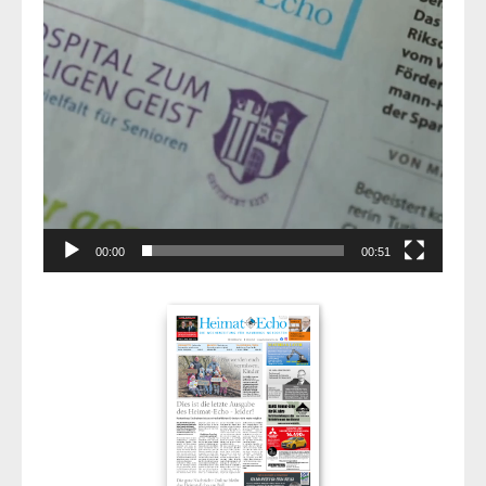
00:00
00:51