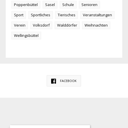
Poppenbüttel
Sasel
Schule
Senioren
Sport
Sportliches
Tierisches
Veranstaltungen
Verein
Volksdorf
Walddörfer
Weihnachten
Wellingsbüttel
FACEBOOK