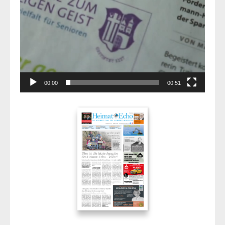
00:00
00:51