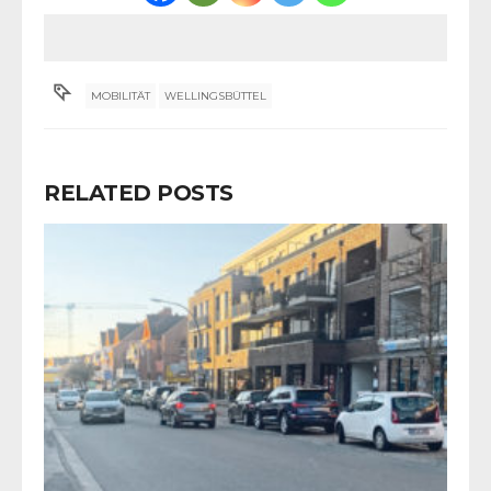
MOBILITÄT
WELLINGSBÜTTEL
RELATED POSTS