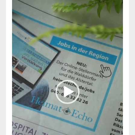
Player