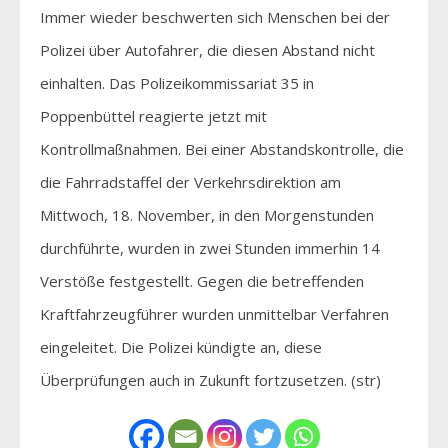
Immer wieder beschwerten sich Menschen bei der
Polizei über Autofahrer, die diesen Abstand nicht
einhalten. Das Polizeikommissariat 35 in
Poppenbüttel reagierte jetzt mit
Kontrollmaßnahmen. Bei einer Abstandskontrolle, die
die Fahrradstaffel der Verkehrsdirektion am
Mittwoch, 18. November, in den Morgenstunden
durchführte, wurden in zwei Stunden immerhin 14
Verstöße festgestellt. Gegen die betreffenden
Kraftfahrzeugführer wurden unmittelbar Verfahren
eingeleitet. Die Polizei kündigte an, diese
Überprüfungen auch in Zukunft fortzusetzen. (str)