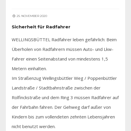
25. NOVEMBER 2020
Sicherheit für Radfahrer
WELLINGSBÜTTEL Radfahrer leben gefährlich: Beim
Überholen von Radfahrern müssen Auto- und Lkw-
Fahrer einen Seitenabstand von mindestens 1,5
Metern einhalten.
Im Straßenzug Wellingsbüttler Weg / Poppenbüttler
Landstraße / Stadtbahnstraße zwischen der
Rolfinckstraße und dem Ring 3 müssen Radfahrer auf
der Fahrbahn fahren. Der Gehweg darf außer von
Kindern bis zum vollendeten zehnten Lebensjahren
nicht benutzt werden.