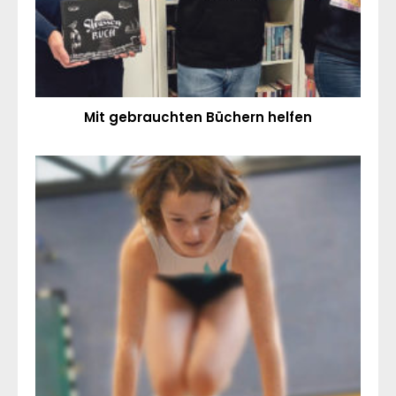
Mit gebrauchten Büchern helfen