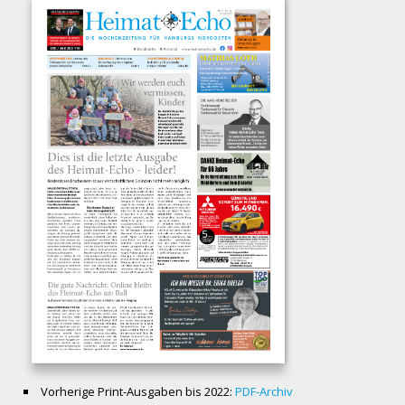
Vorherige Print-Ausgaben bis 2022:
PDF-Archiv