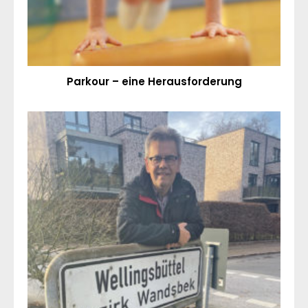
Parkour – eine Herausforderung