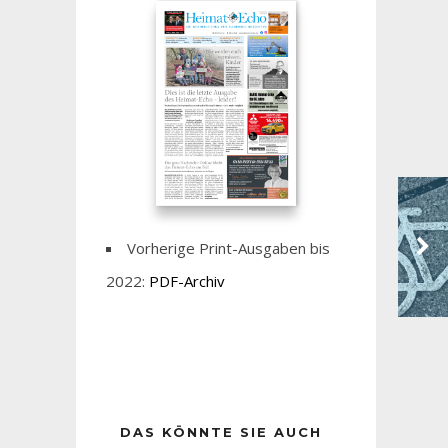
Vorherige Print-Ausgaben bis
2022:
PDF-Archiv
DAS KÖNNTE SIE AUCH