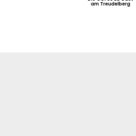
am Treudelberg