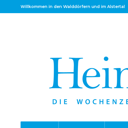
Willkommen in den Walddörfern und im Alstertal