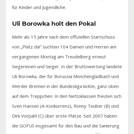
für Kinder und Jugendliche.
Uli Borowka holt den Pokal
Mehr als 15 Jahre nach dem offiziellen Startschuss
von „Platz da!” suchten 104 Damen und Herren am
vergangenen Montag am Treudelberg erneut
Siegerinnen und Sieger. In der Bruttowertung landete
Uli Borowka, der für Borussia Mönchengladbach und
Werder Bremen in der Bundesliga kickte, ganz oben
auf dem Treppchen. In den Nettoklassen freuten sich
Sven Hansen (A-Konkurrenz), Ronny Teuber (B) und
Dirk Vorpahl (C) über erste Plätze. Seit 2007 haben
die GOFUS insgesamt für den Bau und die Sanierung