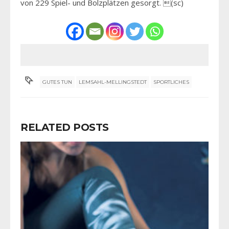
von 229 Spiel- und Bolzplätzen gesorgt. (sc)
GUTES TUN
LEMSAHL-MELLINGSTEDT
SPORTLICHES
RELATED POSTS