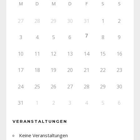
M
D
M
D
F
S
S
27
28
29
30
31
1
2
7
3
4
5
6
8
9
10
11
12
13
14
15
16
17
18
19
20
21
22
23
24
25
26
27
28
29
30
31
1
2
3
4
5
6
VERANSTALTUNGEN
Keine Veranstaltungen