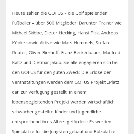
Heute zählen die GOFUS – die Golf spielenden
Fußballer – über 500 Mitglieder. Darunter Trainer wie
Michael Skibbe, Dieter Hecking, Hansi Flick, Andreas
Köpke sowie Aktive wie Mats Hummels, Stefan
Reuter, Oliver Bierhoff, Franz Beckenbauer, Manfred
Kaltz und Dietmar Jakob. Sie alle engagieren sich bei
den GOFUS für den guten Zweck: Die Erlöse der
Veranstaltungen werden dem GOFUS Projekt „Platz
da!“ zur Verfügung gestellt. In einem
lebensbegleitenden Projekt werden wirtschaftlich
schwächer gestellte Kinder und Jugendliche
entsprechend ihres Alters gefördert: Es werden
Spielplätze für die Jüngsten gebaut und Bolzplätze