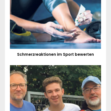
Schmerzreaktionen im Sport bewerten