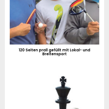
120 Seiten prall gefüllt mit Lokal- und
Breitensport