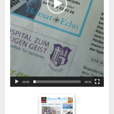
00:00
00:51