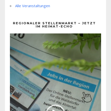
Alle Veranstaltungen
REGIONALER STELLENMARKT – JETZT
IM HEIMAT-ECHO
Video-
Player