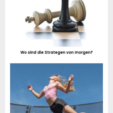
Wo sind die Strategen von morgen?