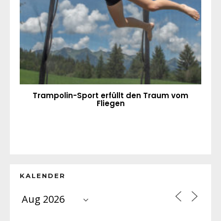
Trampolin-Sport erfüllt den Traum vom
Fliegen
KALENDER