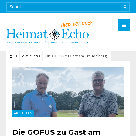
Aktuelles
Die GOFUS zu Gast am Treudelberg
AKTUELLES
Die GOFUS zu Gast am