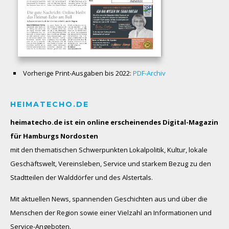
Vorherige Print-Ausgaben bis 2022:
PDF-Archiv
HEIMATECHO.DE
heimatecho.de ist ein online erscheinendes
Digital-Magazin
für Hamburgs Nordosten
mit den thematischen Schwerpunkten Lokalpolitik, Kultur, lokale
Geschäftswelt, Vereinsleben, Service und starkem Bezug zu den
Stadtteilen der Walddörfer und des Alstertals.
Mit aktuellen News, spannenden Geschichten aus und über die
Menschen der Region sowie einer Vielzahl an Informationen und
Service-Angeboten.