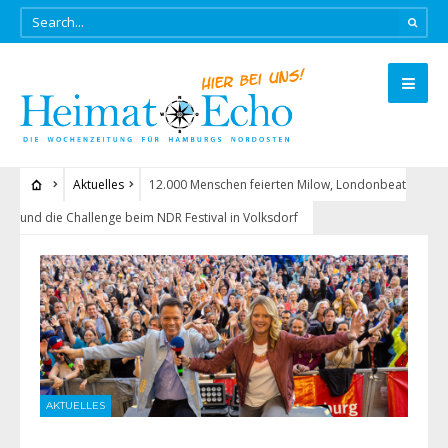
Aktuelles
12.000 Menschen feierten Milow, Londonbeat
und die Challenge beim NDR Festival in Volksdorf
AKTUELLES