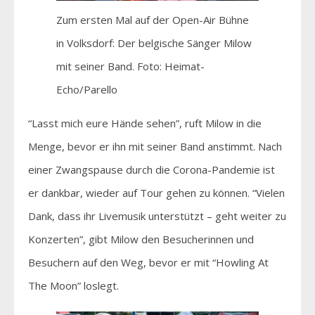
Zum ersten Mal auf der Open-Air Bühne
in Volksdorf: Der belgische Sänger Milow
mit seiner Band. Foto: Heimat-
Echo/Parello
“Lasst mich eure Hände sehen”, ruft Milow in die
Menge, bevor er ihn mit seiner Band anstimmt. Nach
einer Zwangspause durch die Corona-Pandemie ist
er dankbar, wieder auf Tour gehen zu können. “Vielen
Dank, dass ihr Livemusik unterstützt – geht weiter zu
Konzerten”, gibt Milow den Besucherinnen und
Besuchern auf den Weg, bevor er mit “Howling At
The Moon” loslegt.