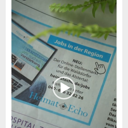
Player