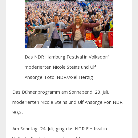
Das NDR Hamburg Festival in Volksdorf
moderierten Nicole Steins und Ulf
Ansorge. Foto: NDR/Axel Herzig
Das Bühnenprogramm am Sonnabend, 23. Juli,
moderierten Nicole Steins und Ulf Ansorge von NDR
90,3.
Am Sonntag, 24. Juli, ging das NDR Festival in