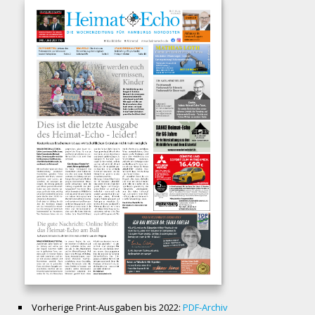
Vorherige Print-Ausgaben bis 2022:
PDF-Archiv