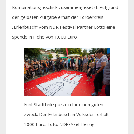
Kombinationsgeschick zusammengesetzt. Aufgrund
der gelösten Aufgabe erhält der Förderkreis
„Erlenbusch“ vom NDR Festival Partner Lotto eine
Spende in Höhe von 1.000 Euro.
Fünf Stadtteile puzzeln für einen guten
Zweck. Der Erlenbusch in Volksdorf erhält
1000 Euro. Foto: NDR/Axel Herzig