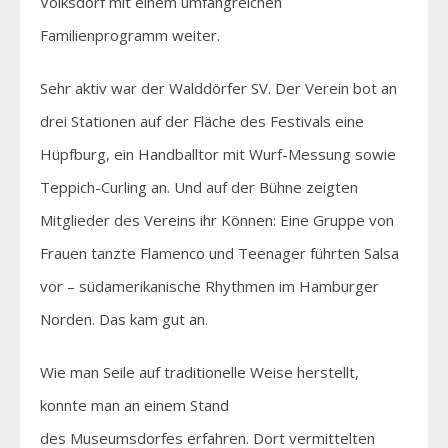
Volksdorf mit einem umfangreichen
Familienprogramm weiter.
Sehr aktiv war der Walddörfer SV. Der Verein bot an
drei Stationen auf der Fläche des Festivals eine
Hüpfburg, ein Handballtor mit Wurf-Messung sowie
Teppich-Curling an. Und auf der Bühne zeigten
Mitglieder des Vereins ihr Können: Eine Gruppe von
Frauen tanzte Flamenco und Teenager führten Salsa
vor – südamerikanische Rhythmen im Hamburger
Norden. Das kam gut an.
Wie man Seile auf traditionelle Weise herstellt,
konnte man an einem Stand
des Museumsdorfes erfahren. Dort vermittelten