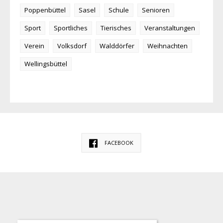
Poppenbüttel
Sasel
Schule
Senioren
Sport
Sportliches
Tierisches
Veranstaltungen
Verein
Volksdorf
Walddörfer
Weihnachten
Wellingsbüttel
FACEBOOK