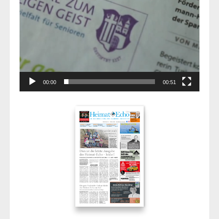
00:00
00:51