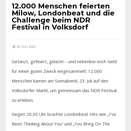
12.000 Menschen feierten
Milow, Londonbeat und die
Challenge beim NDR
Festival in Volksdorf
25. JULI 2022
Getanzt, gefeiert, gelacht – und nebenbei noch Geld
für einen guten Zweck eingesammelt: 12.000
Menschen kamen am Sonnabend, 23. Juli auf den
Volksdorfer Markt, um gemeinsam das NDR Festival
zu erleben.
Gegen 20.30 Uhr brachte Londonbeat Hits wie „I’ve
Been Thinking About You“ und „You Bring On The