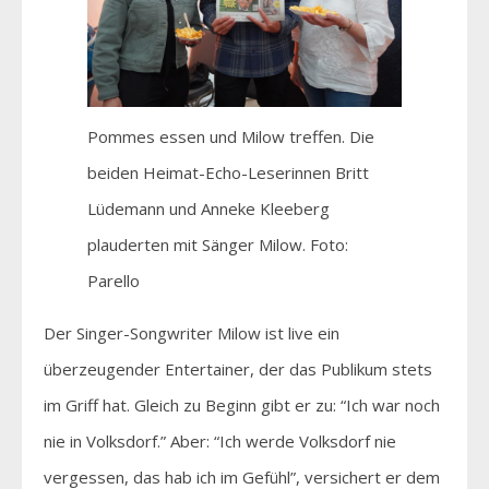
Pommes essen und Milow treffen. Die
beiden Heimat-Echo-Leserinnen Britt
Lüdemann und Anneke Kleeberg
plauderten mit Sänger Milow. Foto:
Parello
Der Singer-Songwriter Milow ist live ein
überzeugender Entertainer, der das Publikum stets
im Griff hat. Gleich zu Beginn gibt er zu: “Ich war noch
nie in Volksdorf.” Aber: “Ich werde Volksdorf nie
vergessen, das hab ich im Gefühl”, versichert er dem