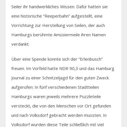
Seiler ihr handwerkliches Wissen. Dafür hatten sie
eine historische “Reeperbahn” aufgestellt, eine
Vorrichtung zur Herstellung von Seilen, der auch
Hamburgs berühmte Amüsiermeile ihren Namen
verdankt.
Über eine Spende konnte sich der “Erlenbusch”
freuen. Im Vorfeld hatte NDR 90,3 und das Hamburg
Journal zu einer Schnitzeljagd für den guten Zweck
aufgerufen: In fünf verschiedenen Stadtteilen
Hamburgs waren jeweils mehrere Puzzleteile
versteckt, die von den Menschen vor Ort gefunden
und nach Volksdorf gebracht werden mussten. In
Volksdorf wurden diese Teile schließlich mit viel