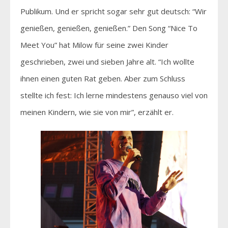
Publikum. Und er spricht sogar sehr gut deutsch: “Wir
genießen, genießen, genießen.” Den Song “Nice To
Meet You” hat Milow für seine zwei Kinder
geschrieben, zwei und sieben Jahre alt. “Ich wollte
ihnen einen guten Rat geben. Aber zum Schluss
stellte ich fest: Ich lerne mindestens genauso viel von
meinen Kindern, wie sie von mir”, erzählt er.