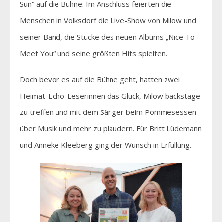
Sun“ auf die Bühne. Im Anschluss feierten die
Menschen in Volksdorf die Live-Show von Milow und
seiner Band, die Stücke des neuen Albums „Nice To
Meet You“ und seine größten Hits spielten.
Doch bevor es auf die Bühne geht, hatten zwei
Heimat-Echo-Leserinnen das Glück, Milow backstage
zu treffen und mit dem Sänger beim Pommesessen
über Musik und mehr zu plaudern. Für Britt Lüdemann
und Anneke Kleeberg ging der Wunsch in Erfüllung.