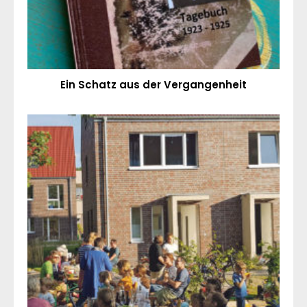
Ein Schatz aus der Vergangenheit