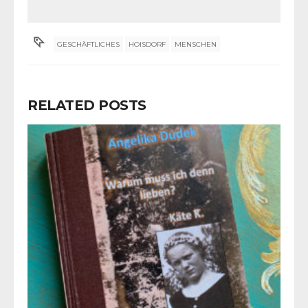
GESCHÄFTLICHES
HOISDORF
MENSCHEN
RELATED POSTS