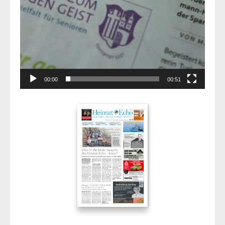
00:00
00:51