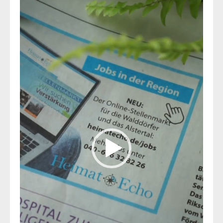
Player