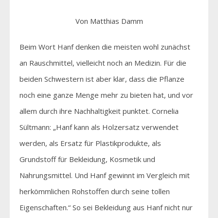
Von Matthias Damm
Beim Wort Hanf denken die meisten wohl zunächst
an Rauschmittel, vielleicht noch an Medizin. Für die
beiden Schwestern ist aber klar, dass die Pflanze
noch eine ganze Menge mehr zu bieten hat, und vor
allem durch ihre Nachhaltigkeit punktet. Cornelia
Sültmann: „Hanf kann als Holzersatz verwendet
werden, als Ersatz für Plastikprodukte, als
Grundstoff für Bekleidung, Kosmetik und
Nahrungsmittel. Und Hanf gewinnt im Vergleich mit
herkömmlichen Rohstoffen durch seine tollen
Eigenschaften.“ So sei Bekleidung aus Hanf nicht nur