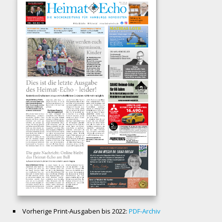
Vorherige Print-Ausgaben bis 2022:
PDF-Archiv