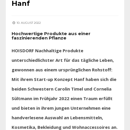
Hanf
10. AUGUST 2022
Hochwertige Produkte aus einer
faszinierenden Pflanze
HOISDORF Nachhaltige Produkte
unterschiedlichster Art für das tägliche Leben,
gewonnen aus einem ursprünglichen Rohstoff:
Mit ihrem Start-up Konzept Hanf haben sich die
beiden Schwestern Carolin Timel und Cornelia
Sültmann im Frühjahr 2022 einen Traum erfüllt
und bieten in ihrem jungen Unternehmen eine
handverlesene Auswahl an Lebensmitteln,
Kosmetika, Bekleidung und Wohnaccessoires an.