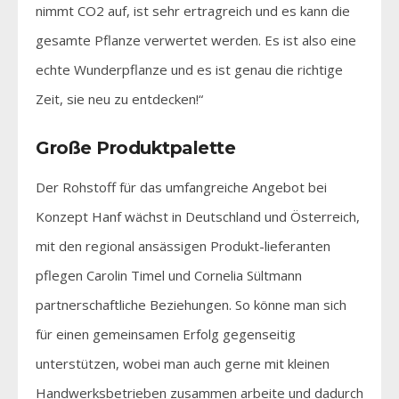
nimmt CO2 auf, ist sehr ertragreich und es kann die
gesamte Pflanze verwertet werden. Es ist also eine
echte Wunderpflanze und es ist genau die richtige
Zeit, sie neu zu entdecken!“
Große Produktpalette
Der Rohstoff für das umfangreiche Angebot bei
Konzept Hanf wächst in Deutschland und Österreich,
mit den regional ansässigen Produkt-lieferanten
pflegen Carolin Timel und Cornelia Sültmann
partnerschaftliche Beziehungen. So könne man sich
für einen gemeinsamen Erfolg gegenseitig
unterstützen, wobei man auch gerne mit kleinen
Handwerksbetrieben zusammen arbeite und dadurch