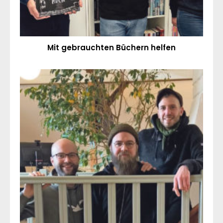
Mit gebrauchten Büchern helfen