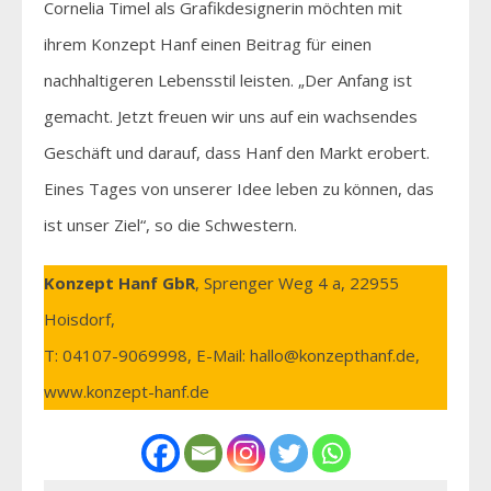
Cornelia Timel als Grafikdesignerin möchten mit
ihrem Konzept Hanf einen Beitrag für einen
nachhaltigeren Lebensstil leisten. „Der Anfang ist
gemacht. Jetzt freuen wir uns auf ein wachsendes
Geschäft und darauf, dass Hanf den Markt erobert.
Eines Tages von unserer Idee leben zu können, das
ist unser Ziel“, so die Schwestern.
Konzept Hanf GbR
, Sprenger Weg 4 a, 22955
Hoisdorf,
T: 04107-9069998, E-Mail: hallo@konzepthanf.de,
www.konzept-hanf.de