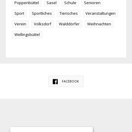
Poppenbüttel
Sasel
Schule
Senioren
Sport
Sportliches
Tierisches
Veranstaltungen
Verein
Volksdorf
Walddörfer
Weihnachten
Wellingsbüttel
FACEBOOK