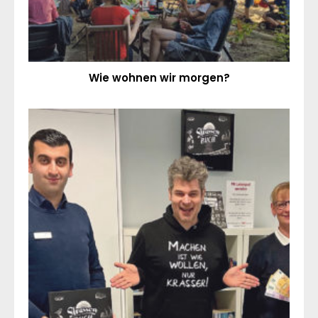
Wie wohnen wir morgen?