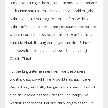
temperaturausgleichend, sondern biete zum Beispiel
auch einen natürlichen Schutz vor UV-Strahlen. „Als
Nahrungsmittel versorgt einen Hanf mit wichtigen
Nährstoffen und essenziellen Fettsäuren und ist eine
wahre Proteinbombe. Kosmetik, die Hanf enthält,
kann die Hautalterung verzögern und ihre Schutz-
und Abwehrfunktion positiv beeinflussen“, sagt
Carolin Timel.
Für die Jungunternehmerinnen war besonders
wichtig, dass sowohl ihre Produkte als auch deren
Verpackung nachhaltig hergestellt werden. „Hanf ist
eine der nachhaltigsten Pflanzen überhaupt. Sie
wächst sehr schnell und braucht wenig Wasser. Sie