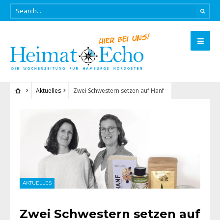
Aktuelles
Zwei Schwestern setzen auf Hanf
AKTUELLES
Zwei Schwestern setzen auf