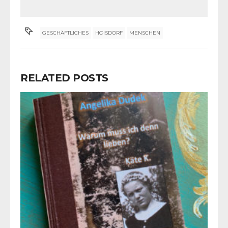
GESCHÄFTLICHES
HOISDORF
MENSCHEN
RELATED POSTS