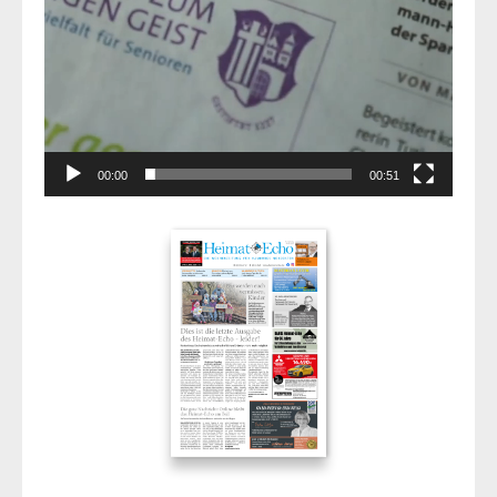
00:00
00:51