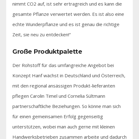
nimmt CO2 auf, ist sehr ertragreich und es kann die
gesamte Pflanze verwertet werden. Es ist also eine
echte Wunderpflanze und es ist genau die richtige
Zeit, sie neu zu entdecken!“
Große Produktpalette
Der Rohstoff für das umfangreiche Angebot bei
Konzept Hanf wächst in Deutschland und Österreich,
mit den regional ansässigen Produkt-lieferanten
pflegen Carolin Timel und Cornelia Sültmann
partnerschaftliche Beziehungen. So könne man sich
für einen gemeinsamen Erfolg gegenseitig
unterstützen, wobei man auch gerne mit kleinen
Handwerksbetrieben zusammen arbeite und dadurch