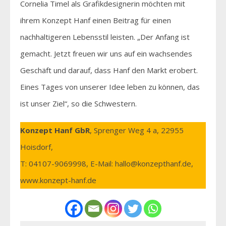
Cornelia Timel als Grafikdesignerin möchten mit
ihrem Konzept Hanf einen Beitrag für einen
nachhaltigeren Lebensstil leisten. „Der Anfang ist
gemacht. Jetzt freuen wir uns auf ein wachsendes
Geschäft und darauf, dass Hanf den Markt erobert.
Eines Tages von unserer Idee leben zu können, das
ist unser Ziel“, so die Schwestern.
Konzept Hanf GbR
, Sprenger Weg 4 a, 22955
Hoisdorf,
T: 04107-9069998, E-Mail: hallo@konzepthanf.de,
www.konzept-hanf.de