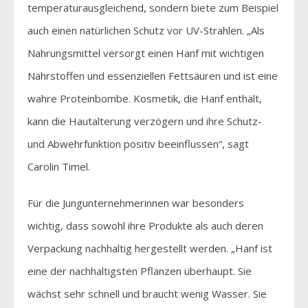
temperaturausgleichend, sondern biete zum Beispiel
auch einen natürlichen Schutz vor UV-Strahlen. „Als
Nahrungsmittel versorgt einen Hanf mit wichtigen
Nährstoffen und essenziellen Fettsäuren und ist eine
wahre Proteinbombe. Kosmetik, die Hanf enthält,
kann die Hautalterung verzögern und ihre Schutz-
und Abwehrfunktion positiv beeinflussen“, sagt
Carolin Timel.
Für die Jungunternehmerinnen war besonders
wichtig, dass sowohl ihre Produkte als auch deren
Verpackung nachhaltig hergestellt werden. „Hanf ist
eine der nachhaltigsten Pflanzen überhaupt. Sie
wächst sehr schnell und braucht wenig Wasser. Sie