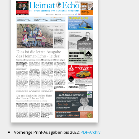
Vorherige Print-Ausgaben bis 2022:
PDF-Archiv