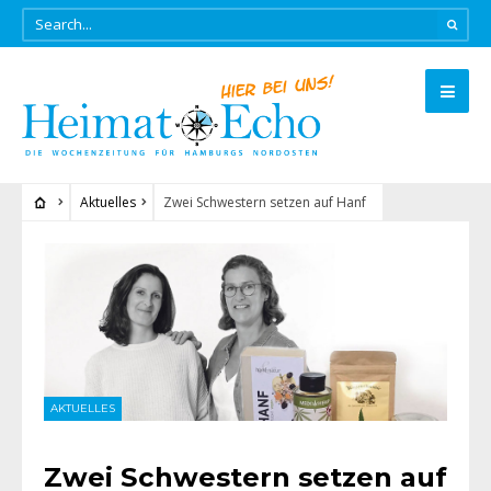
Aktuelles
Zwei Schwestern setzen auf Hanf
AKTUELLES
Zwei Schwestern setzen auf