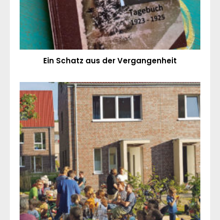
Ein Schatz aus der Vergangenheit