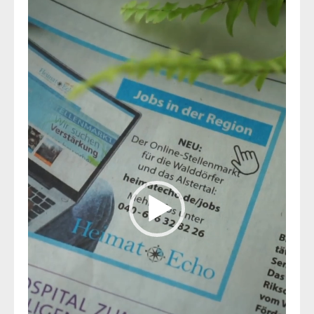
Player