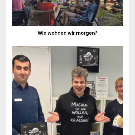
Wie wohnen wir morgen?