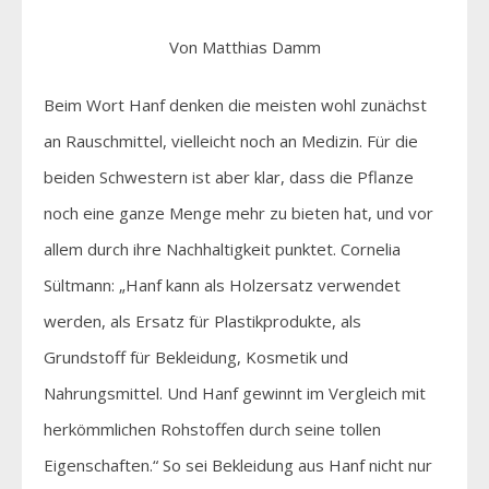
Von Matthias Damm
Beim Wort Hanf denken die meisten wohl zunächst
an Rauschmittel, vielleicht noch an Medizin. Für die
beiden Schwestern ist aber klar, dass die Pflanze
noch eine ganze Menge mehr zu bieten hat, und vor
allem durch ihre Nachhaltigkeit punktet. Cornelia
Sültmann: „Hanf kann als Holzersatz verwendet
werden, als Ersatz für Plastikprodukte, als
Grundstoff für Bekleidung, Kosmetik und
Nahrungsmittel. Und Hanf gewinnt im Vergleich mit
herkömmlichen Rohstoffen durch seine tollen
Eigenschaften.“ So sei Bekleidung aus Hanf nicht nur