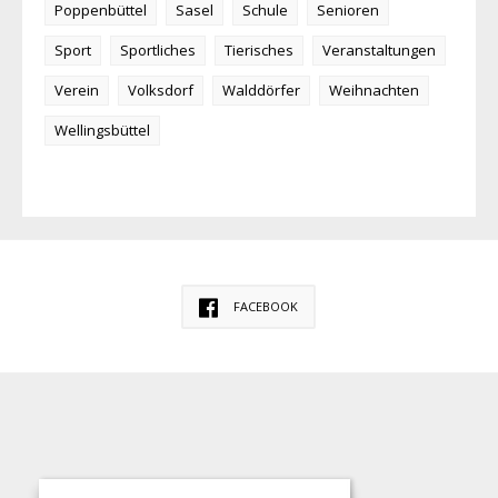
Poppenbüttel
Sasel
Schule
Senioren
Sport
Sportliches
Tierisches
Veranstaltungen
Verein
Volksdorf
Walddörfer
Weihnachten
Wellingsbüttel
FACEBOOK