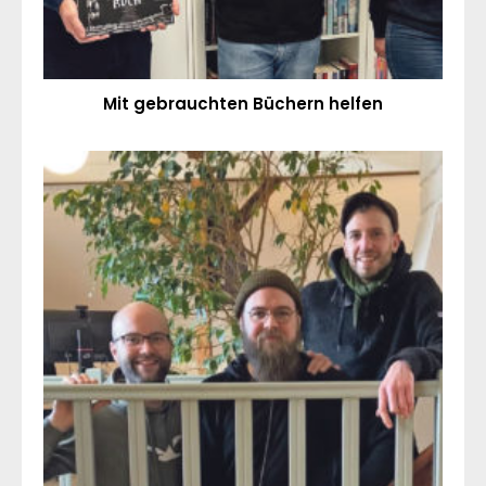
Mit gebrauchten Büchern helfen