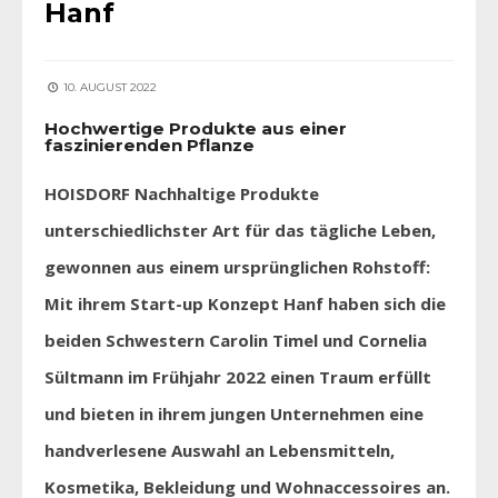
Hanf
10. AUGUST 2022
Hochwertige Produkte aus einer
faszinierenden Pflanze
HOISDORF Nachhaltige Produkte
unterschiedlichster Art für das tägliche Leben,
gewonnen aus einem ursprünglichen Rohstoff:
Mit ihrem Start-up Konzept Hanf haben sich die
beiden Schwestern Carolin Timel und Cornelia
Sültmann im Frühjahr 2022 einen Traum erfüllt
und bieten in ihrem jungen Unternehmen eine
handverlesene Auswahl an Lebensmitteln,
Kosmetika, Bekleidung und Wohnaccessoires an.