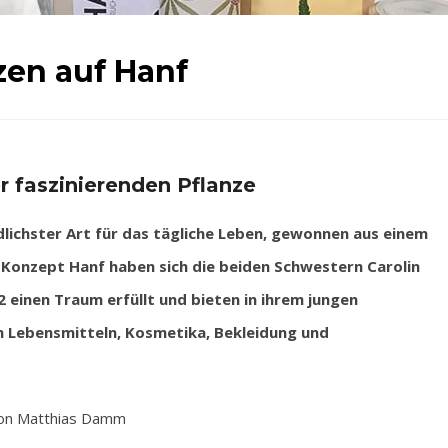
zen auf Hanf
 faszinierenden Pflanze
ichster Art für das tägliche Leben, gewonnen aus einem
 Konzept Hanf haben sich die beiden Schwestern Carolin
 einen Traum erfüllt und bieten in ihrem jungen
 Lebensmitteln, Kosmetika, Bekleidung und
on Matthias Damm