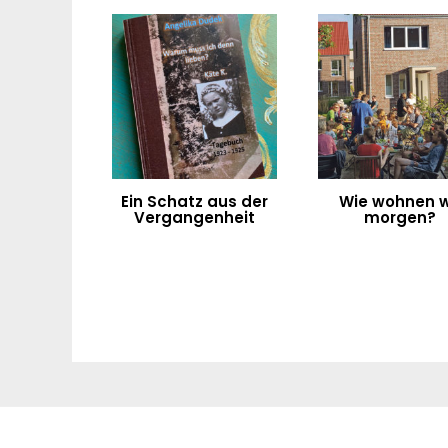
Ein Schatz aus der
Wie wohnen w
Vergangenheit
morgen?