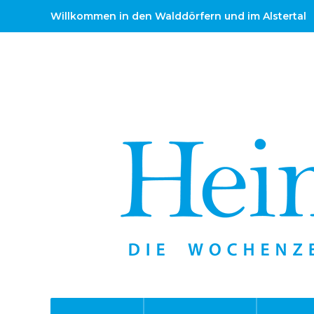
Willkommen in den Walddörfern und im Alstertal