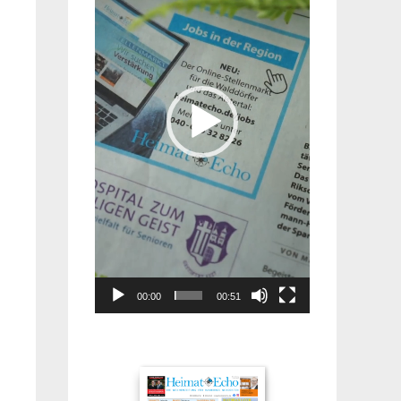
00:00
00:51