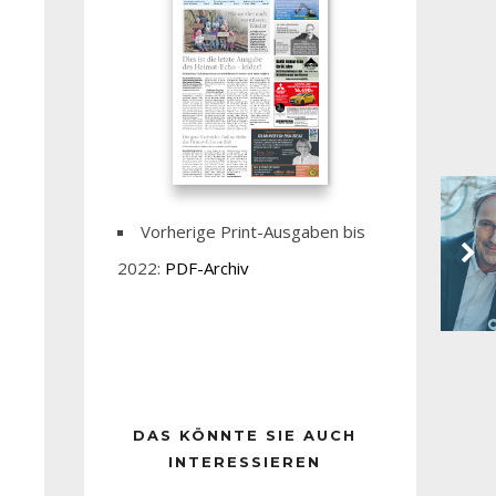
Vorherige Print-Ausgaben bis
2022:
PDF-Archiv
DAS KÖNNTE SIE AUCH
INTERESSIEREN