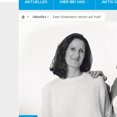
AKTUELLES
HIER BEI UNS
AKTIV S
Aktuelles
Zwei Schwestern setzen auf Hanf