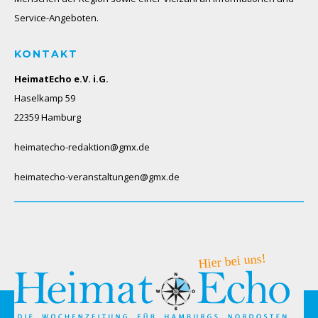
Service-Angeboten.
KONTAKT
HeimatEcho e.V. i.G.
Haselkamp 59
22359 Hamburg
heimatecho-redaktion@gmx.de
heimatecho-veranstaltungen@gmx.de