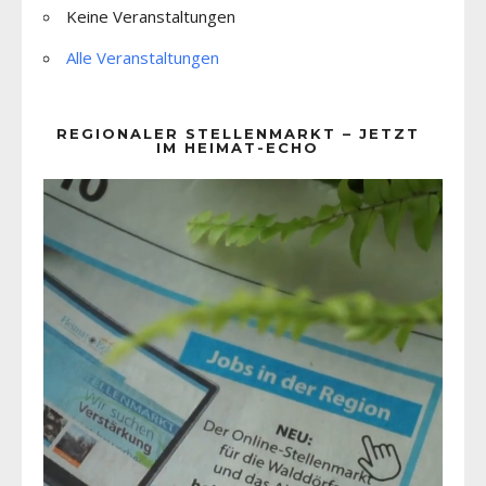
Keine Veranstaltungen
Alle Veranstaltungen
REGIONALER STELLENMARKT – JETZT
IM HEIMAT-ECHO
Video-
Player