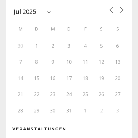
M
D
M
D
F
S
S
30
1
2
3
4
5
6
7
8
9
10
11
12
13
14
15
16
17
18
19
20
21
22
23
24
25
26
27
28
29
30
31
1
2
3
VERANSTALTUNGEN