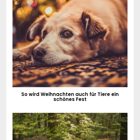
So wird Weihnachten auch für Tiere ein
schönes Fest