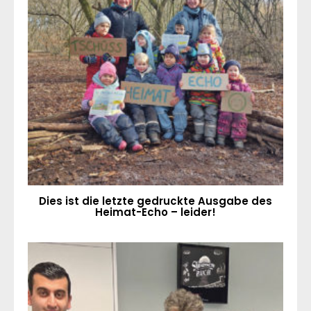
Dies ist die letzte gedruckte Ausgabe des
Heimat-Echo – leider!