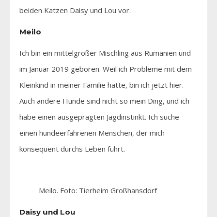
beiden Katzen Daisy und Lou vor.
Meilo
Ich bin ein mittelgroßer Mischling aus Rumänien und
im Januar 2019 geboren. Weil ich Probleme mit dem
Kleinkind in meiner Familie hatte, bin ich jetzt hier.
Auch andere Hunde sind nicht so mein Ding, und ich
habe einen ausgeprägten Jagdinstinkt. Ich suche
einen hundeerfahrenen Menschen, der mich
konsequent durchs Leben führt.
Meilo. Foto: Tierheim Großhansdorf
Daisy und Lou