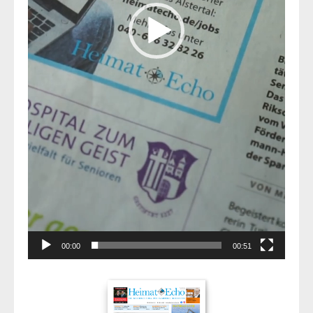
00:00
00:51