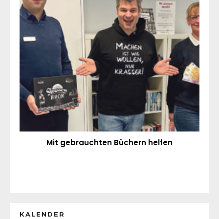
Mit gebrauchten Büchern helfen
KALENDER