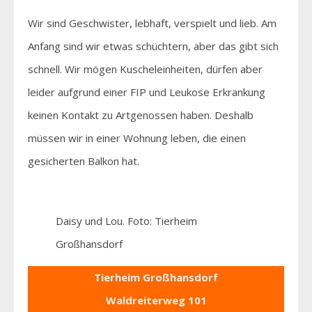
Wir sind Geschwister, lebhaft, verspielt und lieb. Am
Anfang sind wir etwas schüchtern, aber das gibt sich
schnell. Wir mögen Kuscheleinheiten, dürfen aber
leider aufgrund einer FIP und Leukose Erkrankung
keinen Kontakt zu Artgenossen haben. Deshalb
müssen wir in einer Wohnung leben, die einen
gesicherten Balkon hat.
Daisy und Lou. Foto: Tierheim
Großhansdorf
Tierheim Großhansdorf
Waldreiterweg 101