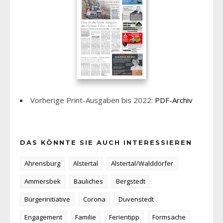
Vorherige Print-Ausgaben bis 2022:
PDF-Archiv
DAS KÖNNTE SIE AUCH INTERESSIEREN
Ahrensburg
Alstertal
Alstertal/Walddörfer
Ammersbek
Bauliches
Bergstedt
Bürgerinitiative
Corona
Duvenstedt
Engagement
Familie
Ferientipp
Formsache