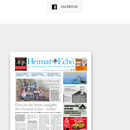
FACEBOOK