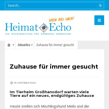
Aktuelles
Zuhause für immer gesucht
AKTUELLES
Zuhause für immer gesucht
19. OKTOBER 2022
Im Tierheim Großhansdorf warten viele
Tiere auf ein neues, endgültiges Zuhause
Heute stellen sich Mischlingshund Meilo und die