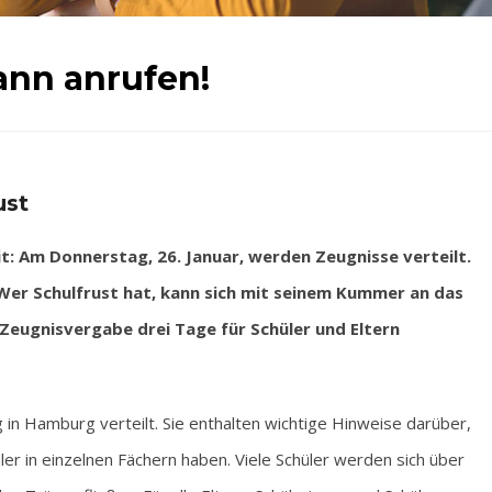
nn anrufen!
ust
 Am Donnerstag, 26. Januar, werden Zeugnisse verteilt.
s. Wer Schulfrust hat, kann sich mit seinem Kummer an das
Zeugnisvergabe drei Tage für Schüler und Eltern
 Hamburg verteilt. Sie enthalten wichtige Hinweise darüber,
er in einzelnen Fächern haben. Viele Schüler werden sich über