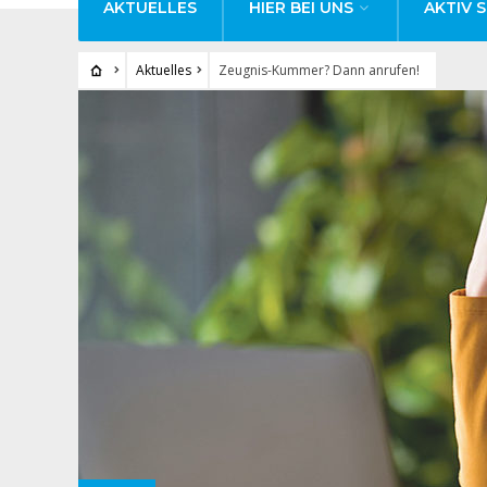
AKTUELLES
HIER BEI UNS
AKTIV S
Aktuelles
Zeugnis-Kummer? Dann anrufen!