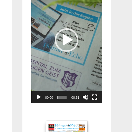
00:00
00:51