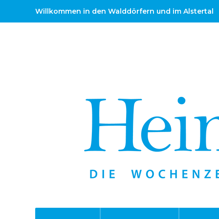
Willkommen in den Walddörfern und im Alstertal