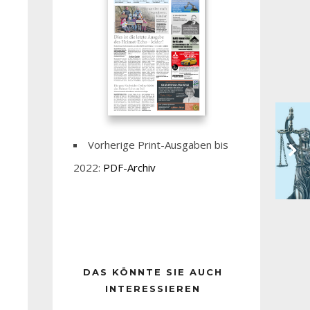
Vorherige Print-Ausgaben bis
2022:
PDF-Archiv
DAS KÖNNTE SIE AUCH
INTERESSIEREN