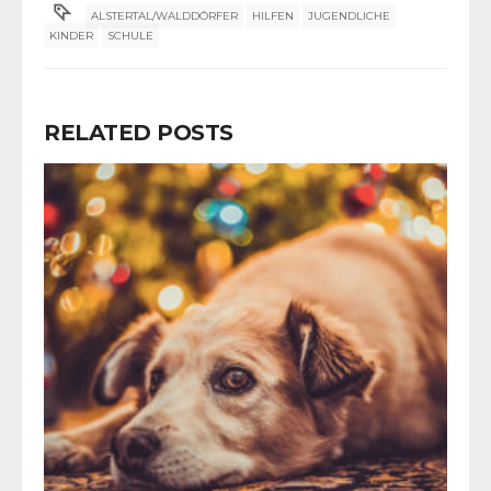
ALSTERTAL/WALDDÖRFER
HILFEN
JUGENDLICHE
KINDER
SCHULE
RELATED POSTS