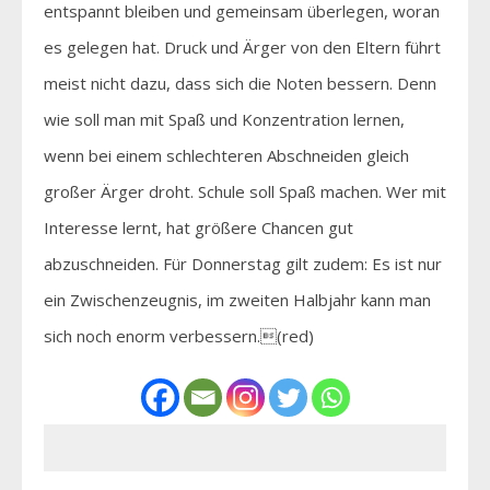
entspannt bleiben und gemeinsam überlegen, woran
es gelegen hat. Druck und Ärger von den Eltern führt
meist nicht dazu, dass sich die Noten bessern. Denn
wie soll man mit Spaß und Konzentration lernen,
wenn bei einem schlechteren Abschneiden gleich
großer Ärger droht. Schule soll Spaß machen. Wer mit
Interesse lernt, hat größere Chancen gut
abzuschneiden. Für Donnerstag gilt zudem: Es ist nur
ein Zwischenzeugnis, im zweiten Halbjahr kann man
sich noch enorm verbessern.(red)