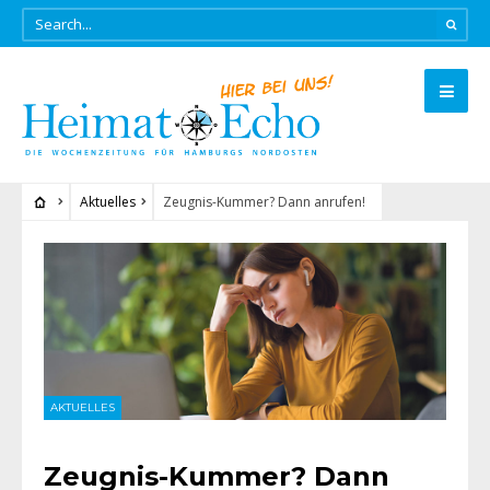
Aktuelles
Zeugnis-Kummer? Dann anrufen!
AKTUELLES
Zeugnis-Kummer? Dann