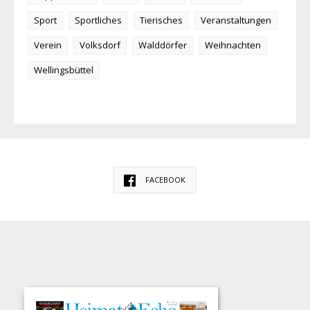
Sport
Sportliches
Tierisches
Veranstaltungen
Verein
Volksdorf
Walddörfer
Weihnachten
Wellingsbüttel
FACEBOOK