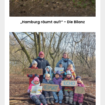
„Hamburg räumt auf!“ – Die Bilanz