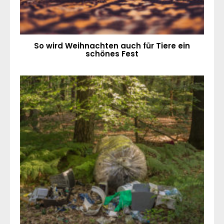
So wird Weihnachten auch für Tiere ein
schönes Fest