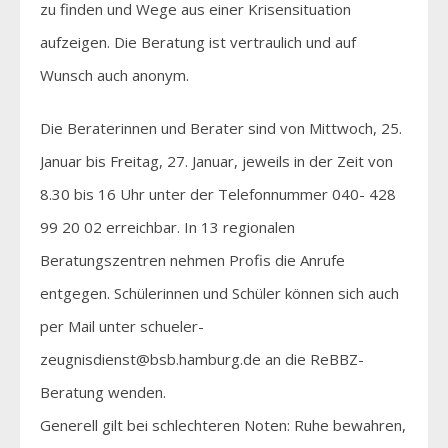
zu finden und Wege aus einer Krisensituation
aufzeigen. Die Beratung ist vertraulich und auf
Wunsch auch anonym.
Die Beraterinnen und Berater sind von Mittwoch, 25.
Januar bis Freitag, 27. Januar, jeweils in der Zeit von
8.30 bis 16 Uhr unter der Telefonnummer 040- 428
99 20 02 erreichbar. In 13 regionalen
Beratungszentren nehmen Profis die Anrufe
entgegen. Schülerinnen und Schüler können sich auch
per Mail unter schueler-
zeugnisdienst@bsb.hamburg.de an die ReBBZ-
Beratung wenden.
Generell gilt bei schlechteren Noten: Ruhe bewahren,