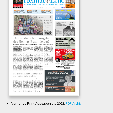
Vorherige Print-Ausgaben bis 2022:
PDF-Archiv