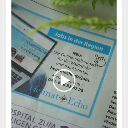
Player