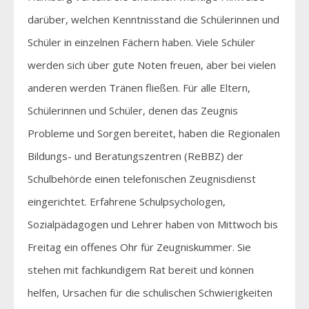
darüber, welchen Kenntnisstand die Schülerinnen und
Schüler in einzelnen Fächern haben. Viele Schüler
werden sich über gute Noten freuen, aber bei vielen
anderen werden Tränen fließen. Für alle Eltern,
Schülerinnen und Schüler, denen das Zeugnis
Probleme und Sorgen bereitet, haben die Regionalen
Bildungs- und Beratungszentren (ReBBZ) der
Schulbehörde einen telefonischen Zeugnisdienst
eingerichtet. Erfahrene Schulpsychologen,
Sozialpädagogen und Lehrer haben von Mittwoch bis
Freitag ein offenes Ohr für Zeugniskummer. Sie
stehen mit fachkundigem Rat bereit und können
helfen, Ursachen für die schulischen Schwierigkeiten