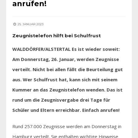
anrufen!
25. JANUAR 2023
Zeugnistelefon hilft bei Schulfrust
WALDDÖRFER/ALSTERTAL Es ist wieder soweit:
Am Donnerstag, 26. Januar, werden Zeugnisse
verteilt. Nicht bei allen fällt die Beurteilung gut
aus. Wer Schulfrust hat, kann sich mit seinem
Kummer an das Zeugnistelefon wenden. Das ist
rund um die Zeugnisvergabe drei Tage für
Schüler und Eltern erreichbar. Einfach anrufen!
Rund 257.000 Zeugnisse werden am Donnerstag in
Hamburg verteilt. Sie enthalten wichtige Hinweise