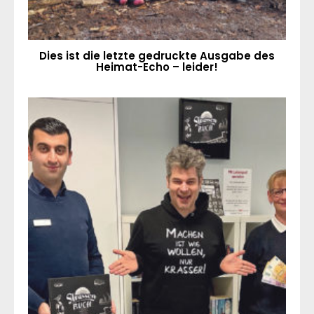
Dies ist die letzte gedruckte Ausgabe des
Heimat-Echo – leider!