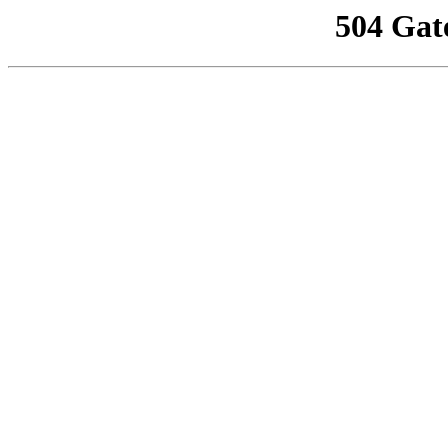
504 Gat