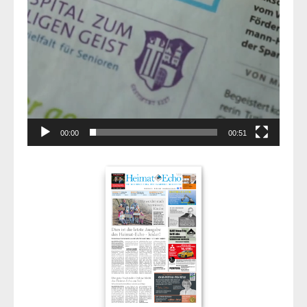
00:00
00:51