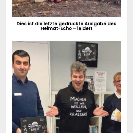
Dies ist die letzte gedruckte Ausgabe des
Heimat-Echo – leider!