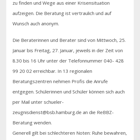
zu finden und Wege aus einer Krisensituation
aufzeigen. Die Beratung ist vertraulich und auf
Wunsch auch anonym.
Die Beraterinnen und Berater sind von Mittwoch, 25.
Januar bis Freitag, 27. Januar, jeweils in der Zeit von
8.30 bis 16 Uhr unter der Telefonnummer 040- 428
99 20 02 erreichbar. In 13 regionalen
Beratungszentren nehmen Profis die Anrufe
entgegen. Schülerinnen und Schüler können sich auch
per Mail unter schueler-
zeugnisdienst@bsb.hamburg.de an die ReBBZ-
Beratung wenden.
Generell gilt bei schlechteren Noten: Ruhe bewahren,