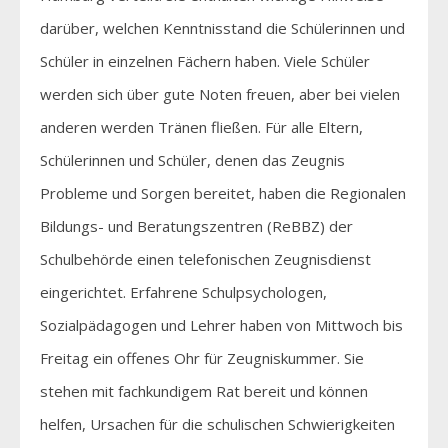
darüber, welchen Kenntnisstand die Schülerinnen und
Schüler in einzelnen Fächern haben. Viele Schüler
werden sich über gute Noten freuen, aber bei vielen
anderen werden Tränen fließen. Für alle Eltern,
Schülerinnen und Schüler, denen das Zeugnis
Probleme und Sorgen bereitet, haben die Regionalen
Bildungs- und Beratungszentren (ReBBZ) der
Schulbehörde einen telefonischen Zeugnisdienst
eingerichtet. Erfahrene Schulpsychologen,
Sozialpädagogen und Lehrer haben von Mittwoch bis
Freitag ein offenes Ohr für Zeugniskummer. Sie
stehen mit fachkundigem Rat bereit und können
helfen, Ursachen für die schulischen Schwierigkeiten