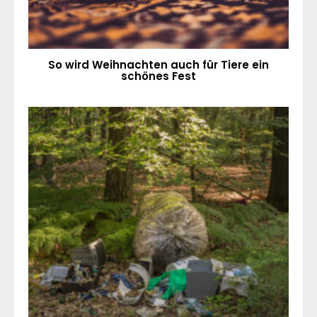
So wird Weihnachten auch für Tiere ein
schönes Fest