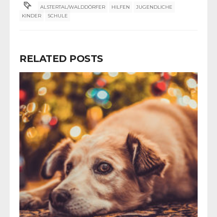
ALSTERTAL/WALDDÖRFER
HILFEN
JUGENDLICHE
KINDER
SCHULE
RELATED POSTS