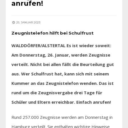
anrufen!
25. JANUAR 2023
Zeugnistelefon hilft bei Schulfrust
WALDDÖRFER/ALSTERTAL Es ist wieder soweit:
Am Donnerstag, 26. Januar, werden Zeugnisse
verteilt. Nicht bei allen fällt die Beurteilung gut
aus. Wer Schulfrust hat, kann sich mit seinem
Kummer an das Zeugnistelefon wenden. Das ist
rund um die Zeugnisvergabe drei Tage für
Schüler und Eltern erreichbar. Einfach anrufen!
Rund 257.000 Zeugnisse werden am Donnerstag in
Hamburg verteilt. Sie enthalten wichtige Hinweise