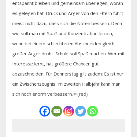
entspannt bleiben und gemeinsam überlegen, woran
es gelegen hat. Druck und Ärger von den Eltern führt
meist nicht dazu, dass sich die Noten bessern. Denn
wie soll man mit Spaß und Konzentration lernen,
wenn bei einem schlechteren Abschneiden gleich
großer Ärger droht. Schule soll Spaß machen. Wer mit
Interesse lernt, hat größere Chancen gut
abzuschneiden. Für Donnerstag gilt zudem: Es ist nur
ein Zwischenzeugnis, im zweiten Halbjahr kann man
sich noch enorm verbessern.(red)