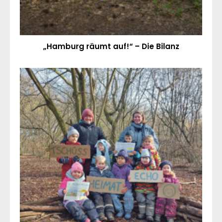
„Hamburg räumt auf!“ – Die Bilanz