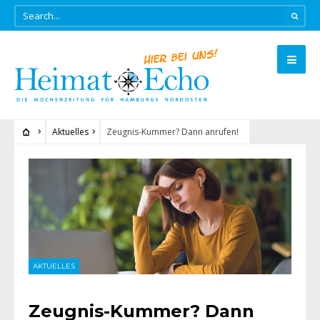
Aktuelles
Zeugnis-Kummer? Dann anrufen!
AKTUELLES
Zeugnis-Kummer? Dann