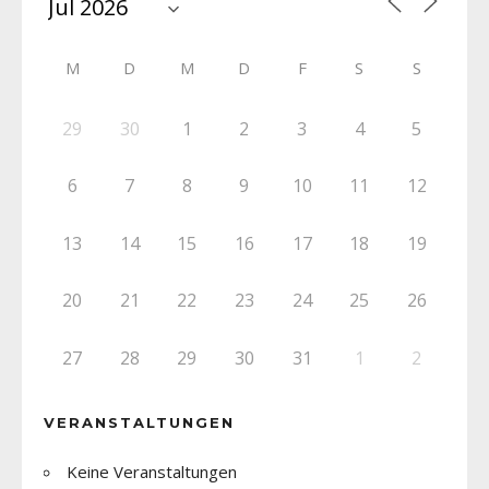
M
D
M
D
F
S
S
29
30
1
2
3
4
5
6
7
8
9
10
11
12
13
14
15
16
17
18
19
20
21
22
23
24
25
26
27
28
29
30
31
1
2
VERANSTALTUNGEN
Keine Veranstaltungen