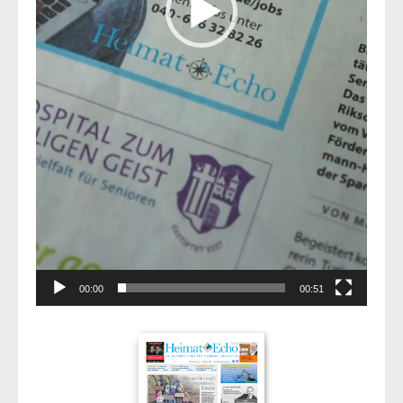
00:00
00:51