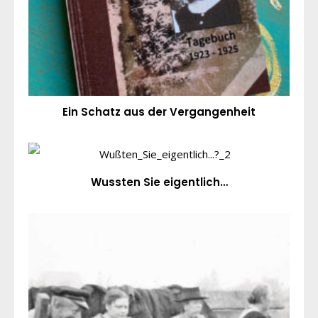
Ein Schatz aus der Vergangenheit
Wussten Sie eigentlich…