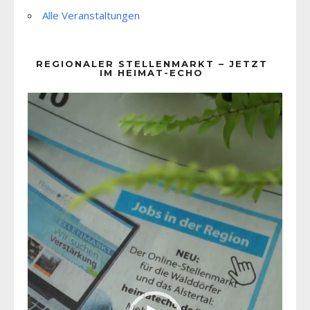
Alle Veranstaltungen
REGIONALER STELLENMARKT – JETZT
IM HEIMAT-ECHO
Video-
Player