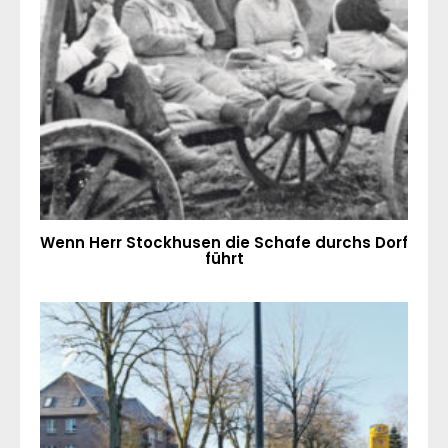
Wenn Herr Stockhusen die Schafe durchs Dorf
führt