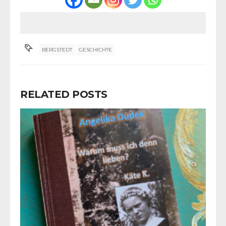
BERGSTEDT
GESCHICHTE
RELATED POSTS