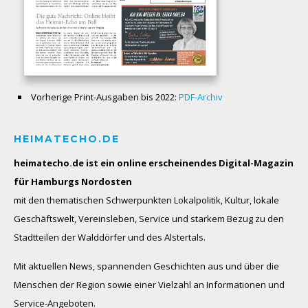
Vorherige Print-Ausgaben bis 2022:
PDF-Archiv
HEIMATECHO.DE
heimatecho.de ist ein online erscheinendes
Digital-Magazin
für Hamburgs Nordosten
mit den thematischen Schwerpunkten Lokalpolitik, Kultur, lokale
Geschäftswelt, Vereinsleben, Service und starkem Bezug zu den
Stadtteilen der Walddörfer und des Alstertals.
Mit aktuellen News, spannenden Geschichten aus und über die
Menschen der Region sowie einer Vielzahl an Informationen und
Service-Angeboten.