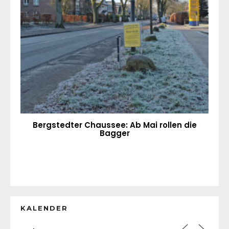
Bergstedter Chaussee: Ab Mai rollen die
Bagger
KALENDER