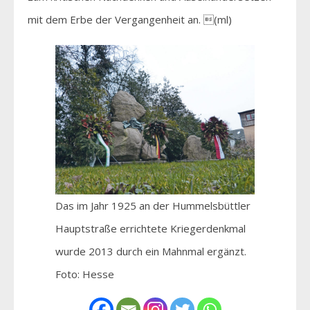
mit dem Erbe der Vergangenheit an. (ml)
Das im Jahr 1925 an der Hummelsbüttler
Hauptstraße errichtete Kriegerdenkmal
wurde 2013 durch ein Mahnmal ergänzt.
Foto: Hesse