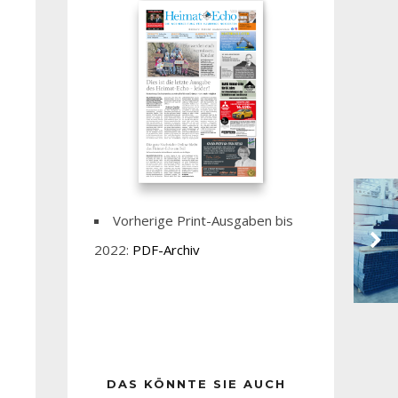
Vorherige Print-Ausgaben bis
2022:
PDF-Archiv
DAS KÖNNTE SIE AUCH