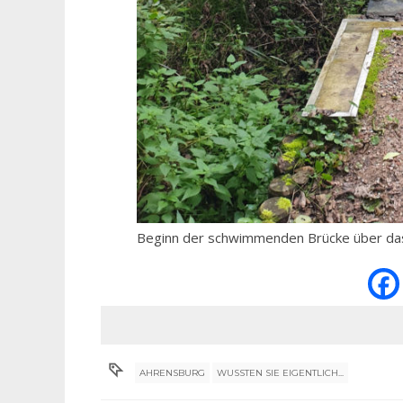
Beginn der schwimmenden Brücke über das
AHRENSBURG
WUSSTEN SIE EIGENTLICH...