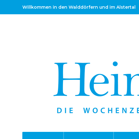
Willkommen in den Walddörfern und im Alstertal