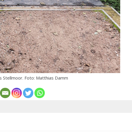
 Stellmoor. Foto: Matthias Damm