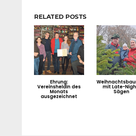
RELATED POSTS
Ehrung:
Weihnachtsbau
Vereinsheldin des
mit Late-Nigh
Monats
Sägen
ausgezeichnet