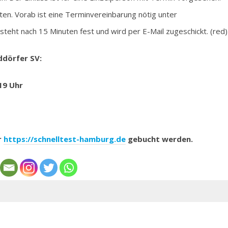
en. Vorab ist eine Terminvereinbarung nötig unter
steht nach 15 Minuten fest und wird per E-Mail zugeschickt. (red)
ddörfer SV:
 19 Uhr
r
https://schnelltest-hamburg.de
gebucht werden.