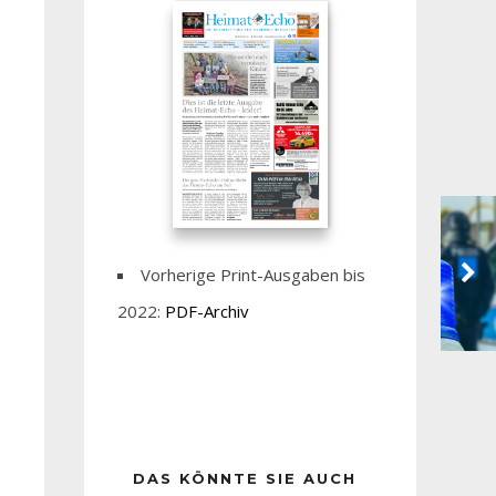
Vorherige Print-Ausgaben bis
2022:
PDF-Archiv
DAS KÖNNTE SIE AUCH