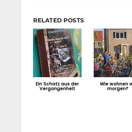
RELATED POSTS
Ein Schatz aus der
Wie wohnen w
Vergangenheit
morgen?