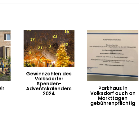
Gewinnzahlen des
Volksdorfer
Spenden-
ir
Parkhaus in
Adventskalenders
Volksdorf auch an
2024
Markttagen
gebührenpflichtig