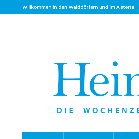
Willkommen in den Walddörfern und im Alstertal