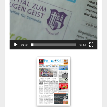
00:00
00:51