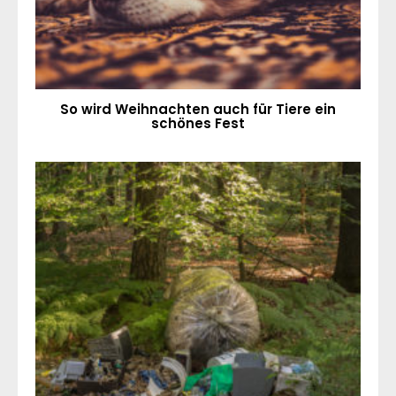
So wird Weihnachten auch für Tiere ein
schönes Fest