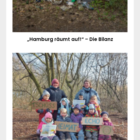
„Hamburg räumt auf!“ – Die Bilanz