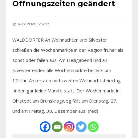
Öffnungszeiten geändert
14. DEZEMBER 2022
WALDDÖRFER An Weihnachten und Silvester
schließen die Wochenmärkte in der Region früher als
sonst oder fallen aus. Am Heiligabend und an
Silvester enden alle Wochenmärkte bereits um
12 Uhr. Am ersten und zweiten Weihnachtsfeiertag
finden gar keine Märkte statt. Der Wochenmarkt in
Ohlstedt am Brunskrogweg fällt am Dienstag, 27.
und am Freitag, 30. Dezember aus. (red)