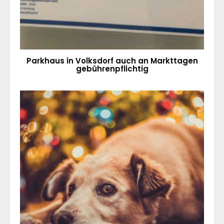
Parkhaus in Volksdorf auch an Markttagen
gebührenpflichtig