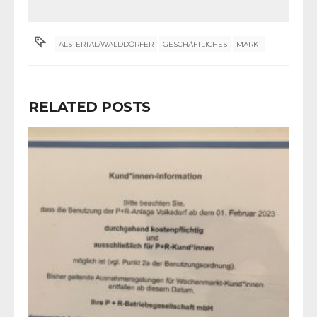
ALSTERTAL/WALDDÖRFER
GESCHÄFTLICHES
MARKT
RELATED POSTS