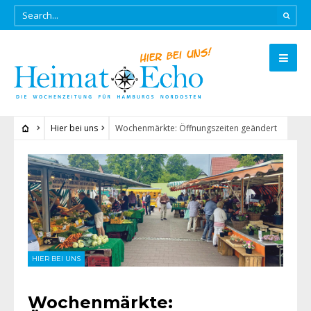
Hier bei uns
Wochenmärkte: Öffnungszeiten geändert
HIER BEI UNS
Wochenmärkte: