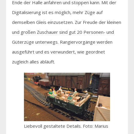
Ende der Halle anfahren und stoppen kann. Mit der
Digitalisierung ist es möglich, mehr Züge auf
demselben Gleis einzusetzen. Zur Freude der kleinen
und großen Zuschauer sind gut 20 Personen- und
Güterzüge unterwegs. Rangiervorgänge werden
ausgeführt und es verwundert, wie geordnet
zugleich alles abläuft.
Liebevoll gestaltete Details. Foto: Marius