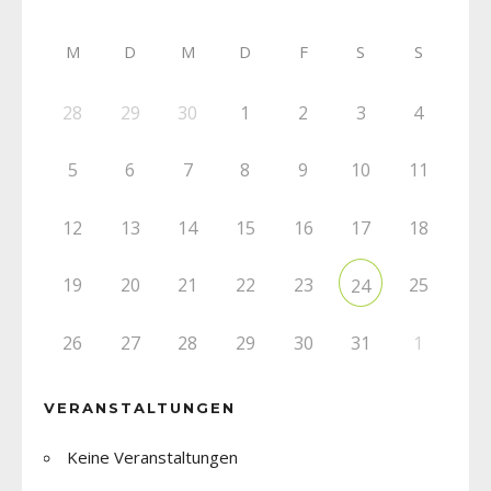
M
D
M
D
F
S
S
28
29
30
1
2
3
4
5
6
7
8
9
10
11
12
13
14
15
16
17
18
19
20
21
22
23
25
24
26
27
28
29
30
31
1
VERANSTALTUNGEN
Keine Veranstaltungen