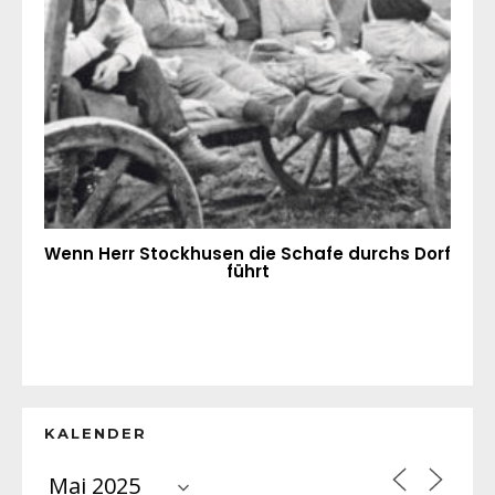
Wenn Herr Stockhusen die Schafe durchs Dorf
führt
KALENDER