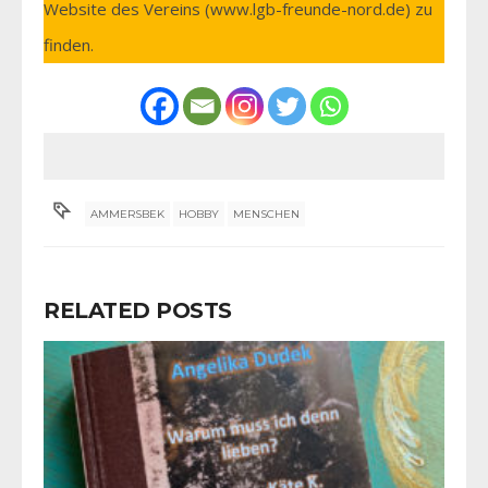
Website des Vereins (www.lgb-freunde-nord.de) zu
finden.
AMMERSBEK
HOBBY
MENSCHEN
RELATED POSTS