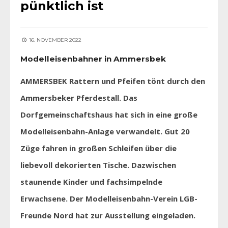
pünktlich ist
16. NOVEMBER 2022
Modelleisenbahner in Ammersbek
AMMERSBEK Rattern und Pfeifen tönt durch den
Ammersbeker Pferdestall. Das
Dorfgemeinschaftshaus hat sich in eine große
Modelleisenbahn-Anlage verwandelt. Gut 20
Züge fahren in großen Schleifen über die
liebevoll dekorierten Tische. Dazwischen
staunende Kinder und fachsimpelnde
Erwachsene. Der Modelleisenbahn-Verein LGB-
Freunde Nord hat zur Ausstellung eingeladen.