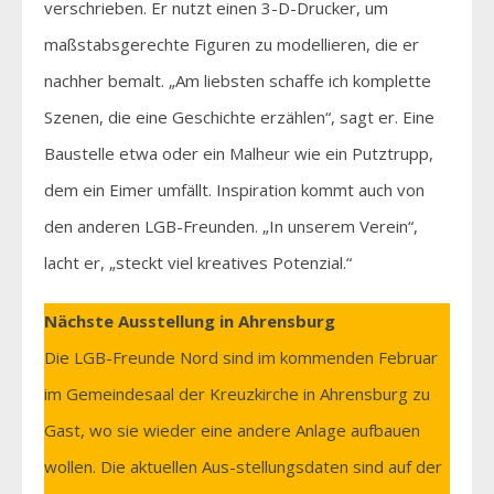
verschrieben. Er nutzt einen 3-D-Drucker, um
maßstabsgerechte Figuren zu modellieren, die er
nachher bemalt. „Am liebsten schaffe ich komplette
Szenen, die eine Geschichte erzählen“, sagt er. Eine
Baustelle etwa oder ein Malheur wie ein Putztrupp,
dem ein Eimer umfällt. Inspiration kommt auch von
den anderen LGB-Freunden. „In unserem Verein“,
lacht er, „steckt viel kreatives Potenzial.“
Nächste Ausstellung in Ahrensburg
Die LGB-Freunde Nord sind im kommenden Februar
im Gemeindesaal der Kreuzkirche in Ahrensburg zu
Gast, wo sie wieder eine andere Anlage aufbauen
wollen. Die aktuellen Aus-stellungsdaten sind auf der