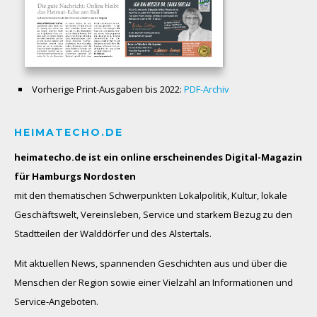
Vorherige Print-Ausgaben bis 2022:
PDF-Archiv
HEIMATECHO.DE
heimatecho.de ist ein online erscheinendes
Digital-Magazin
für Hamburgs Nordosten
mit den thematischen Schwerpunkten Lokalpolitik, Kultur, lokale
Geschäftswelt, Vereinsleben, Service und starkem Bezug zu den
Stadtteilen der Walddörfer und des Alstertals.
Mit aktuellen News, spannenden Geschichten aus und über die
Menschen der Region sowie einer Vielzahl an Informationen und
Service-Angeboten.