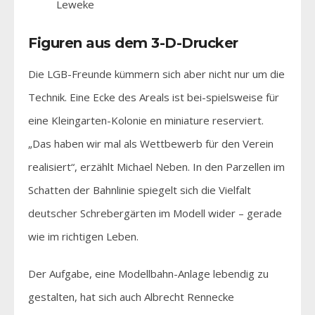
Leweke
Figuren aus dem 3-D-Drucker
Die LGB-Freunde kümmern sich aber nicht nur um die
Technik. Eine Ecke des Areals ist bei-spielsweise für
eine Kleingarten-Kolonie en miniature reserviert.
„Das haben wir mal als Wettbewerb für den Verein
realisiert“, erzählt Michael Neben. In den Parzellen im
Schatten der Bahnlinie spiegelt sich die Vielfalt
deutscher Schrebergärten im Modell wider – gerade
wie im richtigen Leben.
Der Aufgabe, eine Modellbahn-Anlage lebendig zu
gestalten, hat sich auch Albrecht Rennecke