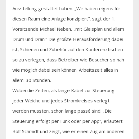
Ausstellung gestaltet haben. „Wir haben eigens für
diesen Raum eine Anlage konzipiert“, sagt der 1.
Vorsitzende Michael Neben, „mit Gleisplan und allem
Drum und Dran.“ Die größte Herausforderung dabei
ist, Schienen und Zubehör auf den Konferenztischen
so zu verlegen, dass Betreiber wie Besucher so nah
wie möglich dabei sein können. Arbeitszeit alles in
allem: 30 Stunden.
Wobei die Zeiten, als lange Kabel zur Steuerung
jeder Weiche und jedes Stromkreises verlegt
werden mussten, schon lange passé sind. „Die
Steuerung erfolgt per Funk oder per App“, erläutert
Rolf Schmidt und zeigt, wie er einen Zug am anderen