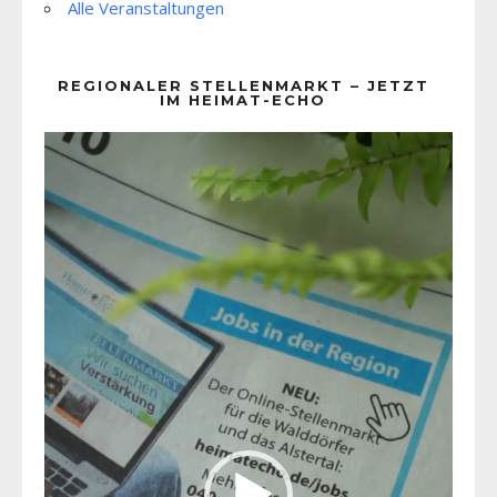
Alle Veranstaltungen
REGIONALER STELLENMARKT – JETZT
IM HEIMAT-ECHO
Video-
Player