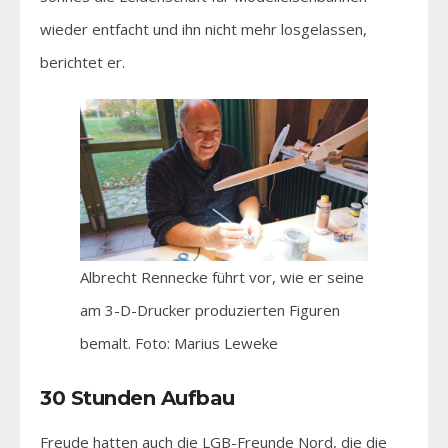
wieder entfacht und ihn nicht mehr losgelassen,
berichtet er.
Albrecht Rennecke führt vor, wie er seine
am 3-D-Drucker produzierten Figuren
bemalt. Foto: Marius Leweke
30 Stunden Aufbau
Freude hatten auch die LGB-Freunde Nord, die die