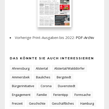
Vorherige Print-Ausgaben bis 2022:
PDF-Archiv
DAS KÖNNTE SIE AUCH INTERESSIEREN
Ahrensburg
Alstertal
Alstertal/Walddörfer
Ammersbek
Bauliches
Bergstedt
Bürgerinitiative
Corona
Duvenstedt
Engagement
Familie
Ferientipp
Formsache
Freizeit
Geschichte
Geschäftliches
Hamburg