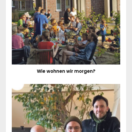
Wie wohnen wir morgen?