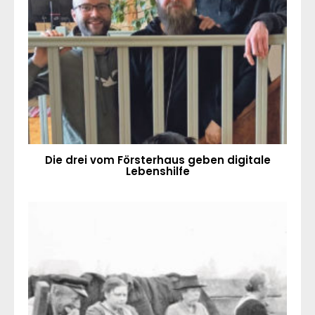
Die drei vom Försterhaus geben digitale
Lebenshilfe