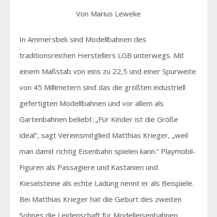
Von Marius Leweke
In Ammersbek sind Modellbahnen des
traditionsreichen Herstellers LGB unterwegs. Mit
einem Maßstab von eins zu 22,5 und einer Spurweite
von 45 Millimetern sind das die größten industriell
gefertigten Modellbahnen und vor allem als
Gartenbahnen beliebt. „Für Kinder ist die Größe
ideal“, sagt Vereinsmitglied Matthias Krieger, „weil
man damit richtig Eisenbahn spielen kann.“ Playmobil-
Figuren als Passagiere und Kastanien und
Kieselsteine als echte Ladung nennt er als Beispiele.
Bei Matthias Krieger hat die Geburt des zweiten
Sohnes die Leidenschaft für Modelleisenbahnen