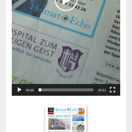
00:00
00:51