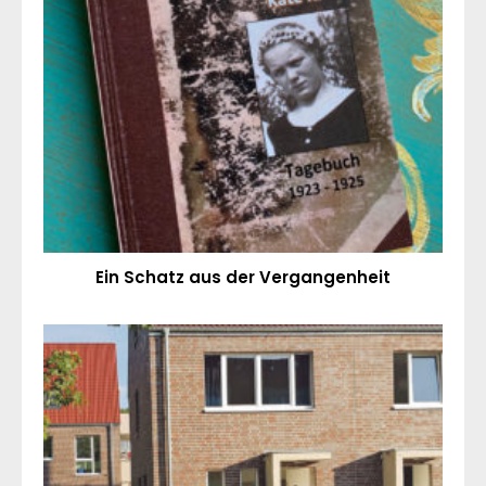
Ein Schatz aus der Vergangenheit